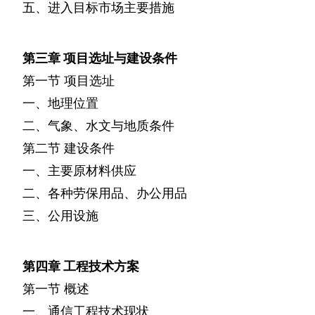
五、进入目标市场主要措施
第三章
项目选址与建设条件
第一节
项目选址
一、地理位置
二、气象、水文与地质条件
第二节
建设条件
一、主要原材料供应
二、各种劳保用品、办公用品
三、公用设施
第四章
工程技术方案
第一节
概述
一、通信工程技术现状