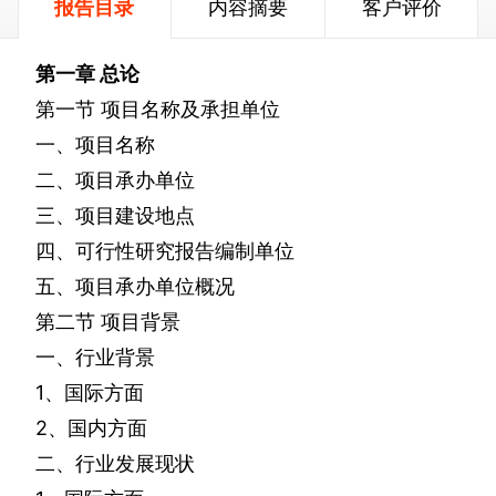
报告目录
内容摘要
客户评价
第一章
总论
第一节
项目名称及承担单位
一、项目名称
二、项目承办单位
三、项目建设地点
四、可行性研究报告编制单位
五、项目承办单位概况
第二节
项目背景
一、行业背景
1
、国际方面
2
、国内方面
二、行业发展现状