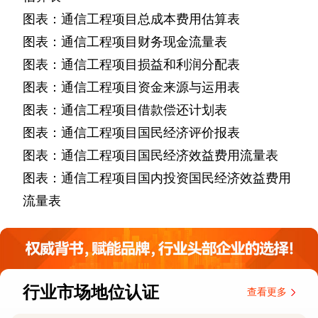
图表：通信工程项目总成本费用估算表
图表：通信工程项目财务现金流量表
图表：通信工程项目损益和利润分配表
图表：通信工程项目资金来源与运用表
图表：通信工程项目借款偿还计划表
图表：通信工程项目国民经济评价报表
图表：通信工程项目国民经济效益费用流量表
图表：通信工程项目国内投资国民经济效益费用
流量表
行业市场地位认证
查看更多