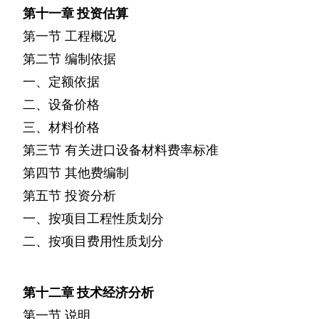
第十一章
投资估算
第一节
工程概况
第二节
编制依据
一、定额依据
二、设备价格
三、材料价格
第三节
有关进口设备材料费率标准
第四节
其他费编制
第五节
投资分析
一、按项目工程性质划分
二、按项目费用性质划分
第十二章
技术经济分析
第一节
说明