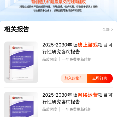
相关报告
全部
2025-2030年版
线上游戏
项目可
行性研究咨询报告
品质保障
一年免费更新维护
加入购物车
立即订购
2025-2030年版
网络运营
项目可
行性研究咨询报告
品质保障
一年免费更新维护