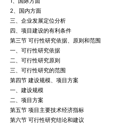
1
、国际方面
2
、国内方面
三、企业发展定位分析
四、项目建设的有利条件
第三节
可行性研究依据、原则和范围
一、可行性研究依据
二、可行性研究原则
三、可行性研究的范围
第四节
建设规模、项目方案
一、建设规模
二、项目方案
第五节
项目主要技术经济指标
第六节
可行性研究结论和建议