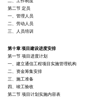
二、工作制度
第二节
定员
一、管理人员
二、劳动人员
三、人员培训
第十章
项目建设进度安排
第一节
项目进度计划
一、建立通信工程项目实施管理机构
二、资金筹集安排
三、施工准备
四、竣工验收
第二节
项目计划实施内容表