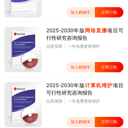
加入购物车
立即订购
2025-2030年版
网络直播
项目可
行性研究咨询报告
品质保障
一年免费更新维护
加入购物车
立即订购
2025-2030年版
计算机维护
项目
可行性研究咨询报告
品质保障
一年免费更新维护
加入购物车
立即订购