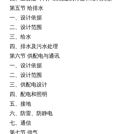
第五节
给排水
一、设计依据
二、设计范围
三、给水
四、排水及污水处理
第六节
供配电与通讯
一、设计依据
二、设计范围
三、供配电设计
四、配电和照明
五、接地
六、防雷、防静电
七、通信
第七节
供气