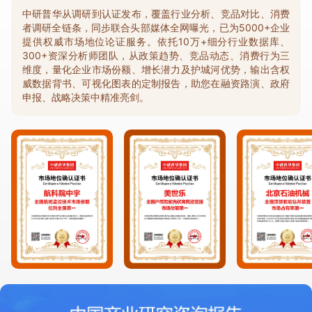
中研普华从调研到认证发布，覆盖行业分析、竞品对比、消费
者调研全链条，同步联合头部媒体全网曝光，已为5000+企业
提供权威市场地位论证服务。依托10万+细分行业数据库、
300+资深分析师团队，从政策趋势、竞品动态、消费行为三
维度，量化企业市场份额、增长潜力及护城河优势，输出含权
威数据背书、可视化图表的定制报告，助您在融资路演、政府
申报、战略决策中精准亮剑。