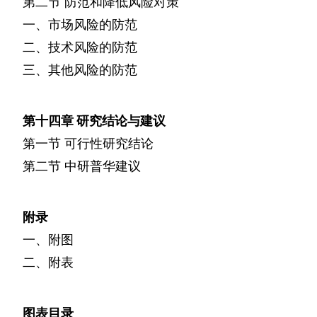
第二节
防范和降低风险对策
一、市场风险的防范
二、技术风险的防范
三、其他风险的防范
第十四章
研究结论与建议
第一节
可行性研究结论
第二节
中研普华建议
附录
一、附图
二、附表
图表目录