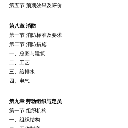
第五节
预期效果及评价
第八章
消防
第一节
消防标准及要求
第二节
消防措施
一、总图与建筑
二、工艺
三、给排水
四、电气
第九章
劳动组织与定员
第一节
组织机构
一、组织结构