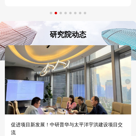
研究院动态
促进项目新发展！中研普华与太平洋宇洪建设项目交
流