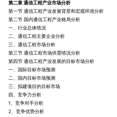
第二章
通信工程产业市场分析
第一节
通信工程产业发展背景和宏观环境分析
第二节
国内通信工程产业格局分析
一、行业总体情况
二、通信工程主要企业分析
三、通信工程市场分析
第三节
通信工程市场供需情况分析
第四节
通信工程产业发展的目标市场分析
一、国际目标市场预测
二、国内目标市场预测
三、拟建项目的目标市场
四、竞争力分析
1
、竞争对手分析
2
、竞争优势分析