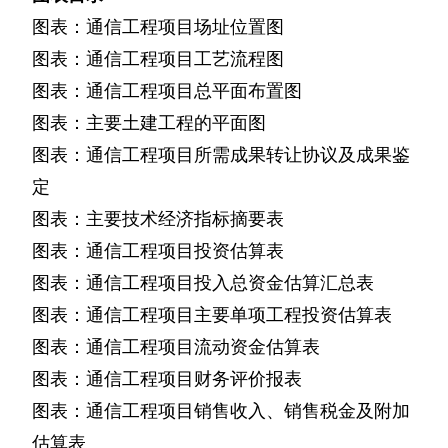
图表：通信工程项目场址位置图
图表：通信工程项目工艺流程图
图表：通信工程项目总平面布置图
图表：主要土建工程的平面图
图表：通信工程项目所需成果转让协议及成果鉴
定
图表：主要技术经济指标摘要表
图表：通信工程项目投资估算表
图表：通信工程项目投入总资金估算汇总表
图表：通信工程项目主要单项工程投资估算表
图表：通信工程项目流动资金估算表
图表：通信工程项目财务评价报表
图表：通信工程项目销售收入、销售税金及附加
估算表