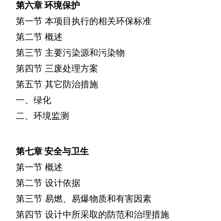
第六章
环境保护
第一节
本项目执行的相关环保标准
第二节
概述
第三节
主要污染源和污染物
第四节
三废处理方案
第五节
其它防治措施
一、绿化
二、环境监测
第七章
安全与卫生
第一节
概述
第二节
设计依据
第三节
易燃、易爆物质和有害因素
第四节
设计中所采取的防范和治理措施