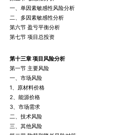
一、单因素敏感性风险分析
二、多因素敏感性分析
第六节
盈亏平衡分析
第七节
项目总投资
第十三章
项目风险分析
第一节
主要风险
一、市场风险
1
、原材料价格
2
、能源价格
3
、市场需求
二、技术风险
三、其他风险