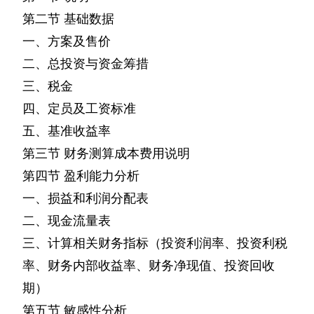
第二节
基础数据
一、方案及售价
二、总投资与资金筹措
三、税金
四、定员及工资标准
五、基准收益率
第三节
财务测算成本费用说明
第四节
盈利能力分析
一、损益和利润分配表
二、现金流量表
三、计算相关财务指标（投资利润率、投资利税
率、财务内部收益率、财务净现值、投资回收
期）
第五节
敏感性分析