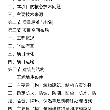
二、本项目的核心技术问题
三、主要技术来源
第二节
质量标准与控制
第三节
项目空间布局
一、工程概况
二、平面布置
三、项目绿化
四、项目运输
第四节
建筑与结构
一、工程地质条件
二、主要建（构）筑物建筑、结构方案选择
三、确定防火、防蚀、防潮、防尘、防水、防
烟、隔音、隔热、保温等建筑特殊处理措施
四、主要建（构）筑物建筑特征和结构类型