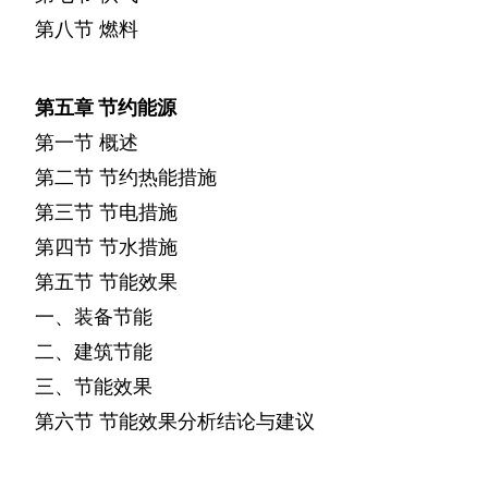
第八节
燃料
第五章
节约能源
第一节
概述
第二节
节约热能措施
第三节
节电措施
第四节
节水措施
第五节
节能效果
一、装备节能
二、建筑节能
三、节能效果
第六节
节能效果分析结论与建议