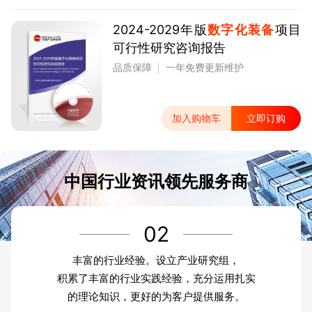
2024-2029年版
数字化装备
项目
可行性研究咨询报告
品质保障
一年免费更新维护
加入购物车
立即订购
中国行业资讯领先服务商
02
丰富的行业经验。设立产业研究组，
积累了丰富的行业实践经验，充分运用扎实
的理论知识，更好的为客户提供服务。