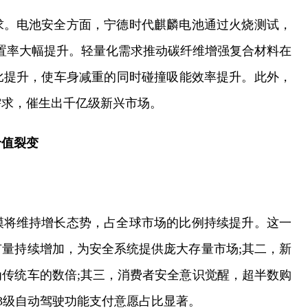
求。电池安全方面，宁德时代麒麟电池通过火烧测试，
置率大幅提升。轻量化需求推动碳纤维增强复合材料在
比提升，使车身减重的同时碰撞吸能效率提升。此外，
需求，催生出千亿级新兴市场。
价值裂变
模将维持增长态势，占全球市场的比例持续提升。这一
量持续增加，为安全系统提供庞大存量市场;其二，新
传统车的数倍;其三，消费者安全意识觉醒，超半数购
3级自动驾驶功能支付意愿占比显著。