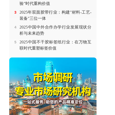
验”时代重构价值
2025年双面胶带行业：构建"材料-工艺-
3
装备"三位一体
2025中国中外合作办学行业发展现状分
4
析与未来趋势
2025中国不干胶标签纸行业：在万物互
5
联时代重塑标签价值