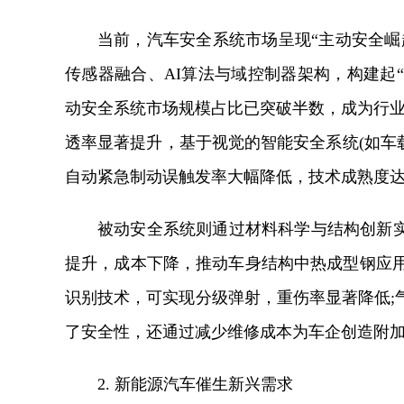
当前，汽车安全系统市场呈现“主动安全崛
传感器融合、AI算法与域控制器架构，构建起“
动安全系统市场规模占比已突破半数，成为行业增
透率显著提升，基于视觉的智能安全系统(如车
自动紧急制动误触发率大幅降低，技术成熟度
被动安全系统则通过材料科学与结构创新
提升，成本下降，推动车身结构中热成型钢应用比
识别技术，可实现分级弹射，重伤率显著降低;
了安全性，还通过减少维修成本为车企创造附
2. 新能源汽车催生新兴需求