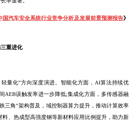
增长率显著。
030年中国汽车安全系统行业竞争分析及发展前景预测报告
》
的三重进化
轻量化”方向深度演进。智能化方面，AI算法持续优
定位，夜间AEB误触发率进一步降低;集成化方面，多传感器融
“铁三角”架构普及，域控制器算力提升，推动计算效率
材料、热成型高强度钢等新材料应用比例提升，助力新