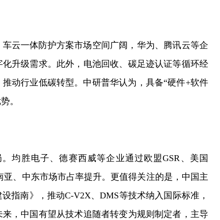
。车云一体防护方案市场空间广阔，华为、腾讯云等企
字化升级需求。此外，电池回收、碳足迹认证等循环经
推动行业低碳转型。中研普华认为，具备“硬件+软件
优势。
。均胜电子、德赛西威等企业通过欧盟GSR、美国
东南亚、中东市场市占率提升。更值得关注的是，中国主
指南》，推动C-V2X、DMS等技术纳入国际标准，
未来，中国有望从技术追随者转变为规则制定者，主导