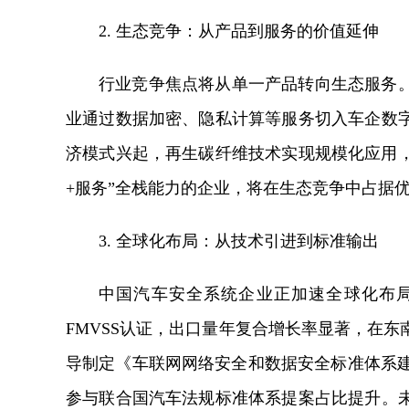
2. 生态竞争：从产品到服务的价值延伸
行业竞争焦点将从单一产品转向生态服务
业通过数据加密、隐私计算等服务切入车企数
济模式兴起，再生碳纤维技术实现规模化应用，
+服务”全栈能力的企业，将在生态竞争中占据
3. 全球化布局：从技术引进到标准输出
中国汽车安全系统企业正加速全球化布局
FMVSS认证，出口量年复合增长率显著，在
导制定《车联网网络安全和数据安全标准体系建设
参与联合国汽车法规标准体系提案占比提升。