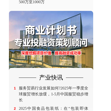
500万至1000万
产业快讯
服务贸易行业发展如何?2025年一季度全
1
球服贸增长放缓，1-5月中国服贸稳步增
长
2025中国食品包装纸：在“包装即体
2