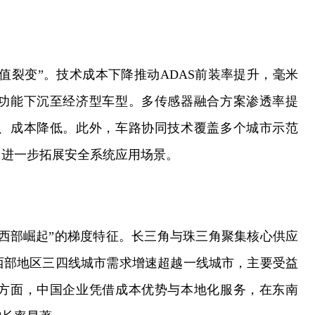
值裂变”。技术成本下降推动ADAS前装率提升，毫米
功能下沉至经济型车型。多传感器融合方案渗透率提
、成本降低。此外，车路协同技术覆盖多个城市示范
，进一步拓展安全系统应用场景。
西部崛起”的梯度特征。长三角与珠三角聚集核心供应
西部地区三四线城市需求增速超越一线城市，主要受益
方面，中国企业凭借成本优势与本地化服务，在东南