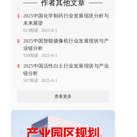
作者其他文章
2025中国化学制药行业发展现状分析与
1
未来展望
823阅读
2025-8-1
2025中国智能摄像机行业发展现状与产
2
业链分析
920阅读
2025-8-1
2025中国活性白土行业发展现状与产业
3
链分析
567阅读
2025-8-1
查看更多