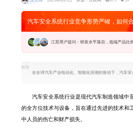
吴亚楠
2025年8月1日
来源：互联网
673
39
汽车安全系统行业竞争形势严峻，如何
江苏用户提问：研发水平落后，低端产品比
在全球汽车产业电动化、智能化浪潮的推动下，汽车安全
汽车安全系统行业是现代汽车制造领域中
的全方位技术与设备，旨在通过先进的技术和
中人员的伤亡和财产损失。