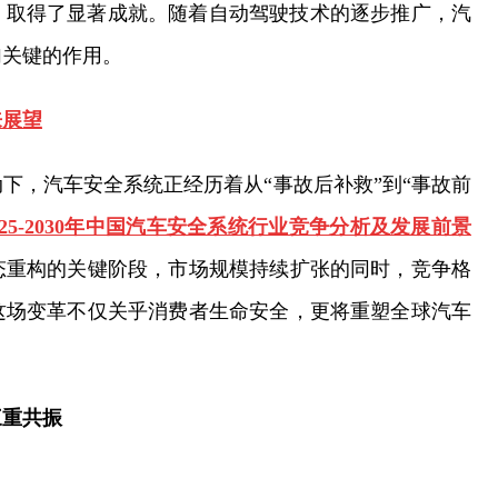
，取得了显著成就。随着自动驾驶技术的逐步推广，汽
加关键的作用。
来展望
下，汽车安全系统正经历着从“事故后补救”到“事故前
025-2030年中国汽车安全系统行业竞争分析及发展前景
态重构的关键阶段，市场规模持续扩张的同时，竞争格
这场变革不仅关乎消费者生命安全，更将重塑全球汽车
三重共振