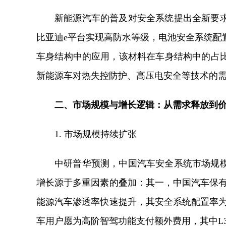
新能源汽车的普及对安全系统提出全新要
比亚迪e平台实现高防水等级，电池安全系统配
车身结构中的应用，该材料在车身结构中的占
新能源车对热失控防护、高压电安全等技术的
二、市场规模与增长逻辑：从需求释放到
1. 市场规模持续扩张
中研普华预测，中国汽车安全系统市场规
增长源于多重因素的叠加：其一，中国汽车保有
能源汽车渗透率快速提升，其安全系统配置率为
车用户愿为高阶智驾功能支付额外费用，其中L