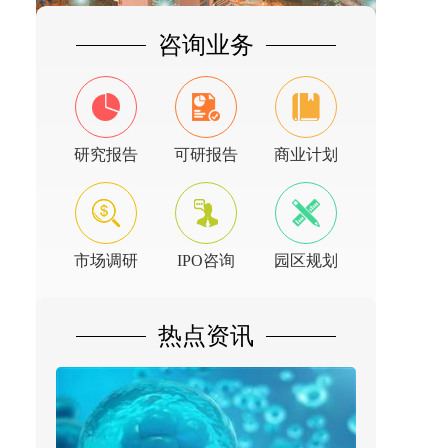
咨询业务
研究报告
可研报告
商业计划
市场调研
IPO咨询
园区规划
热点资讯