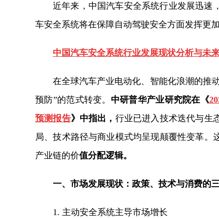
近年来，中国汽车安全系统行业发展迅速
车安全系统将在保障自动驾驶安全方面发挥更
中国汽车安全系统
行业发展现状分析与未
在全球汽车产业电动化、智能化浪潮的推动
预防”的范式转变。
中研普华产业研究院在《
2
预测报告
》中指出，
行业已进入技术迭代与生
局、技术路径与商业模式均呈现颠覆性变革。
产业链的价
值分配逻辑。
一、市场发展现状：政策、技术与消费的
1. 主动安全系统主导市场增长