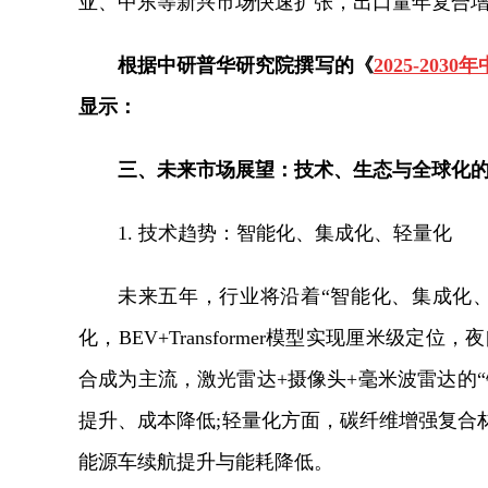
亚、中东等新兴市场快速扩张，出口量年复合
根据中研普华研究院撰写的《
2025-2
显示：
三、
未来市场展望：技术、生态与全球化
1. 技术趋势：智能化、集成化、轻量化
未来五年，行业将沿着“智能化、集成化、
化，BEV+Transformer模型实现厘米级
合成为主流，激光雷达+摄像头+毫米波雷达的
提升、成本降低;轻量化方面，碳纤维增强复合
能源车续航提升与能耗降低。