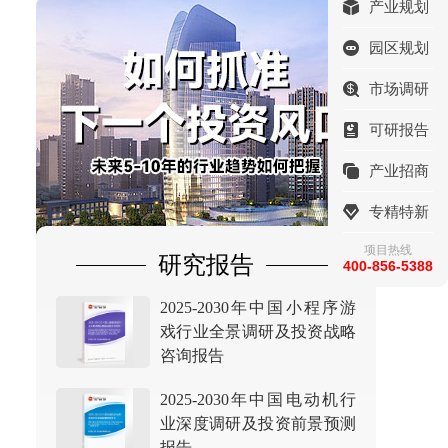
产业规划
园区规划
市场调研
可研报告
产业招商
专精特新
项目热线
研究报告
400-856-5388
2025-2030年中国小程序游
戏行业全景调研及投资战略
咨询报告
2025-2030年中国电动机行
业深度调研及投资前景预测
报告