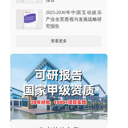
2025-2030年中国互动娱乐
产业全景透视与发展战略研
究报告
查看更多