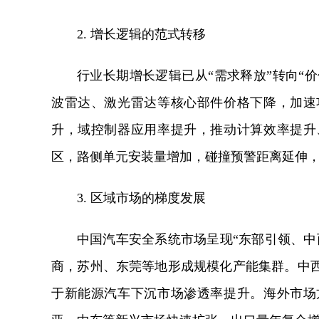
2. 增长逻辑的范式转移
行业长期增长逻辑已从“需求释放”转向“价
波雷达、激光雷达等核心部件价格下降，加速
升，域控制器应用率提升，推动计算效率提升
区，路侧单元安装量增加，碰撞预警距离延伸
3. 区域市场的梯度发展
中国汽车安全系统市场呈现“东部引领、中
商，苏州、东莞等地形成规模化产能集群。中
于新能源汽车下沉市场渗透率提升。海外市场