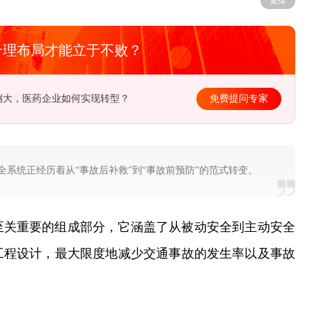
繁体
合理布局才能立于不败？
例大，医药企业如何实现转型？
免费提问专家
系统正经历着从“事故后补救”到“事故前预防”的范式转变。
至关重要的组成部分，它涵盖了从被动安全到主动安全
工程设计，最大限度地减少交通事故的发生率以及事故