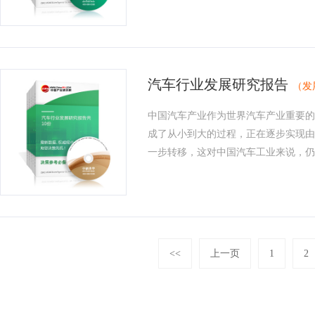
汽车行业发展研究报告
（发
中国汽车产业作为世界汽车产业重要的
成了从小到大的过程，正在逐步实现由
一步转移，这对中国汽车工业来说，仍是
<<
上一页
1
2