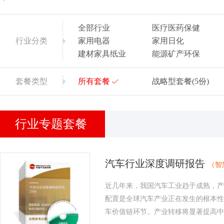
全部行业
医疗医药保健
行业分类
家用电器
家用日化
建材家具纸业
能源矿产环保
套餐类型
所有套餐
战略型套餐(5份)
行业专题套餐
汽车行业深度调研报告
（智
近几年来，我国汽车工业趋于成熟，产
配置是全球汽车产业正在发生的根本性
车价值链环节。产业转移将显著提高中国