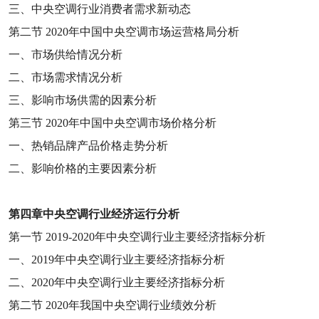
三、中央空调行业消费者需求新动态
第二节
2020
年中国中央空调市场运营格局分析
一、市场供给情况分析
二、市场需求情况分析
三、影响市场供需的因素分析
第三节
2020
年中国中央空调市场价格分析
一、热销品牌产品价格走势分析
二、影响价格的主要因素分析
第四章
中央空调行业经济运行分析
第一节
2019-2020
年中央空调行业主要经济指标分析
一、
2019
年中央空调行业主要经济指标分析
二、
2020
年中央空调行业主要经济指标分析
第二节
2020
年我国中央空调行业绩效分析