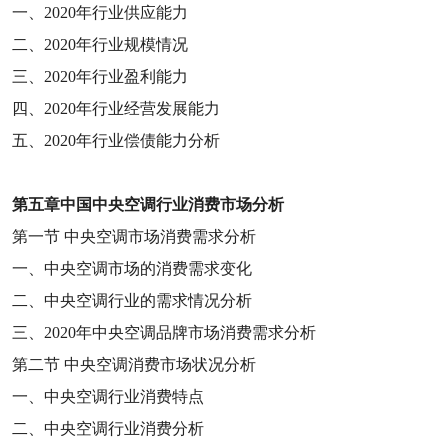
一、
2020
年行业供应能力
二、
2020
年行业规模情况
三、
2020
年行业盈利能力
四、
2020
年行业经营发展能力
五、
2020
年行业偿债能力分析
第五章
中国中央空调行业消费市场分析
第一节
中央空调市场消费需求分析
一、中央空调市场的消费需求变化
二、中央空调行业的需求情况分析
三、
2020
年中央空调品牌市场消费需求分析
第二节
中央空调消费市场状况分析
一、中央空调行业消费特点
二、中央空调行业消费分析