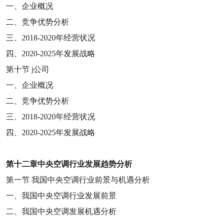
一、企业概况
二、竞争优势分析
三、
2018-2020
年经营状况
四、
2020-2025
年发展战略
第十节
j
公司
一、企业概况
二、竞争优势分析
三、
2018-2020
年经营状况
四、
2020-2025
年发展战略
第十二章
中央空调行业发展趋势分析
第一节
我国中央空调行业前景与机遇分析
一、我国中央空调行业发展前景
二、我国中央空调发展机遇分析