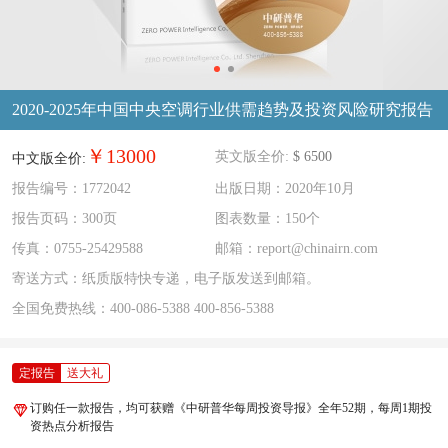
2020-2025年中国中央空调行业供需趋势及投资风险研究报告
￥13000
英文版全价:
$ 6500
中文版全价:
报告编号：1772042
出版日期：2020年10月
报告页码：300页
图表数量：150个
传真：0755-25429588
邮箱：report@chinairn.com
寄送方式：纸质版特快专递，电子版发送到邮箱。
全国免费热线：
400-086-5388
400-856-5388
定报告
送大礼
订购任一款报告，均可获赠《中研普华每周投资导报》全年52期，每周1期投
资热点分析报告