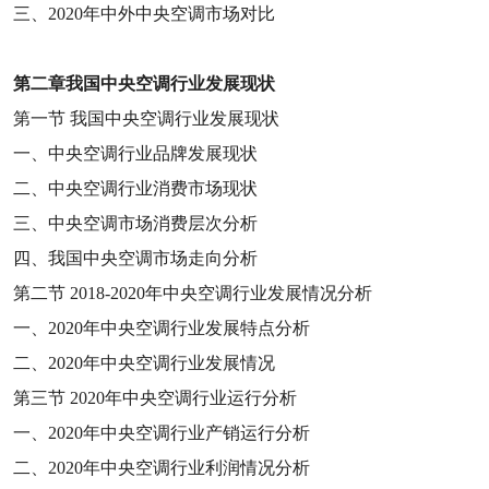
三、
2020
年中外中央空调市场对比
第二章
我国中央空调行业发展现状
第一节
我国中央空调行业发展现状
一、中央空调行业品牌发展现状
二、中央空调行业消费市场现状
三、中央空调市场消费层次分析
四、我国中央空调市场走向分析
第二节
2018-2020
年中央空调行业发展情况分析
一、
2020
年中央空调行业发展特点分析
二、
2020
年中央空调行业发展情况
第三节
2020
年中央空调行业运行分析
一、
2020
年中央空调行业产销运行分析
二、
2020
年中央空调行业利润情况分析