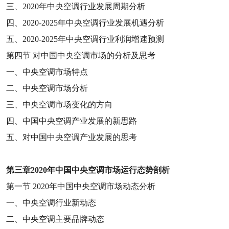
三、
2020
年中央空调行业发展周期分析
四、
2020-2025
年中央空调行业发展机遇分析
五、
2020-2025
年中央空调行业利润增速预测
第四节
对中国中央空调市场的分析及思考
一、中央空调市场特点
二、中央空调市场分析
三、中央空调市场变化的方向
四、中国中央空调产业发展的新思路
五、对中国中央空调产业发展的思考
第三章
2020
年中国中央空调市场运行态势剖析
第一节
2020
年中国中央空调市场动态分析
一、中央空调行业新动态
二、中央空调主要品牌动态