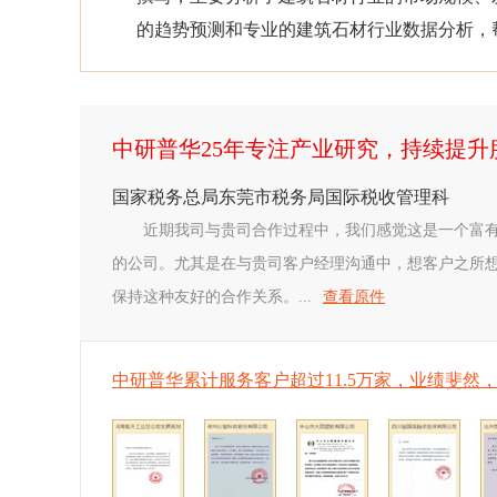
的趋势预测和专业的建筑石材行业数据分析，
中研普华25年专注产业研究，持续提
国家税务总局东莞市税务局国际税收管理科
近期我司与贵司合作过程中，我们感觉这是一个富
的公司。尤其是在与贵司客户经理沟通中，想客户之所
保持这种友好的合作关系。...
查看原件
中研普华累计服务客户超过11.5万家，业绩斐然，