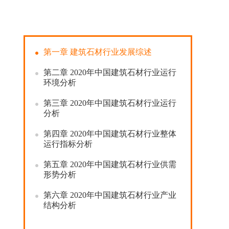
第一章
建筑石材行业发展综述
第二章
2020
年中国建筑石材行业运行
环境分析
第三章
2020
年中国建筑石材行业运行
分析
第四章
2020
年中国建筑石材行业整体
运行指标分析
第五章
2020
年中国建筑石材行业供需
形势分析
第六章
2020
年中国建筑石材行业产业
结构分析
第七章
2020
年中国建筑石材行业产业