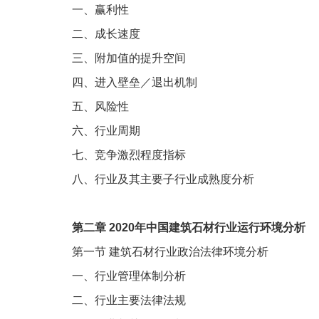
一、赢利性
二、成长速度
三、附加值的提升空间
四、进入壁垒／退出机制
五、风险性
六、行业周期
七、竞争激烈程度指标
八、行业及其主要子行业成熟度分析
第二章
2020
年中国建筑石材行业运行环境分析
第一节
建筑石材行业政治法律环境分析
一、行业管理体制分析
二、行业主要法律法规