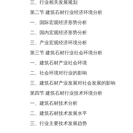
三、行业相关发展规划
第二节
建筑石材行业经济环境分析
一、国际宏观经济形势分析
二、国内宏观经济形势分析
三、产业宏观经济环境分析
第三节
建筑石材行业社会环境分析
一、建筑石材产业社会环境
二、社会环境对行业的影响
三、建筑石材产业发展对社会发展的影响
第四节
建筑石材行业技术环境分析
一、建筑石材技术分析
二、建筑石材技术发展水平
三、行业主要技术发展趋势