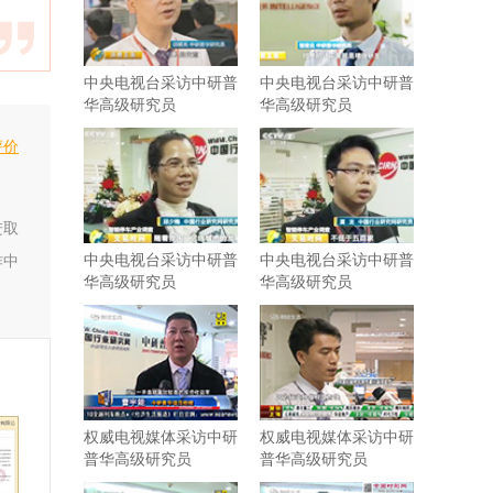
中央电视台采访中研普
中央电视台采访中研普
华高级研究员
华高级研究员
评价
进取
中央电视台采访中研普
中央电视台采访中研普
作中
华高级研究员
华高级研究员
权威电视媒体采访中研
权威电视媒体采访中研
普华高级研究员
普华高级研究员