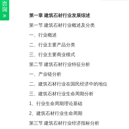
第一章
建筑石材行业发展综述
第一节
建筑石材行业概述及分类
一、行业概述
二、行业主要产品分类
三、行业主要商业模式
第二节
建筑石材行业特征分析
一、产业链分析
二、建筑石材行业在国民经济中的地位
三、建筑石材行业生命周期分析
1
、行业生命周期理论基础
2
、建筑石材行业生命周期
第三节
建筑石材行业经济指标分析