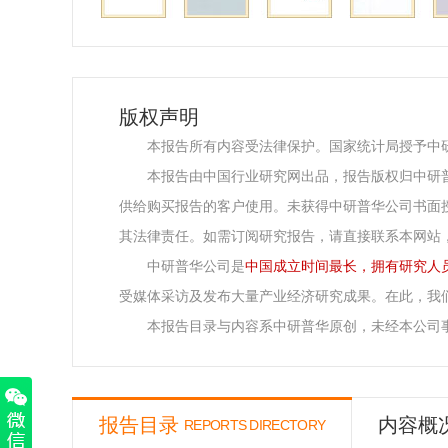
版权声明
本报告所有内容受法律保护。国家统计局授予中
本报告由中国行业研究网出品，报告版权归中研
供给购买报告的客户使用。未获得中研普华公司书面
其法律责任。如需订阅研究报告，请直接联系本网站
中研普华公司是
中国成立时间最长，拥有研究人
受媒体采访及发布大量产业经济研究成果。在此，我
本报告目录与内容系中研普华原创，未经本公司
报告目录
内容概
REPORTS DIRECTORY