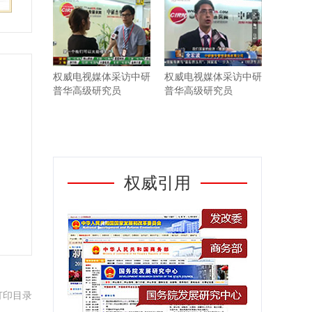
权威电视媒体采访中研
权威电视媒体采访中研
普华高级研究员
普华高级研究员
权威引用
打印目录