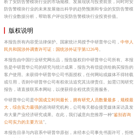
析了安防告警模块行业的市场规模、发展现状与投资前景，同时对安
防告警模块行业的未来发展做出科学的趋势预测和专业的安防告警模
块行业数据分析，帮助客户评估安防告警模块行业投资价值。
版权说明
本报告所有内容受法律保护。国家统计局授予中研普华公司，
中华人
民共和国涉外调查许可证：国统涉外证字第1226号
。
本报告由中国行业研究网出品，报告版权归中研普华公司所有。本报
告是中研普华公司的研究与统计成果，报告为有偿提供给购买报告的
客户使用。未获得中研普华公司书面授权，任何网站或媒体不得转载
或引用，否则中研普华公司有权依法追究其法律责任。如需订阅研究
报告，请直接联系本网站，以便获得全程优质完善服务。
中研普华公司是
中国成立时间最长，拥有研究人员数量最多，规模最
大，综合实力最强
的咨询研究机构，公司每天都会接受媒体采访及发
布大量产业经济研究成果。在此，我们诚意向您推荐一种“
鉴别咨询
公司实力的主要方法
”。
本报告目录与内容系中研普华原创，未经本公司事先书面许可，拒绝