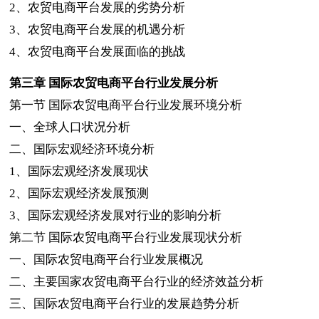
2
、农贸电商平台发展的劣势分析
3
、农贸电商平台发展的机遇分析
4
、农贸电商平台发展面临的挑战
第三章
国际农贸电商平台行业发展分析
第一节
国际农贸电商平台行业发展环境分析
一、全球人口状况分析
二、国际宏观经济环境分析
1
、国际宏观经济发展现状
2
、国际宏观经济发展预测
3
、国际宏观经济发展对行业的影响分析
第二节
国际农贸电商平台行业发展现状分析
一、国际农贸电商平台行业发展概况
二、主要国家农贸电商平台行业的经济效益分析
三、国际农贸电商平台行业的发展趋势分析