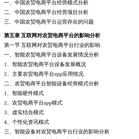
一、中国农贸电商平台经营模式分析
二、中国农贸电商平台经营项目分析
三、中国农贸电商平台运营存在的问题
第五章
互联网对农贸电商平台的影响分析
第一节
互联网对农贸电商平台行业的影响
一、智能农贸电商平台设备发展情况分析
1
、智能农贸电商平台设备发展概况
2
、主要农贸电商平台
app
应用情况
二、农贸电商平台智能设备经营模式分析
1
、智能硬件模式
2
、农贸电商平台
app
模式
3
、虚实结合模式
4
、个性化资讯模式
三、智能设备对农贸电商平台行业的影响分析