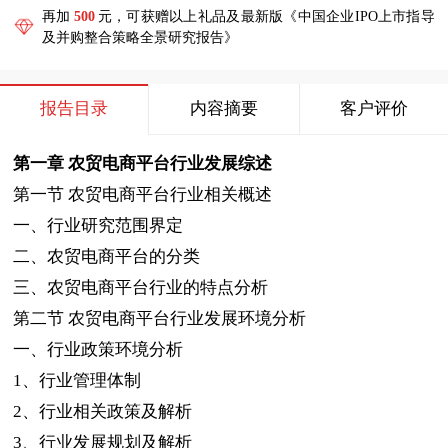
再加
500
元，可获赠以上礼品及最新版《中国企业IPO上市指导
及并购整合策略全景研究报告》
报告目录
内容摘要
客户评价
第一章
农贸电商平台行业发展综述
第一节
农贸电商平台行业相关概述
一、行业研究范围界定
二、农贸电商平台的分类
三、农贸电商平台行业的特点分析
第二节
农贸电商平台行业发展环境分析
一、行业政策环境分析
1
、行业管理体制
2
、行业相关政策及解析
3
、行业发展规划及解析