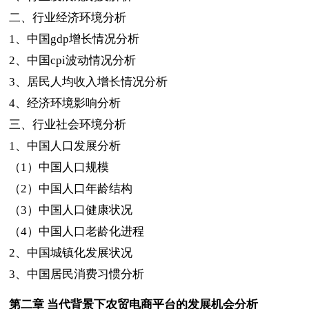
二、行业经济环境分析
1
、中国
gdp
增长情况分析
2
、中国
cpi
波动情况分析
3
、居民人均收入增长情况分析
4
、经济环境影响分析
三、行业社会环境分析
1
、中国人口发展分析
（
1
）中国人口规模
（
2
）中国人口年龄结构
（
3
）中国人口健康状况
（
4
）中国人口老龄化进程
2
、中国城镇化发展状况
3
、中国居民消费习惯分析
第二章
当代背景下农贸电商平台的发展机会分析