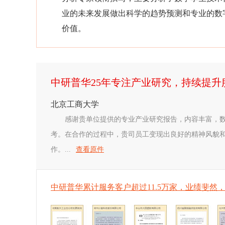
业的未来发展做出科学的趋势预测和专业的数
价值。
中研普华25年专注产业研究，持续提
北京工商大学
感谢贵单位提供的专业产业研究报告，内容丰富，
考。在合作的过程中，贵司员工变现出良好的精神风貌
作。...
查看原件
中研普华累计服务客户超过11.5万家，业绩斐然，