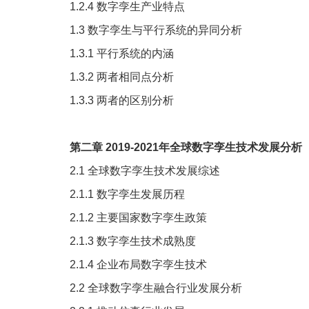
1.2.4
数字孪生产业特点
1.3
数字孪生与平行系统的异同分析
1.3.1
平行系统的内涵
1.3.2
两者相同点分析
1.3.3
两者的区别分析
第二章
2019-2021
年全球数字孪生技术发展分析
2.1
全球数字孪生技术发展综述
2.1.1
数字孪生发展历程
2.1.2
主要国家数字孪生政策
2.1.3
数字孪生技术成熟度
2.1.4
企业布局数字孪生技术
2.2
全球数字孪生融合行业发展分析