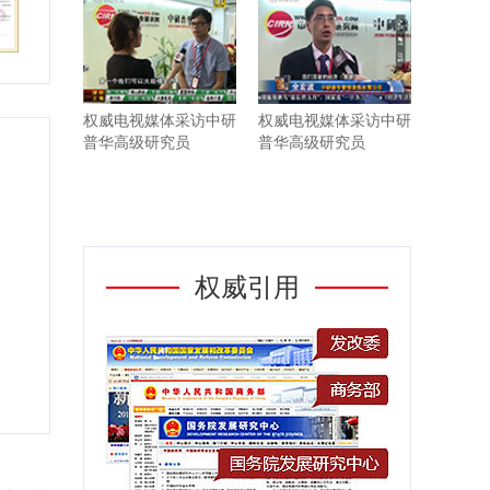
权威电视媒体采访中研
权威电视媒体采访中研
普华高级研究员
普华高级研究员
权威引用