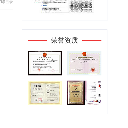
打印目录
荣誉资质