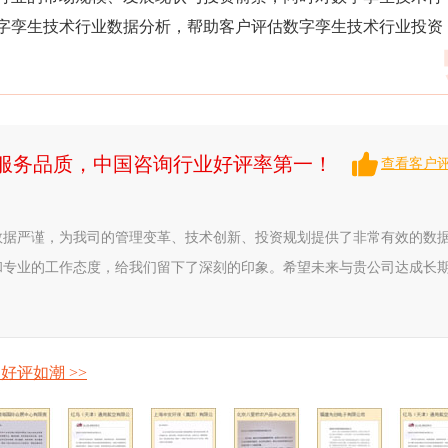
字孪生技术行业数据分析，帮助客户评估数字孪生技术行业投资
升服务品质，中国咨询行业好评率第一！
查看客户
数据严谨，为我司的管理变革、技术创新、投资规划提供了非常有效的数
和专业的工作态度，给我们留下了深刻的印象。希望未来与贵公司达成长
好评如潮 >>