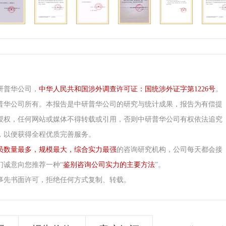
研普华公司，
中华人民共和国涉外调查许可证：国统涉外证字第1226号
。
普华公司所有。本报告是中研普华公司的研究与统计成果，报告为有偿提
授权，任何网站或媒体不得转载或引用，否则中研普华公司有权依法追究
，以便获得全程优质完善服务。
员数量最多，规模最大，综合实力最强
的咨询研究机构，公司每天都会接
们诚意向您推荐一种“
鉴别咨询公司实力的主要方法
”。
事先书面许可，拒绝任何方式复制、转载。