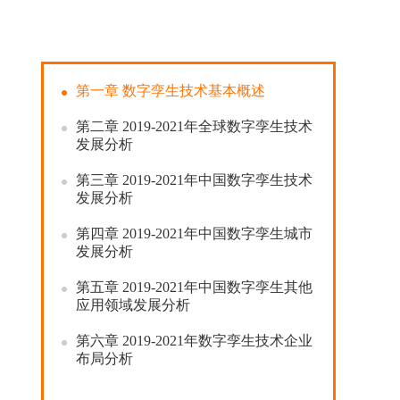
第一章
数字孪生技术基本概述
第二章
2019-2021
年全球数字孪生技术
发展分析
第三章
2019-2021
年中国数字孪生技术
发展分析
第四章
2019-2021
年中国数字孪生城市
发展分析
第五章
2019-2021
年中国数字孪生其他
应用领域发展分析
第六章
2019-2021
年数字孪生技术企业
布局分析
第七章
2018-2021
年中国数字孪生技术