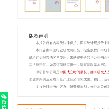
版权声明
本报告所有内容受法律保护。国家统计局授予中
本报告由中国行业研究网出品，报告版权归中研
供给购买报告的客户使用。未获得中研普华公司书面
其法律责任。如需订阅研究报告，请直接联系本网站
中研普华公司是
中国成立时间最长，拥有研究人
受媒体采访及发布大量产业经济研究成果。在此，我
本报告目录与内容系中研普华原创，未经本公司