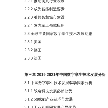
2.2.1
推动仿真行业发展
2.2.2
成为智能制造要素
2.2.3
引领智慧城市建设
2.2.4
发力军工领域应用
2.3
全球主要国家数字孪生技术发展动态
2.3.1
美国
2.3.2
德国
2.3.3
法国
第三章
2019-2021
年中国数字孪生技术发展分析
3.1
中国数字孪生技术发展驱动因素分析
3.1.1
战略科技发展必然趋势
3.1.2
5g
赋能产业链环节发展
3.1.3
工业互联网发展凸显优势