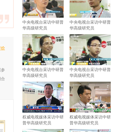
中央电视台采访中研普
中央电视台采访中研普
华高级研究员
华高级研究员
评价
中央电视台采访中研普
中央电视台采访中研普
据参
华高级研究员
华高级研究员
期合
权威电视媒体采访中研
权威电视媒体采访中研
普华高级研究员
普华高级研究员