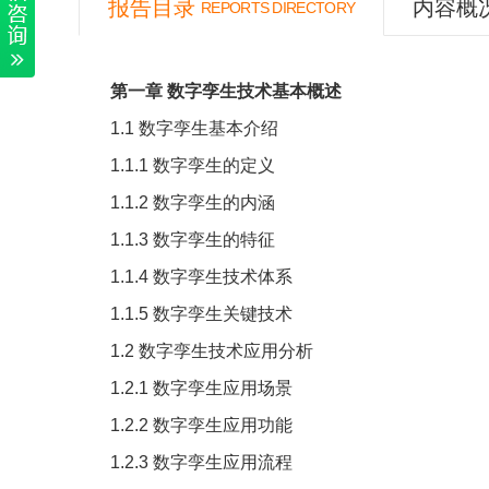
报告目录
内容概
REPORTS DIRECTORY
第一章
数字孪生技术基本概述
1.1
数字孪生基本介绍
1.1.1
数字孪生的定义
1.1.2
数字孪生的内涵
1.1.3
数字孪生的特征
1.1.4
数字孪生技术体系
1.1.5
数字孪生关键技术
1.2
数字孪生技术应用分析
1.2.1
数字孪生应用场景
1.2.2
数字孪生应用功能
1.2.3
数字孪生应用流程