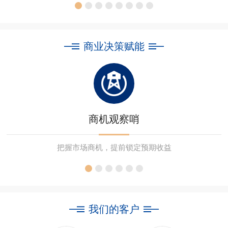
商业决策赋能
商机观察哨
把握市场商机，提前锁定预期收益
我们的客户