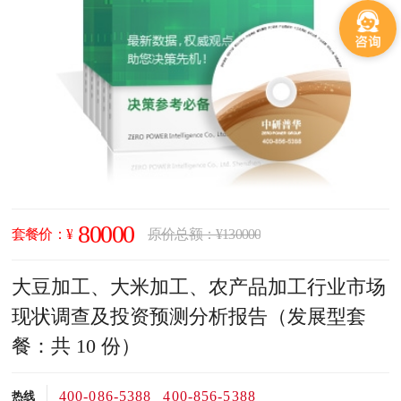
80000
套餐价：¥
原价总额：¥130000
大豆加工、大米加工、农产品加工行业市场
现状调查及投资预测分析报告（发展型套
餐：共 10 份）
400-086-5388
400-856-5388
热线