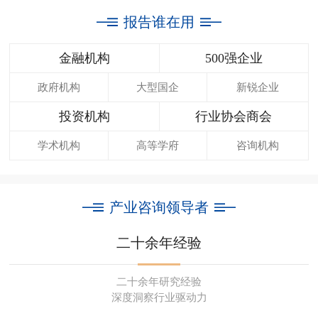
报告谁在用
金融机构
500强企业
政府机构
大型国企
新锐企业
投资机构
行业协会商会
学术机构
高等学府
咨询机构
产业咨询领导者
二十余年经验
二十余年研究经验
深度洞察行业驱动力