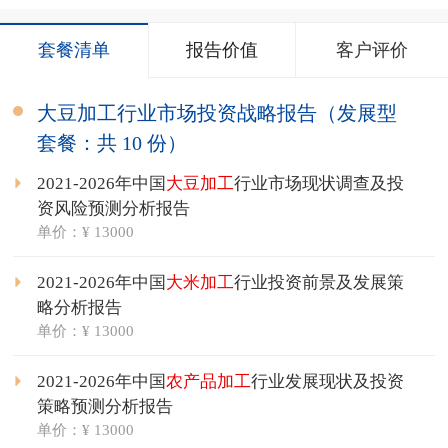
套餐清单
报告价值
客户评价
大豆加工行业市场投资战略报告（发展型
套餐：共 10 份）
2021-2026年中国
大豆加工
行业市场现状调查及投
资风险预测分析报告
单价：¥ 13000
2021-2026年中国
大米加工
行业投资前景及发展策
略分析报告
单价：¥ 13000
2021-2026年中国
农产品加工
行业发展现状及投资
策略预测分析报告
单价：¥ 13000