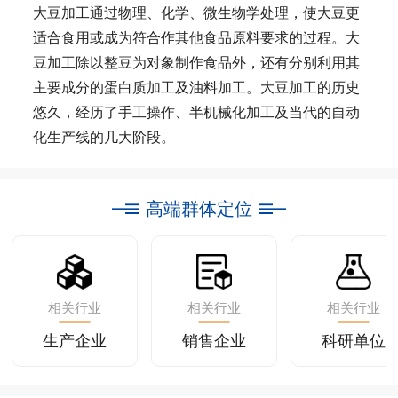
大豆加工通过物理、化学、微生物学处理，使大豆更
适合食用或成为符合作其他食品原料要求的过程。大
豆加工除以整豆为对象制作食品外，还有分别利用其
主要成分的蛋白质加工及油料加工。大豆加工的历史
悠久，经历了手工操作、半机械化加工及当代的自动
化生产线的几大阶段。
高端群体定位
相关行业
相关行业
相关行业
生产企业
销售企业
科研单位