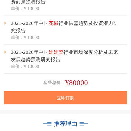
资前景预测报告
单价：¥ 13000
2021-2026年中国
花椒
行业供需趋势及投资潜力研
究报告
单价：¥ 13000
2021-2026年中国
娃娃菜
行业市场深度分析及未来
发展趋势预测研究报告
单价：¥ 13000
¥80000
套餐总价：
立即订购
推荐理由