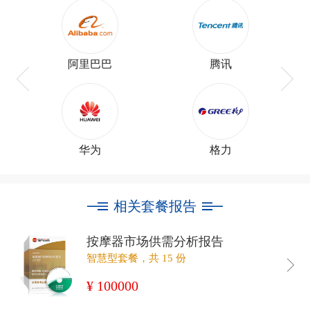
阿里巴巴
腾讯
华为
格力
相关套餐报告
按摩器市场供需分析报告
智慧型套餐，共 15 份
¥ 100000