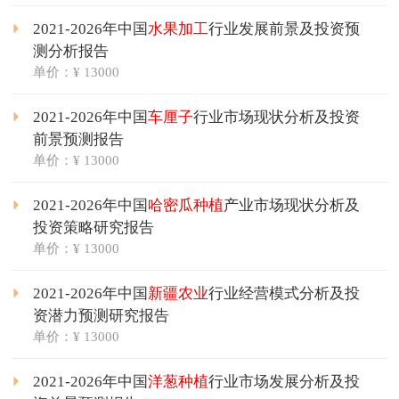
2021-2026年中国
水果加工
行业发展前景及投资预
测分析报告
单价：¥ 13000
2021-2026年中国
车厘子
行业市场现状分析及投资
前景预测报告
单价：¥ 13000
2021-2026年中国
哈密瓜种植
产业市场现状分析及
投资策略研究报告
单价：¥ 13000
2021-2026年中国
新疆农业
行业经营模式分析及投
资潜力预测研究报告
单价：¥ 13000
2021-2026年中国
洋葱种植
行业市场发展分析及投