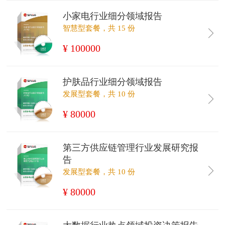
小家电行业细分领域报告
智慧型套餐，共 15 份
¥ 100000
护肤品行业细分领域报告
发展型套餐，共 10 份
¥ 80000
第三方供应链管理行业发展研究报
告
发展型套餐，共 10 份
¥ 80000