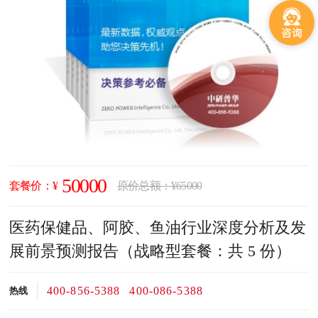
50000
套餐价：¥
原价总额：¥65000
医药保健品、阿胶、鱼油行业深度分析及发
展前景预测报告（战略型套餐：共 5 份）
400-856-5388
400-086-5388
热线