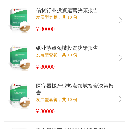
信贷行业投资运营决策报告
发展型套餐，共 10 份
¥ 80000
纸业热点领域投资决策报告
发展型套餐，共 10 份
¥ 80000
医疗器械产业热点领域投资决策报
告
发展型套餐，共 10 份
¥ 80000