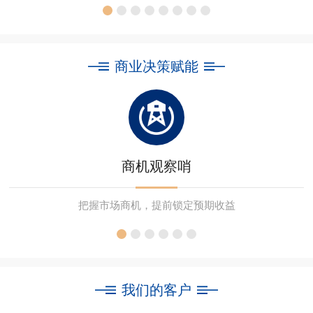
商业决策赋能
商机观察哨
把握市场商机，提前锁定预期收益
我们的客户