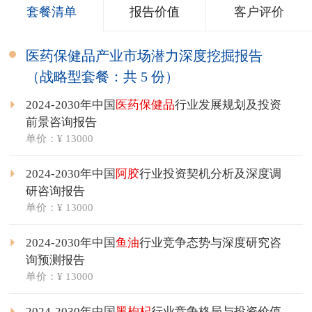
套餐清单
报告价值
客户评价
医药保健品产业市场潜力深度挖掘报告
（战略型套餐：共 5 份）
2024-2030年中国
医药保健品
行业发展规划及投资
前景咨询报告
单价：¥ 13000
2024-2030年中国
阿胶
行业投资契机分析及深度调
研咨询报告
单价：¥ 13000
2024-2030年中国
鱼油
行业竞争态势与深度研究咨
询预测报告
单价：¥ 13000
2024-2030年中国
黑枸杞
行业竞争格局与投资价值