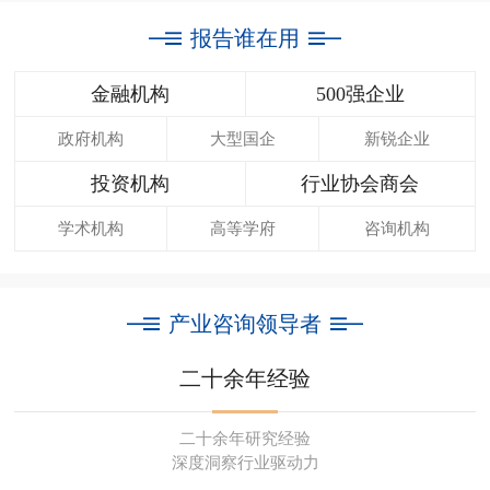
报告谁在用
金融机构
500强企业
政府机构
大型国企
新锐企业
投资机构
行业协会商会
学术机构
高等学府
咨询机构
产业咨询领导者
二十余年经验
二十余年研究经验
深度洞察行业驱动力