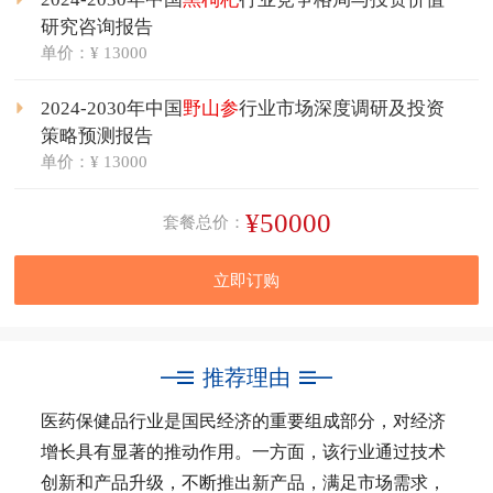
研究咨询报告
单价：¥ 13000
2024-2030年中国
野山参
行业市场深度调研及投资
策略预测报告
单价：¥ 13000
¥50000
套餐总价：
立即订购
推荐理由
医药保健品行业是国民经济的重要组成部分，对经济
增长具有显著的推动作用。一方面，该行业通过技术
创新和产品升级，不断推出新产品，满足市场需求，