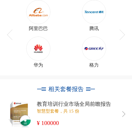
阿里巴巴
腾讯
华为
格力
相关套餐报告
教育培训行业市场全局前瞻报告
智慧型套餐，共 15 份
¥ 100000