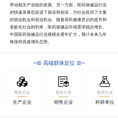
带动相关产业链的发展。另一方面，医药保健品行业
的快速发展也促进了就业和创业，为社会提供了大量
的就业机会和创业机会。随着居民健康意识的提升和
老龄化社会的到来，医药保健品市场需求稳步增长。
中国医药保健品行业规模在逐年扩大，预计未来几年
将保持高速增长态势。
高端群体定位
相关行业
相关行业
相关行业
生产企业
销售企业
科研单位