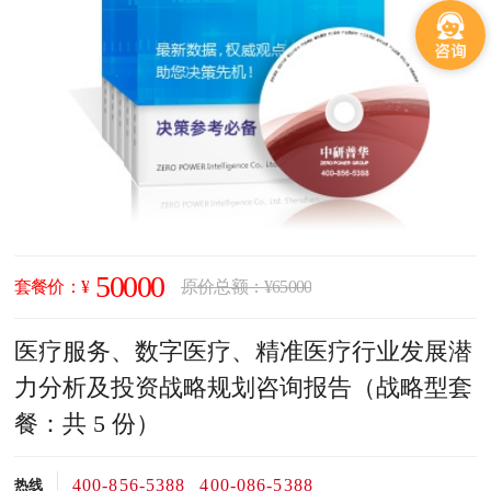
50000
套餐价：¥
原价总额：¥65000
医疗服务、数字医疗、精准医疗行业发展潜
力分析及投资战略规划咨询报告（战略型套
餐：共 5 份）
400-856-5388
400-086-5388
热线