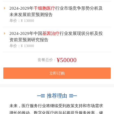
2024-2029年
干细胞医疗
行业市场竞争形势分析及
未来发展前景预测报告
单价：¥ 13000
2024-2029年中国
基因治疗
行业发展现状分析及投
资前景预测研究报告
单价：¥ 13000
¥50000
套餐总价：
立即订购
推荐理由
未来，医疗服务行业将继续受到政策支持和市场需求
增长的推动。数字化医疗的兴起将提升服务效率，健