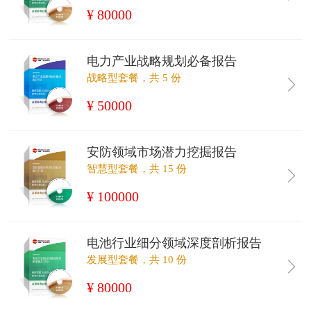
¥ 80000
电力产业战略规划必备报告
战略型套餐，共 5 份
¥ 50000
安防领域市场潜力挖掘报告
智慧型套餐，共 15 份
¥ 100000
电池行业细分领域深度剖析报告
发展型套餐，共 10 份
¥ 80000