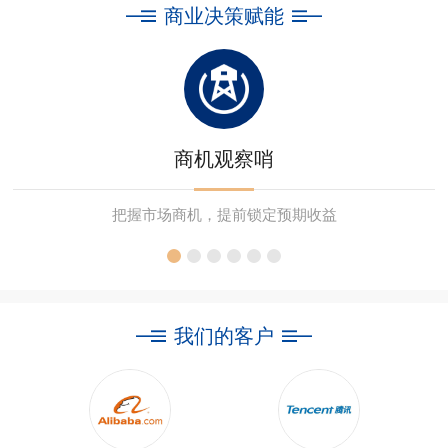
商业决策赋能
商机观察哨
把握市场商机，提前锁定预期收益
我们的客户