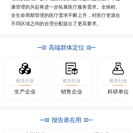
康管理的兴起将进一步拓展医疗服务需求。全病程、
全生命周期管理的医疗需求不断上升，对医疗资源在
不同区域之间的合理分配提出了更高要求。
高端群体定位
相关行业
相关行业
相关行业
生产企业
销售企业
科研单位
报告谁在用