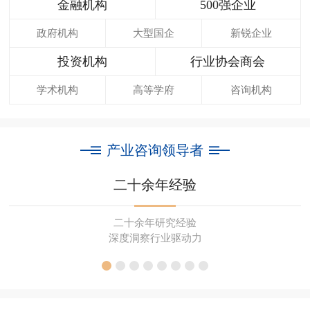
金融机构
500强企业
政府机构
大型国企
新锐企业
投资机构
行业协会商会
学术机构
高等学府
咨询机构
产业咨询领导者
二十余年经验
二十余年研究经验
深度洞察行业驱动力