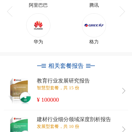
阿里巴巴
腾讯
华为
格力
相关套餐报告
教育行业发展研究报告
智慧型套餐，共 15 份
¥ 100000
建材行业细分领域深度剖析报告
发展型套餐，共 10 份