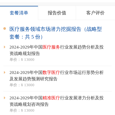
套餐清单
报告价值
客户评价
医疗服务领域市场潜力挖掘报告（战略型
套餐：共 5 份）
2024-2029年中国
医疗服务
行业发展趋势分析及投
资战略规划报告
单价：¥ 13000
2024-2029年中国
数字医疗
行业市场运行形势分析
及发展趋势预测研究报告
单价：¥ 13000
2024-2029年中国
精准医疗
行业发展潜力分析及投
资战略规划咨询报告
单价：¥ 13000