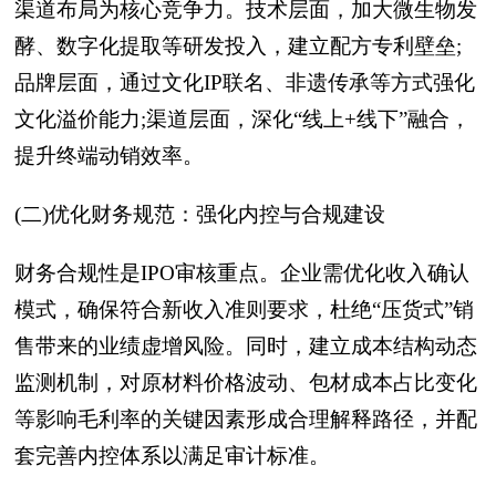
渠道布局为核心竞争力。技术层面，加大微生物发
酵、数字化提取等研发投入，建立配方专利壁垒;
品牌层面，通过文化IP联名、非遗传承等方式强化
文化溢价能力;渠道层面，深化“线上+线下”融合，
提升终端动销效率。
(二)优化财务规范：强化内控与合规建设
财务合规性是IPO审核重点。企业需优化收入确认
模式，确保符合新收入准则要求，杜绝“压货式”销
售带来的业绩虚增风险。同时，建立成本结构动态
监测机制，对原材料价格波动、包材成本占比变化
等影响毛利率的关键因素形成合理解释路径，并配
套完善内控体系以满足审计标准。