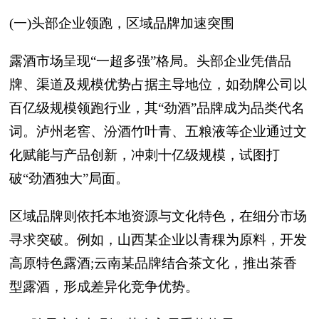
(一)头部企业领跑，区域品牌加速突围
露酒市场呈现“一超多强”格局。头部企业凭借品
牌、渠道及规模优势占据主导地位，如劲牌公司以
百亿级规模领跑行业，其“劲酒”品牌成为品类代名
词。泸州老窖、汾酒竹叶青、五粮液等企业通过文
化赋能与产品创新，冲刺十亿级规模，试图打
破“劲酒独大”局面。
区域品牌则依托本地资源与文化特色，在细分市场
寻求突破。例如，山西某企业以青稞为原料，开发
高原特色露酒;云南某品牌结合茶文化，推出茶香
型露酒，形成差异化竞争优势。