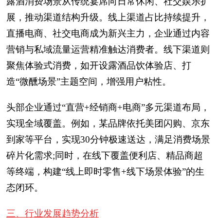
露酒消费场景从传统宴席向日常休闲、社交娱乐扩
展，推动渠道结构升级。线上渠道占比持续提升，
直播电商、社交电商成为新兴主力，企业通过内容
营销与私域流量运营精准触达消费者。线下渠道则
聚焦体验式消费，如开设露酒品饮体验店、打
造“微醺场景”主题空间，增强用户粘性。
头部企业通过“直营+经销商+电商”多元渠道布局，
实现全域覆盖。例如，某品牌依托美团闪购、京东
到家等平台，实现30分钟极速送达，满足消费场景
碎片化需求;同时，在线下覆盖便利店、精品商超
等终端，构建“线上即时零售+线下场景体验”的生
态闭环。
三、行业发展趋势分析