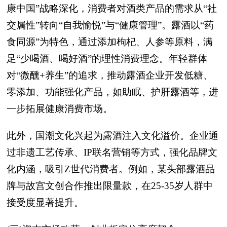
康中国”战略深化，消费者对酒类产品的需求从“社
交属性”转向“自我愉悦”与“健康管理”。露酒以“药
食同源”为特色，通过添加枸杞、人参等原料，满
足“少喝酒、喝好酒”的理性消费理念。年轻群体
对“微醺+养生”的追求，推动露酒企业开发低糖、
零添加、功能强化产品，如助眠、护肝露酒等，进
一步拓展健康消费市场。
此外，国潮文化兴起为露酒注入文化溢价。企业通
过非遗工艺传承、IP联名营销等方式，强化品牌文
化内涵，吸引Z世代消费者。例如，某头部露酒品
牌与故宫文创合作推出限量款，在25-35岁人群中
接受度显著提升。