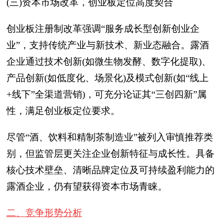
(三)资本市场改革，创业板定位高度契合
创业板注册制改革强调“服务成长型创新创业企
业”，支持传统产业与新技术、新业态融合。露酒
企业通过技术创新(如微生物发酵、数字化提取)、
产品创新(如低度化、场景化)及模式创新(如“线上
+线下”全渠道营销)，可充分论证其“三创四新”属
性，满足创业板定位要求。
尽管“酒、饮料和精制茶制造业”被列入审慎推荐类
别，但监管层更关注企业创新特征与成长性。具备
核心技术壁垒、清晰品牌定位及可持续盈利能力的
露酒企业，仍有望获得资本市场青睐。
二、竞争形势分析