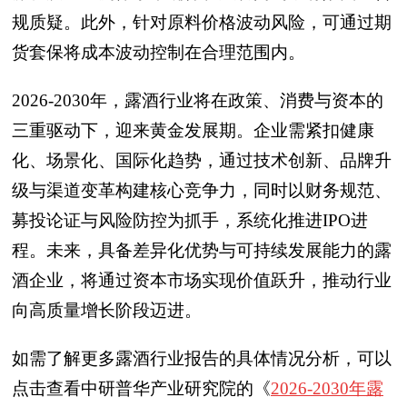
规质疑。此外，针对原料价格波动风险，可通过期
货套保将成本波动控制在合理范围内。
2026-2030年，露酒行业将在政策、消费与资本的
三重驱动下，迎来黄金发展期。企业需紧扣健康
化、场景化、国际化趋势，通过技术创新、品牌升
级与渠道变革构建核心竞争力，同时以财务规范、
募投论证与风险防控为抓手，系统化推进IPO进
程。未来，具备差异化优势与可持续发展能力的露
酒企业，将通过资本市场实现价值跃升，推动行业
向高质量增长阶段迈进。
如需了解更多露酒行业报告的具体情况分析，可以
点击查看中研普华产业研究院的《
2026-2030年露