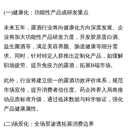
(一)健康化：功能性产品成研发重点
未来五年，露酒行业将向健康化方向深度发展。企
业将加大功能性产品研发力度，开发胶原蛋白酒、
益生菌酒等，满足美容养颜、肠道健康等细分需
求。同时，针对特定人群推出定制化产品，如缓解
职场疲劳、提升免疫力的露酒，拓展B端市场。
此外，行业将建立统一的露酒功效评价体系，规范
市场宣传，提升消费者信任度。药企跨界入局将推
动品质标准升级，通过临床数据与科学验证，强化
产品健康属性。
(二)场景化：全场景渗透拓展消费边界