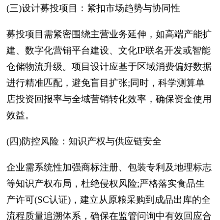
(三)设计募投项目：紧扣市场趋势与协同性
募投项目需紧密围绕主营业务延伸，如高端产能扩
建、数字化营销平台建设、文化IP联名开发或智能
仓储物流升级。项目设计应基于区域消费偏好数据
进行精准匹配，避免盲目扩张;同时，科学测算单
店投资回报率与全域营销转化效率，确保资金使用
效益。
(四)防控风险：知识产权与供应链安全
企业需系统性加强商标注册、包装专利及地理标志
等知识产权布局，杜绝侵权风险;严格落实食品生
产许可(SC认证)，建立从原粮采购到成品出库的全
流程质量追溯体系，确保在监管问询中有效回应合