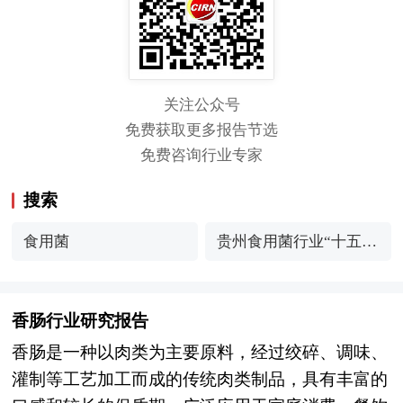
关注公众号
免费获取更多报告节选
免费咨询行业专家
搜索
食用菌
贵州食用菌行业“十五
五”规划前景预测
香肠行业研究报告
香肠是一种以肉类为主要原料，经过绞碎、调味、
灌制等工艺加工而成的传统肉类制品，具有丰富的