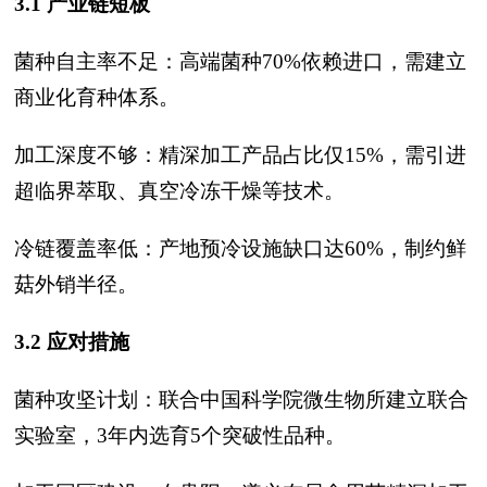
3.1 产业链短板
菌种自主率不足：高端菌种70%依赖进口，需建立
商业化育种体系。
加工深度不够：精深加工产品占比仅15%，需引进
超临界萃取、真空冷冻干燥等技术。
冷链覆盖率低：产地预冷设施缺口达60%，制约鲜
菇外销半径。
3.2 应对措施
菌种攻坚计划：联合中国科学院微生物所建立联合
实验室，3年内选育5个突破性品种。