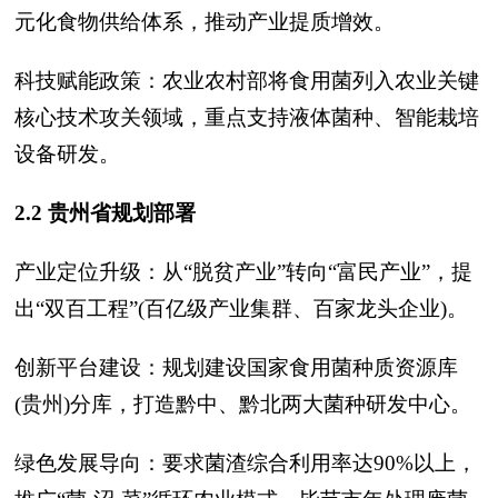
元化食物供给体系，推动产业提质增效。
科技赋能政策：农业农村部将食用菌列入农业关键
核心技术攻关领域，重点支持液体菌种、智能栽培
设备研发。
2.2 贵州省规划部署
产业定位升级：从“脱贫产业”转向“富民产业”，提
出“双百工程”(百亿级产业集群、百家龙头企业)。
创新平台建设：规划建设国家食用菌种质资源库
(贵州)分库，打造黔中、黔北两大菌种研发中心。
绿色发展导向：要求菌渣综合利用率达90%以上，