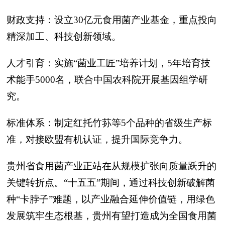
财政支持：设立30亿元食用菌产业基金，重点投向
精深加工、科技创新领域。
人才引育：实施“菌业工匠”培养计划，5年培育技
术能手5000名，联合中国农科院开展基因组学研
究。
标准体系：制定红托竹荪等5个品种的省级生产标
准，对接欧盟有机认证，提升国际竞争力。
贵州省食用菌产业正站在从规模扩张向质量跃升的
关键转折点。“十五五”期间，通过科技创新破解菌
种“卡脖子”难题，以产业融合延伸价值链，用绿色
发展筑牢生态根基，贵州有望打造成为全国食用菌