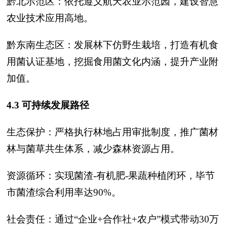
黔北示范区：依托遵义航天农业示范园，建设智慧
农业技术应用高地。
黔东南生态区：发展林下仿野生栽培，打造有机食
用菌认证基地，挖掘食用菌文化内涵，提升产业附
加值。
4.3 可持续发展路径
生态保护：严格执行林地占用审批制度，推广菌材
林与菌草共生体系，减少森林资源占用。
资源循环：实现菌渣-有机肥-果蔬种植闭环，毕节
市菌渣综合利用率达90%。
社会责任：通过“企业+合作社+农户”模式带动30万