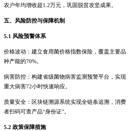
农户年均增收超1.2万元，巩固脱贫攻坚成果。
五、风险防控与保障机制
5.1 风险预警体系
价格波动：建立食用菌价格指数保险，覆盖主要品
种产能的70%。
病害防控：构建省级菌物病害监测预警平台，实现
重大病害72小时快速响应。
质量安全：区块链溯源系统实现全链条追溯，消费
者扫码可查产品“身份证”。
5.2 政策保障措施