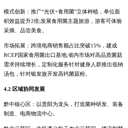
模式创新：推广“光伏+食用菌”立体种植，单位面
积效益提升2倍;发展食用菌主题旅游，游客可体验
采摘、品尝美食。
市场拓展：跨境电商销售额占比突破15%，建成
RCEP国家食用菌出口基地;省内市场对高品质菌菇
需求持续增长，定制化服务针对健身人群推出低钠
汤包，针对银发族开发高钙菌菇粉。
4.2 区域协同发展
黔中核心区：以贵阳为龙头，打造菌种研发、装备
制造、电商物流中心。