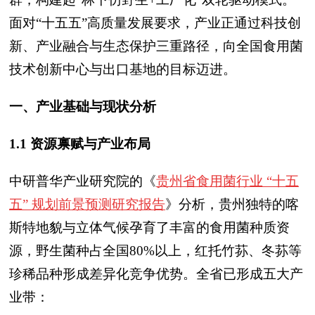
面对“十五五”高质量发展要求，产业正通过科技创
新、产业融合与生态保护三重路径，向全国食用菌
技术创新中心与出口基地的目标迈进。
一、产业基础与现状分析
1.1 资源禀赋与产业布局
中研普华产业研究院的《
贵州省食用菌行业 “十五
五” 规划前景预测研究报告
》分析，
贵州独特的喀
斯特地貌与立体气候孕育了丰富的食用菌种质资
源，野生菌种占全国80%以上，红托竹荪、冬荪等
珍稀品种形成差异化竞争优势。全省已形成五大产
业带：