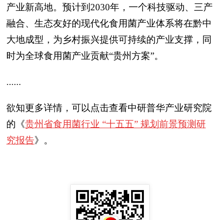
产业新高地。预计到2030年，一个科技驱动、三产
融合、生态友好的现代化食用菌产业体系将在黔中
大地成型，为乡村振兴提供可持续的产业支撑，同
时为全球食用菌产业贡献“贵州方案”。
......
欲知更多详情，可以点击查看中研普华产业研究院
的《
贵州省食用菌行业 “十五五” 规划前景预测研
究报告
》。