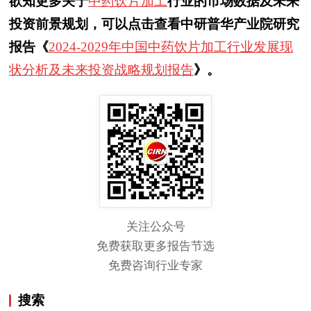
欲知更多关于
中药饮片加工
行业的市场数据及未来
投资前景规划，可以点击查看中研普华产业院研究
报告《
2024-2029年中国中药饮片加工行业发展现
状分析及未来投资战略规划报告
》。
关注公众号
免费获取更多报告节选
免费咨询行业专家
搜索