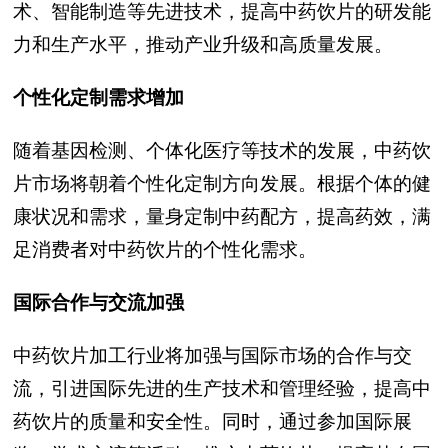
术、智能制造等先进技术，提高中药饮片的研发能
力和生产水平，推动产业升级和高质量发展。
个性化定制需求增加
随着基因检测、个体化医疗等技术的发展，中药饮
片市场将朝着个性化定制方向发展。根据个体的健
康状况和需求，量身定制中药配方，提高药效，满
足消费者对中药饮片的个性化需求。
国际合作与交流加强
中药饮片加工行业将加强与国际市场的合作与交
流，引进国际先进的生产技术和管理经验，提高中
药饮片的质量和安全性。同时，通过参加国际展