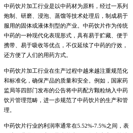
中药饮片加工行业是以中药材为原料，经过一系列
炮制、研磨、浸泡、蒸馏等技术处理后，制成易于
服用的固体或液体剂型的产业。中药饮片作为传统
中药的一种现代化表现形式，具有易于贮藏、便于
携带、易于吸收等优点，不仅延续了中药的疗效，
还方便了人们的用药方式。
中药饮片加工行业在生产过程中越来越注重规范化
和标准化，确保产品的质量和安全。例如，国家药
监局等四部门发布的公告将中药配方颗粒纳入中药
饮片管理范畴，进一步规范了中药饮片的生产和管
理。
中药饮片行业的利润率通常在5.52%-7.5%之间，表