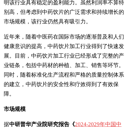
明该行业具有稳定的盈利能力。虽然利润率不算特
别高，但考虑到中药饮片的广泛需求和持续增长的
市场规模，该行业仍然具有吸引力。
近年来，随着中医药在国际市场的逐渐普及和人们
健康意识的提高，中药饮片加工行业得到了快速发
展。目前，中药饮片加工行业已经形成了完整的产
业链条，包括中药材的种植、加工、销售等环节。
同时，随着标准化生产流程和严格的质量控制体系
的建立，中药饮片的安全性和疗效得到了有效保
障。
市场规模
据
中研普华产业院研究报告《
2024-2029年中国中