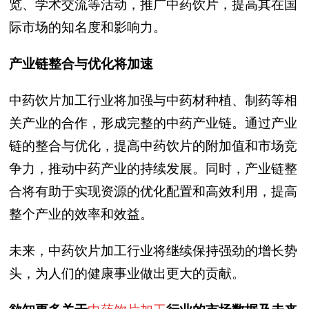
览、学术交流等活动，推广中药饮片，提高其在国
际市场的知名度和影响力。
产业链整合与优化将加速
中药饮片加工行业将加强与中药材种植、制药等相
关产业的合作，形成完整的中药产业链。通过产业
链的整合与优化，提高中药饮片的附加值和市场竞
争力，推动中药产业的持续发展。同时，产业链整
合将有助于实现资源的优化配置和高效利用，提高
整个产业的效率和效益。
未来，中药饮片加工行业将继续保持强劲的增长势
头，为人们的健康事业做出更大的贡献。