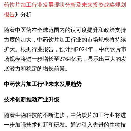
药饮片加工行业发展现状分析及未来投资战略规划
报告
》
分析
随着中医药在全球范围内的认可度提升和政策支持
力度的加大，中药饮片加工行业的市场规模将持续
扩大。根据行业报告，预计到2024年，中药饮片市
场规模将进一步增长至2764亿元，显示出巨大的发
展潜力和稳定的增长前景。
中药饮片加工行业未来发展趋势
技术创新推动产业升级
随着生物科技的不断进步，中药饮片加工行业将进
一步加强技术创新和研发。通过引入先进的生物技