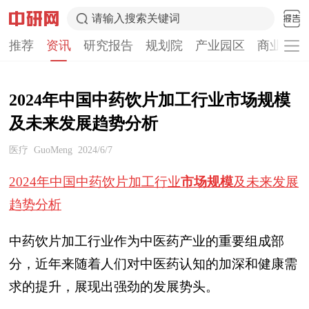
请输入搜索关键词
推荐
资讯
研究报告
规划院
产业园区
商业计划
2024年中国中药饮片加工行业市场规模
及未来发展趋势分析
医疗
GuoMeng
2024/6/7
2024年中国中药饮片加工行业
市场规模
及未来发展
趋势分析
中药饮片加工行业作为中医药产业的重要组成部
分，近年来随着人们对中医药认知的加深和健康需
求的提升，展现出强劲的发展势头。