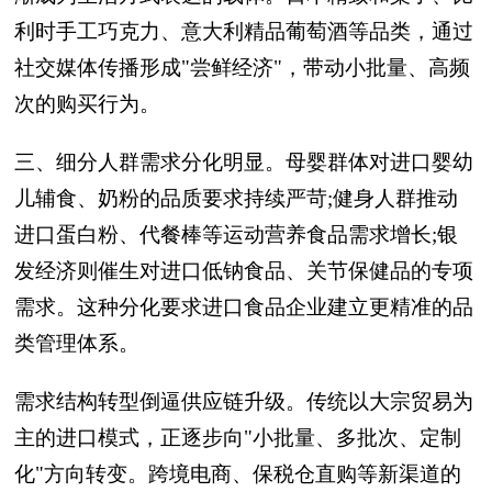
利时手工巧克力、意大利精品葡萄酒等品类，通过
社交媒体传播形成"尝鲜经济"，带动小批量、高频
次的购买行为。
三、细分人群需求分化明显。母婴群体对进口婴幼
儿辅食、奶粉的品质要求持续严苛;健身人群推动
进口蛋白粉、代餐棒等运动营养食品需求增长;银
发经济则催生对进口低钠食品、关节保健品的专项
需求。这种分化要求进口食品企业建立更精准的品
类管理体系。
需求结构转型倒逼供应链升级。传统以大宗贸易为
主的进口模式，正逐步向"小批量、多批次、定制
化"方向转变。跨境电商、保税仓直购等新渠道的