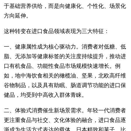
于基础营养供给，而是向健康化、个性化、场景化
方向延伸。
这种转变在进口食品领域表现为三大特征：
一、健康属性成为核心驱动力。消费者对低糖、低
脂、无添加等健康标签的关注度持续提升，推动进
口有机食品、功能性食品市场规模快速增长。例
如，地中海饮食相关的橄榄油、坚果，北欧高纤维
谷物制品，以及具有助眠、肠道调节功能的进口保
健品，均受到中高收入群体青睐。
二、体验式消费催生新场景需求。年轻一代消费者
更注重食品与社交、文化体验的融合，进口食品逐
渐成为生活方式表达的载体。日本精致和菓子、比