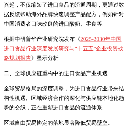
兴起，不仅缩短了进口食品的流通周期，更通过数
据反馈帮助海外品牌快速调整产品配方，例如针对
中国消费者口味改良的进口酸奶、零食等。
根据中研普华产业研究院发布《
2025-2030年中国
进口食品行业深度发展研究与“十五五”企业投资战
略规划报告
》显示分析
二、全球供应链重构中的进口食品产业机遇
全球贸易格局的深度调整，为进口食品行业带来结
构性机遇。区域经济合作的深化与供应链本地化趋
势的交织，正在重塑进口食品的流通体系。
区域自由贸易协定的落地显著降低贸易壁垒。