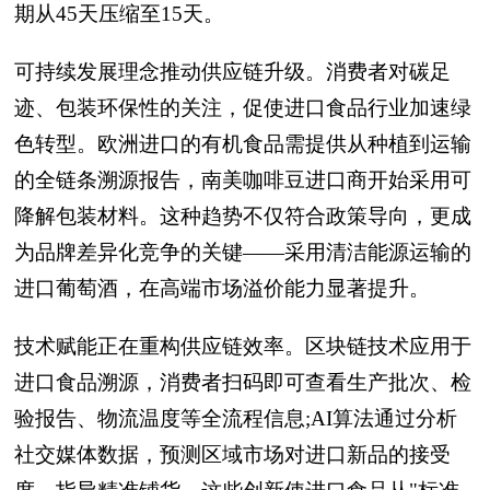
期从45天压缩至15天。
可持续发展理念推动供应链升级。消费者对碳足
迹、包装环保性的关注，促使进口食品行业加速绿
色转型。欧洲进口的有机食品需提供从种植到运输
的全链条溯源报告，南美咖啡豆进口商开始采用可
降解包装材料。这种趋势不仅符合政策导向，更成
为品牌差异化竞争的关键——采用清洁能源运输的
进口葡萄酒，在高端市场溢价能力显著提升。
技术赋能正在重构供应链效率。区块链技术应用于
进口食品溯源，消费者扫码即可查看生产批次、检
验报告、物流温度等全流程信息;AI算法通过分析
社交媒体数据，预测区域市场对进口新品的接受