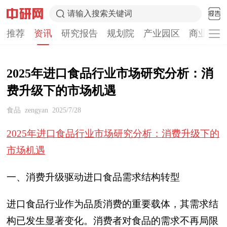
请输入搜索关键词
推荐
资讯
研究报告
规划院
产业园区
商业计划
2025年进口食品行业市场研究分析：消
费升级下的市场机遇
食品
zengyan
2025/7/28
2025年进口食品行业市场研究分析：消费升级下的
市场机遇
一、消费升级驱动进口食品需求结构转型
进口食品行业作为品质消费的重要载体，其需求结
构已发生显著变化。消费者对食品的需求不再局限