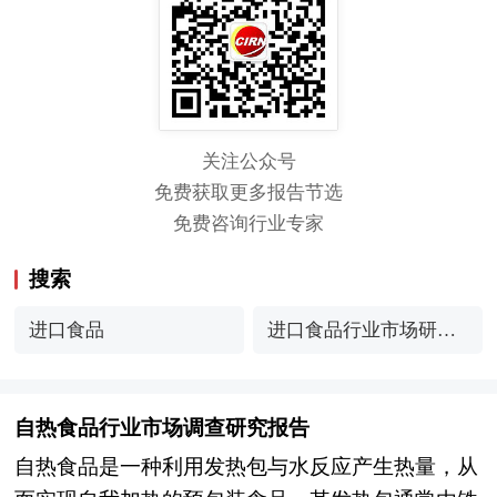
关注公众号
免费获取更多报告节选
免费咨询行业专家
搜索
进口食品
进口食品行业市场研究
分析
自热食品行业市场调查研究报告
自热食品是一种利用发热包与水反应产生热量，从