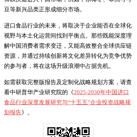
豆等新兴品类正形成细分市场。
进口食品行业的未来，将取决于企业能否在全球化
视野与本土化运营间找到平衡点。那些既能深度理
解中国消费者需求变迁，又能高效整合全球供应链
资源，并通过持续创新将文化差异转化为竞争优势
的参与者，将在这场升级浪潮中占据先机。
如需获取完整版报告及定制化战略规划方案，请查
看中研普华产业研究院的《
2025-2030年中国进口
食品行业深度发展研究与“十五五”企业投资战略规
划报告
》。