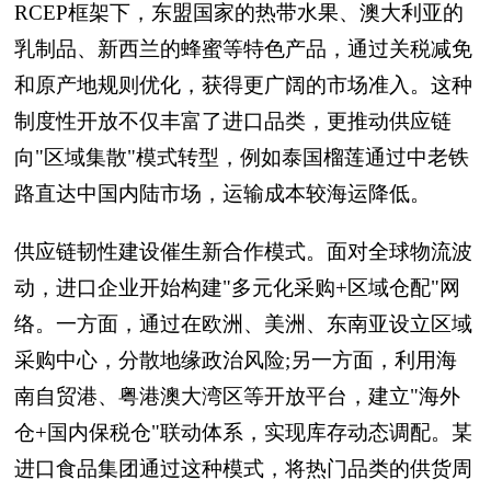
RCEP框架下，东盟国家的热带水果、澳大利亚的
乳制品、新西兰的蜂蜜等特色产品，通过关税减免
和原产地规则优化，获得更广阔的市场准入。这种
制度性开放不仅丰富了进口品类，更推动供应链
向"区域集散"模式转型，例如泰国榴莲通过中老铁
路直达中国内陆市场，运输成本较海运降低。
供应链韧性建设催生新合作模式。面对全球物流波
动，进口企业开始构建"多元化采购+区域仓配"网
络。一方面，通过在欧洲、美洲、东南亚设立区域
采购中心，分散地缘政治风险;另一方面，利用海
南自贸港、粤港澳大湾区等开放平台，建立"海外
仓+国内保税仓"联动体系，实现库存动态调配。某
进口食品集团通过这种模式，将热门品类的供货周