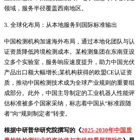
领域，服务半径覆盖西南地区。
3. 全球化布局：从本地服务到国际标准输出
中国检测机构加速海外布局，通过本地化团队与认
证资质降低跨境检测成本。某检测集团在东南亚设
立多个实验室，服务响应速度提升，助力中国光伏
产品出口额大幅增长;某机构获得的欧盟CE认证资
质，推动中国检测技术成为全球产业规则的重要组
成部分。此外，中国主导制定的工业机器人性能评
估标准被多个国家采纳，标志着中国从“标准跟随
者”向“规则制定者”转变。
根据中研普华研究院撰写的《
2025-2030年中国质