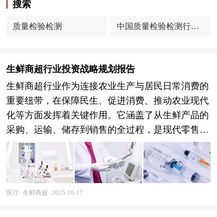
搜索
质量检验检测
中国质量检验检测行业
发展现状与产业链分析
生鲜商超行业投资战略规划报告
生鲜商超行业作为连接农业生产与居民日常消费的
重要纽带，在保障民生、促进消费、推动农业现代
化等方面发挥着关键作用。它涵盖了从生鲜产品的
采购、运输、储存到销售的全过程，是现代零售业
中最具活力和发展潜力的领域之一。近年来，随着
居民生活水平的提高和消费观念的转变，生鲜商超
行业呈现出快速发展的态势，市场规模不断扩大，
消费趋势日益多元化，行业格局也在不断演变。
医疗
生鲜商超
2025-10-17
当前，中国生鲜商超行业正处于转型升级的关键时
期。一方面，消费者对生鲜产品的品质、安全性和