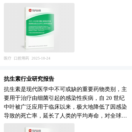
IP设计、商业模式设计、招商、投资、运营等一系
重对老年保健品业务的发展进行详尽深入的分析，
用。 2024年以来，IPO市场仍面临诸多挑战，包括
的多样化，美容机构的服务将更加多元化，从传统
列咨询服务。
并根据老年保健品行业的政策经济发展环境对老年
市场参与者的谨慎态度、监管政策的严格性、全球
的美容护理到新兴的医美、抗衰、养生等多个领
保健品行业潜在的风险和防范建议进行分析。
经济环境的不确定性等。这些因素都可能对IPO市
域，满足不同消费者的需求。 本研究咨询报告由
《2025年版老年保健品产业规划专项研究报告》由
场的进一步回暖造成不利影响。尽管存在挑战，但
中研普华咨询公司领衔撰写，在大量周密的市场调
中研产业规划院领衔制作，精英专家团队在上千个
IPO市场仍存在一定的机遇。例如，随着监管政策
研基础上，主要依据了国家统计局、国家商务部、
重大项目积累了宝贵经验，为项目成功落地保驾护
的逐步落实和市场情绪的恢复，未来可能会出现一
国家发改委、国家经济信息中心、国务院发展研究
航。中研产业规划院率先在业内提出“全流程一体
波新上市潮。同时，一些高质量的企业在IPO市场
医疗
口腔用药
2025-10-24
中心、国家海关总署、全国商业信息中心、中国经
化”综合解决方案，提供从前期拿地策划、定位策
中的表现也将为市场注入新的活力。 本报告由中
济景气监测中心、中国行业研究网、全国及海外相
划、概念规划、空间规划、总体规划、城市设计、
研普华咨询公司领衔撰写，在大量周密的市场调研
关报刊杂志的基础信息以及美容机构行业研究单位
抗生素行业研究报告
建筑设计、景观设计、IP设计、商业模式设计、招
基础上，主要依据了国家统计局、国家经济信息中
等公布和提供的大量资料。报告对我国美容机构行
抗生素是现代医学中不可或缺的重要药物类别，主
商、投资、运营等一系列咨询服务。 中研普华通
心、中国证券监督管理委员会、中国证券业协会、
业的供需状况、发展现状、子行业发展变化等进行
要用于治疗由细菌引起的感染性疾病，自 20 世纪
过对老年保健品行业长期跟踪监测，分析老年保健
中国行业研究网、国内外相关报刊杂志的基础信息
了分析，重点分析了国内外美容机构行业的发展现
中叶被广泛应用于临床以来，极大地降低了因感染
品行业需求、供给、经营特性、获取能力、产业链
以及企业IPO专业研究单位等公布和提供的大量资
状、如何面对行业的发展挑战、行业的发展建议、
导致的死亡率，延长了人类的平均寿命，对全球公
和价值链等多方面的内容，整合行业、市场、企
料。首先介绍企业IPO的定义、流程等，然后分析
行业竞争力，以及行业的投资分析和趋势预测等
共卫生健康产生了深远影响。它通过抑制细菌生长
业、用户等多层面数据和信息资源，为客户提供深
企业IPO上市的数量、融资等现状以及企业IPO上
等。报告还综合了美容机构行业的整体发展动态，