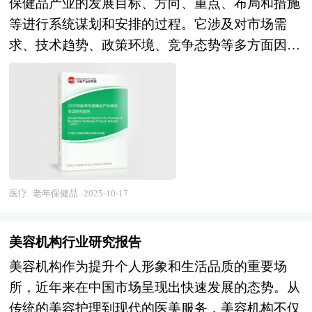
也发生了变化。因此，科学预测产业发展趋势和空
保健品产业的发展目标、方向、重点、布局和措施
普华咨询公司领衔撰写，在大量周密的市场调研基
势等进行了系统的分析，并重点分析了足疗行业风
间变化态势，对产业发展和规划具有重要的意义。
等进行系统谋划和安排的过程。它涉及对市场需
础上，主要依据了国家统计局、国家商务部、国家
险投资的主要现存问题、相应对策以及新形势下面
中研普华拥有27年的产业规划、细分市场研究及大
求、技术趋势、政策环境、竞争态势等多方面因素
发改委、国家经济信息中心、国务院发展研究中
临的机遇与挑战和企业的应对策略等。是风险投资
量项目运作经验，业务覆盖全球。累积200多个产
的综合分析，旨在引导老年保健品产业的健康、有
心、国家海关总署、全国商业信息中心、中国经济
公司、研究机构及足疗行业相关企业准确了解目前
业园区规划落地项目案例，拥有丰富的产业园区、
序、可持续发展。 产业规划一般包括产业发展现
景气监测中心、中国行业研究网、全国及海外相关
足疗行业风险投资业发展动态，把握企业定位和发
特色小镇、田园综合体、文旅地产、智慧物流、乡
状、产业特征分析、产业发展目标和发展定位、产
报刊杂志的基础信息以及护眼凝胶行业研究单位等
展方向不可多得的精品。
村振兴等类型项目规划经验。 中研普华27年的产
业发展重点方向、产业空间引导和产业发展政策
公布和提供的大量资料。报告对我国护眼凝胶行业
业研究服务经验，形成了独特的产业研究及战略投
等。随着中国对外开放程度的深化，经济全球化和
的供需状况、发展现状、子行业发展变化等进行了
资一体化服务体系，涉及8000多个细分行业，积累
区域化对产业发展的影响显著增强，产业间的竞争
分析，重点分析了国内外护眼凝胶行业的发展现
了数十万份行业研究报告数据库、服务了10000多
层次和深度也发生了变化。因此，科学预测产业发
医疗
老年保健品
2025-10-17
状、如何面对行业的发展挑战、行业的发展建议、
家企事业单位，现已成为中国最具影响力的产业研
展趋势和空间变化态势，对产业发展和规划具有重
行业竞争力，以及行业的投资分析和趋势预测等
究咨询综合服务机构。集团下属研究院的产业研究
要的意义。中研普华拥有27年的产业规划、细分市
等。报告还综合了护眼凝胶行业的整体发展动态，
美容机构行业研究报告
报告在大量周密的市场调研基础上，主要依据了国
场研究及大量项目运作经验，业务覆盖全球。累积
对行业在产品方面提供了参考建议和具体解决办
美容机构作为提升个人形象和生活品质的重要场
家统计局、国家商务部、国家市场监督管理总局、
200多个产业园区规划落地项目案例，拥有丰富的
法。报告对于护眼凝胶产品生产企业、经销商、行
所，近年来在中国市场呈现出快速发展的态势。从
国家发改委、国家经济信息中心、国务院发展研究
产业园区、特色小镇、田园综合体、文旅地产、智
业管理部门以及拟进入该行业的投资者具有重要的
传统的美容护理到现代的医美服务，美容机构不仅