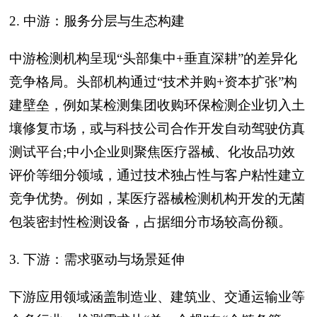
2. 中游：服务分层与生态构建
中游检测机构呈现“头部集中+垂直深耕”的差异化
竞争格局。头部机构通过“技术并购+资本扩张”构
建壁垒，例如某检测集团收购环保检测企业切入土
壤修复市场，或与科技公司合作开发自动驾驶仿真
测试平台;中小企业则聚焦医疗器械、化妆品功效
评价等细分领域，通过技术独占性与客户粘性建立
竞争优势。例如，某医疗器械检测机构开发的无菌
包装密封性检测设备，占据细分市场较高份额。
3. 下游：需求驱动与场景延伸
下游应用领域涵盖制造业、建筑业、交通运输业等