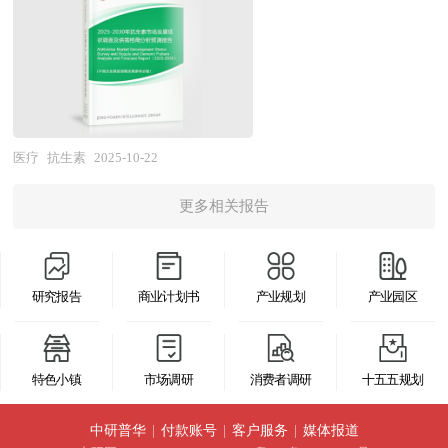
或直接杀灭细菌来发挥疗效，是现代医疗体系中应
度的老年保健品行业研究报告，以专业的研究方法
市被否的原因，接着分析企业并购整合市场运行情
对行业在产品方面提供了参考建议和具体解决办
对细菌感染的关键手段。然而，随着抗生素的广泛
帮助客户深入的了解老年保健品行业，发现投资价
况。重点监测企业IPO上市和并购的实时数据和事
法。报告对于美容机构产品生产企业、经销商、行
使用甚至滥用，细菌耐药性问题日益凸显，给全球
值和投资机会，规避经营风险，提高管理和运营能
件，同时对于相关的中小板和创业板IPO进行分
业管理部门以及拟进入该行业的投资者具有重要的
公共卫生带来了严峻挑战，促使行业必须在研发、
力。老年保健品行业报告是从事老年保健品行业投
析，最后结合IPO市场的形势和前景分析为企业提
参考价值，对于研究我国美容机构行业发展规律、
生产、使用等环节进行深刻变革。 目前，中国抗
资之前，对老年保健品行业相关各种因素进行具体
供IPO上市的全盘指导，同时中研普华对企业IPO
提高企业的运营效率、促进企业的发展壮大有学术
生素行业正处于转型升级的关键时期。从研发角度
调查、研究、分析，评估项目可行性、效果效益程
医疗
抗生素
2025-10-22
上市进行全面的参考分析。本报告是企业选择IPO
和实践的双重意义。
看，国内科研机构和企业正加大在新型抗生素研发
度，提出建设性意见建议对策等，为老年保健品行
上市时机、IPO上市运作流程、IPO上市风险预警
更多相关报告
方面的投入，积极探索新的抗菌机制和药物靶点，
业投资决策者和主管机关审批的研究性报告。以阐
以及成功上市整体规划的战略参考报告。本报告为
以应对日益严重的细菌耐药性问题。同时，国家也
述对老年保健品行业的理论认识为主要内容，重在
中研普华公司独家首创针对企业上市融资提供前期
在政策层面给予支持，鼓励创新药物研发，推动抗
研究老年保健品行业本质及规律性认识的研究。老
指导服务的专项研究报告，此报告为个性化定制服
研究报告
商业计划书
产业规划
产业园区
生素行业的技术进步。在生产环节，行业正朝着绿
年保健品行业研究报告持续提供高价值服务，是企
务报告，我们将根据不同类型及不同行业的企业提
色化、智能化方向发展，通过采用先进的生产工艺
业了解各行业当前最新发展动向、把握市场机会、
出的具体要求，修订报告目录，并在此目录的基础
和环保技术，减少生产过程中的污染排放，提高生
做出正确投资和明确企业发展方向不可多得的精品
上重新完善行业数据及分析内容，为企业顺利上市
特色小镇
市场调研
消费者调研
十五五规划
产效率和产品质量。在使用方面，合理用药的理念
资料。 本研究咨询报告由中研普华咨询公司领衔
融资提供全程指引服务。目前，中研普华公司已经
逐渐深入人心，医疗机构和公众对抗生素滥用的危
撰写，在大量周密的市场调研基础上，主要依据了
中研普华
|
付款账号
|
客户服务
|
媒体报道
成功协助国内数十家企业成功上市，其招股说明书