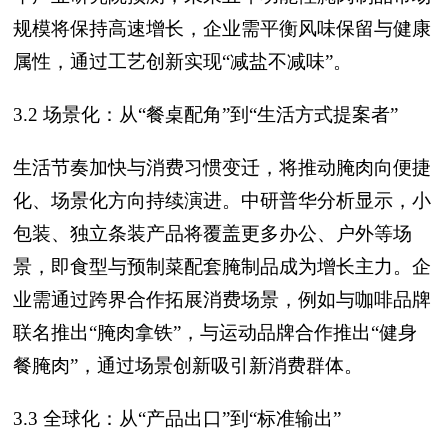
规模将保持高速增长，企业需平衡风味保留与健康
属性，通过工艺创新实现“减盐不减味”。
3.2 场景化：从“餐桌配角”到“生活方式提案者”
生活节奏加快与消费习惯变迁，将推动腌肉向便捷
化、场景化方向持续演进。中研普华分析显示，小
包装、独立条装产品将覆盖更多办公、户外等场
景，即食型与预制菜配套腌制品成为增长主力。企
业需通过跨界合作拓展消费场景，例如与咖啡品牌
联名推出“腌肉拿铁”，与运动品牌合作推出“健身
餐腌肉”，通过场景创新吸引新消费群体。
3.3 全球化：从“产品出口”到“标准输出”