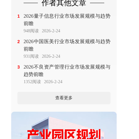
作者其他文章
2026量子信息行业市场发展规模与趋势
1
前瞻
948阅读
2026-2-24
2026中国医美行业市场发展规模与趋势
2
前瞻
931阅读
2026-2-24
2026不良资产管理行业市场发展规模与
3
趋势前瞻
1352阅读
2026-2-24
查看更多