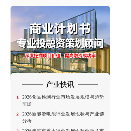
产业快讯
2026食品检测行业市场发展规模与趋势
1
前瞻
2026新能源电池行业发展现状与产业链
2
分析
2026年汽车香水行业发展现状分析及市