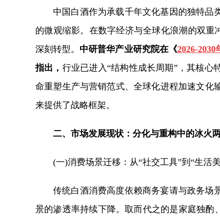
中国白酒作为承载千年文化基因的独特品
的微观缩影。在数字经济与全球化浪潮的双重冲
深刻转型。
中研普华产业研究院在《
2026-
指出，
行业已进入“结构性成长周期”，其核心
命重塑生产与营销范式、全球化进程加速文化
来提供了战略框架。
二、市场发展现状：分化与重构中的冰火
(一)消费场景迁移：从“社交工具”到“生活美
传统白酒消费高度依赖商务宴请与政务场
景的渗透率持续下降。取而代之的是家庭独酌、