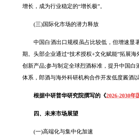
增长，成为行业稳定的“增长极”。
(三)国际化市场的潜力释放
中国白酒出口规模虽占比较低，但增速显
期。头部企业通过“技术授权+文化赋能”拓展
创新产品;参与制定全球烈酒标准，提升中国白
体系，郎酒与海外科研机构合作开发低度酱酒
根据中研普华研究院撰写的《
2026-20
四、
未来市场展望
(一)高端化与集中化加速