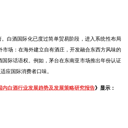
著。白酒国际化已度过简单贸易阶段，进入系统性布局
海外市场：在海外建立自有酒庄，开发融合东西方风味的
酒国际话语权。例如，茅台在东南亚市场推出年份认证
以适应国际消费者口味。
30年国内白酒行业发展趋势及发展策略研究报告
》显示：