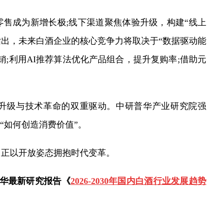
售成为新增长极;线下渠道聚焦体验升级，构建“线上
指出，未来白酒企业的核心竞争力将取决于“数据驱动能
;利用AI推荐算法优化产品组合，提升复购率;借助元
。
升级与技术革命的双重驱动。中研普华产业研究院强
“如何创造消费价值”。
，正以开放姿态拥抱时代变革。
普华最新研究报告《
2026-2030年国内白酒行业发展趋势