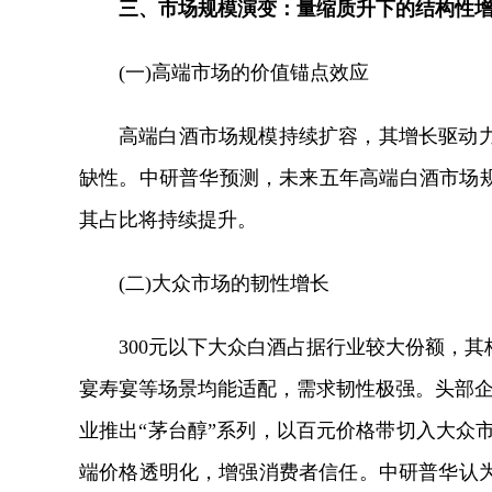
三、市场规模演变：量缩质升下的结构性
(一)高端市场的价值锚点效应
高端白酒市场规模持续扩容，其增长驱动
缺性。中研普华预测，未来五年高端白酒市场规
其占比将持续提升。
(二)大众市场的韧性增长
300元以下大众白酒占据行业较大份额，其
宴寿宴等场景均能适配，需求韧性极强。头部企
业推出“茅台醇”系列，以百元价格带切入大众市
端价格透明化，增强消费者信任。中研普华认