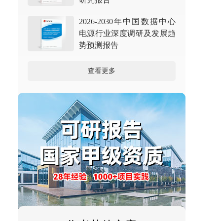
2026-2030年中国数据中心
电源行业深度调研及发展趋
势预测报告
查看更多