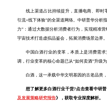
线上渠道占比持续提升，直播电商、即时零
引流+线下体验”的全渠道网络。中研普华分析
力”：通过大数据分析消费者行为，实现精准营销
宇宙技术打造虚拟品鉴会，拓展消费场景边界
中国白酒行业的变革，本质上是消费需求
调，行业变革的核心命题已从“如何卖酒”升级为
白酒，这一承载中华文明基因的古老品类
想了解更多白酒行业干货?点击查看中研
及发展策略研究报告
》，获取专业深度解析。