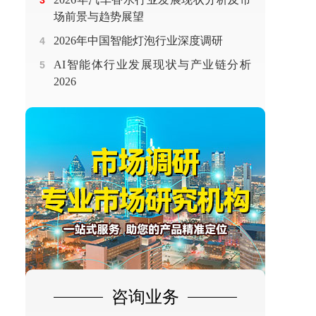
3
场前景与趋势展望
2026年中国智能灯泡行业深度调研
4
AI智能体行业发展现状与产业链分析
5
2026
咨询业务