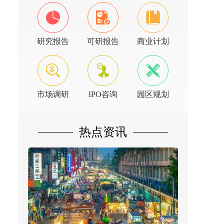
研究报告
可研报告
商业计划
市场调研
IPO咨询
园区规划
热点资讯