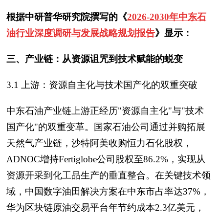
根据中研普华研究院撰写的《
2026-2030年中东石
油行业深度调研与发展战略规划报告
》显示：
三、产业链：从资源诅咒到技术赋能的蜕变
3.1 上游：资源自主化与技术国产化的双重突破
中东石油产业链上游正经历"资源自主化"与"技术
国产化"的双重变革。国家石油公司通过并购拓展
天然气产业链，沙特阿美收购恒力石化股权，
ADNOC增持Fertiglobe公司股权至86.2%，实现从
资源开采到化工品生产的垂直整合。在关键技术领
域，中国数字油田解决方案在中东市占率达37%，
华为区块链原油交易平台年节约成本2.3亿美元，