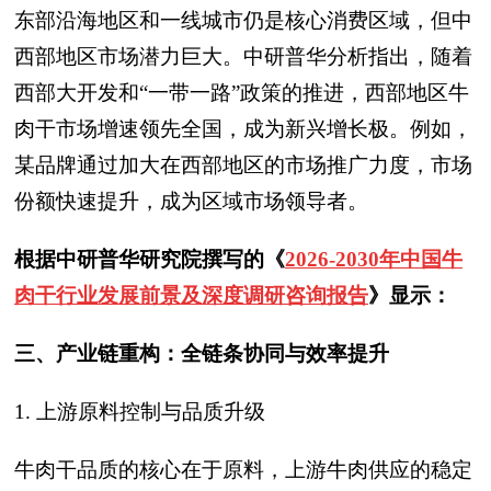
东部沿海地区和一线城市仍是核心消费区域，但中
西部地区市场潜力巨大。中研普华分析指出，随着
西部大开发和“一带一路”政策的推进，西部地区牛
肉干市场增速领先全国，成为新兴增长极。例如，
某品牌通过加大在西部地区的市场推广力度，市场
份额快速提升，成为区域市场领导者。
根据中研普华研究院撰写的《
2026-2030年中国牛
肉干行业发展前景及深度调研咨询报告
》显示：
三、产业链重构：全链条协同与效率提升
1. 上游原料控制与品质升级
牛肉干品质的核心在于原料，上游牛肉供应的稳定