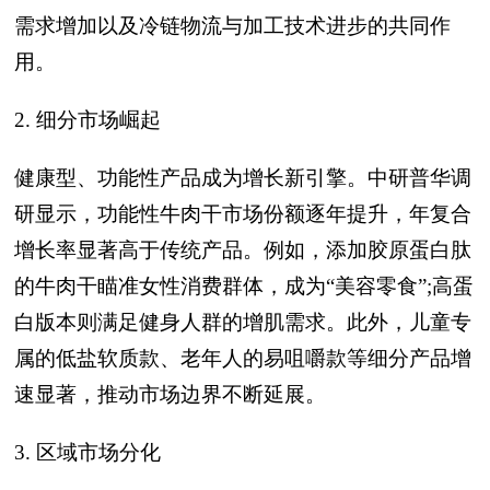
需求增加以及冷链物流与加工技术进步的共同作
用。
2. 细分市场崛起
健康型、功能性产品成为增长新引擎。中研普华调
研显示，功能性牛肉干市场份额逐年提升，年复合
增长率显著高于传统产品。例如，添加胶原蛋白肽
的牛肉干瞄准女性消费群体，成为“美容零食”;高蛋
白版本则满足健身人群的增肌需求。此外，儿童专
属的低盐软质款、老年人的易咀嚼款等细分产品增
速显著，推动市场边界不断延展。
3. 区域市场分化