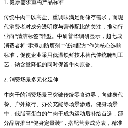
1. 健康需求重构产品标准
传统牛肉干以高盐、重调味满足耐储存需求，而现
代消费者对成分透明度与营养配比的关注，推动行
业向“清洁标签”转型。中研普华调研显示，超七成
消费者将“零添加防腐剂”“低钠配方”作为核心选购
标准，促使企业采用低温锁鲜技术替代传统腌制工
艺，钠含量降低的同时保留牛肉原香。
2. 消费场景多元化延伸
牛肉干的消费场景已突破传统零食边界，向健身代
餐、户外旅行、办公充能等场景渗透。健身场景
中，低脂高蛋白的牛肉干成为运动后补给首选，部
分品牌推出“健身定量装”，搭配营养成分表，精准