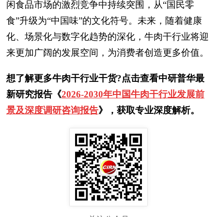
闲食品市场的激烈竞争中持续突围，从“国民零
食”升级为“中国味”的文化符号。未来，随着健康
化、场景化与数字化趋势的深化，牛肉干行业将迎
来更加广阔的发展空间，为消费者创造更多价值。
想了解更多牛肉干行业干货?点击查看中研普华最
新研究报告《
2026-2030年中国牛肉干行业发展前
景及深度调研咨询报告
》，获取专业深度解析。