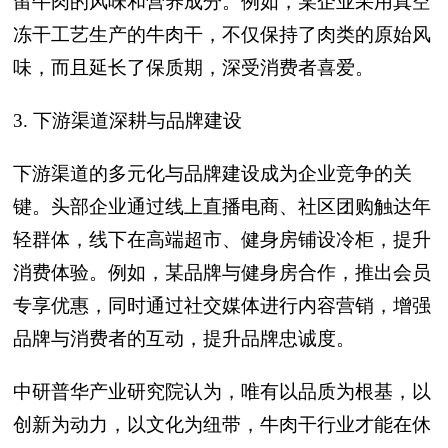
留牛肉的风味和营养成分。例如，某企业采用真空
冻干工艺生产的牛肉干，不仅保持了肉类的原始风
味，而且延长了保质期，深受消费者喜爱。
3. 下游渠道深耕与品牌建设
下游渠道的多元化与品牌建设成为企业竞争的关
键。头部企业通过线上直播电商、社区团购触达年
轻群体，线下在高端超市、健身房铺设冷柜，提升
消费体验。例如，某品牌与健身房合作，推出会员
专享优惠，同时通过社交媒体进行内容营销，增强
品牌与消费者的互动，提升品牌忠诚度。
中研普华产业研究院认为，唯有以品质为根基，以
创新为动力，以文化为纽带，牛肉干行业才能在休