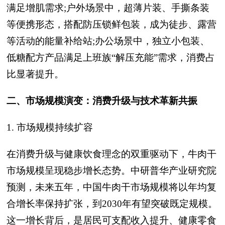
满足增肌需求;户外场景中，超薄片装、手撕条装
等便携形态，搭配防压锁鲜包装，成为徒步、露营
等活动的能量补给站;办公场景中，独立小包装、
低糖配方产品满足上班族“解压充能”需求，消费占
比显著提升。
二、市场规模演变：消费升级与技术革新共振
1. 市场规模持续扩容
在消费升级与健康饮食理念的双重驱动下，牛肉干
市场规模呈现稳步增长态势。中研普华产业研究院
预测，未来五年，中国牛肉干市场规模将以年均复
合增长率保持扩张，到2030年有望突破既定规模。
这一增长背后，是居民可支配收入提升、健康零食