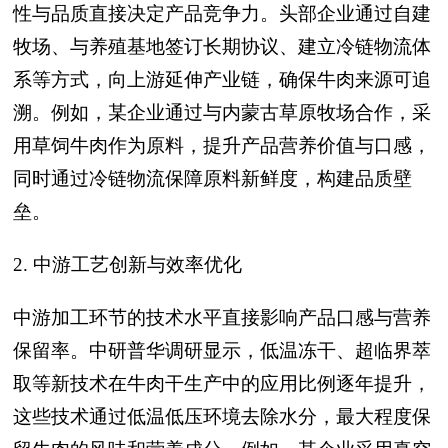
性与品质直接决定产品竞争力。头部企业通过自建
牧场、与养殖基地签订长期协议、建立冷链物流体
系等方式，向上游延伸产业链，确保牛肉来源可追
溯。例如，某企业通过与内蒙古草原牧场合作，采
用草饲牛肉作为原料，提升产品营养价值与口感，
同时通过冷链物流保障原料新鲜度，构建品质壁
垒。
2. 中游工艺创新与效率优化
中游加工环节的技术水平直接影响产品口感与营养
保留率。中研普华调研显示，低温冻干、超临界萃
取等新技术在牛肉干生产中的应用比例逐年提升，
这些技术通过低温低压环境去除水分，最大程度保