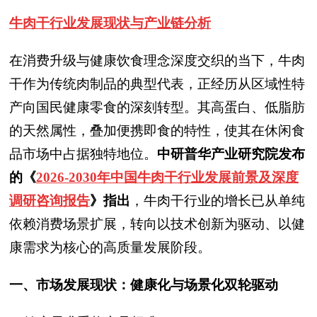
牛肉干
行业发展现状与产业链分析
在消费升级与健康饮食理念深度交织的当下，牛肉
干作为传统肉制品的典型代表，正经历从区域性特
产向国民健康零食的深刻转型。其高蛋白、低脂肪
的天然属性，叠加便携即食的特性，使其在休闲食
品市场中占据独特地位。
中研普华产业研究院发布
的《
2026-2030年中国牛肉干行业发展前景及深度
调研咨询报告
》指出
，牛肉干行业的增长已从单纯
依赖消费场景扩展，转向以技术创新为驱动、以健
康需求为核心的高质量发展阶段。
一、市场发展现状：健康化与场景化双轮驱动