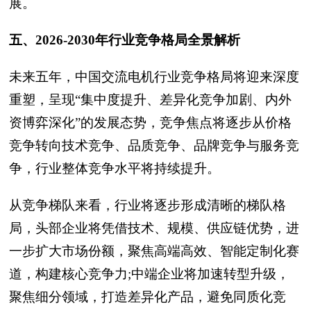
展。
五、2026-2030年行业竞争格局全景解析
未来五年，中国交流电机行业竞争格局将迎来深度
重塑，呈现“集中度提升、差异化竞争加剧、内外
资博弈深化”的发展态势，竞争焦点将逐步从价格
竞争转向技术竞争、品质竞争、品牌竞争与服务竞
争，行业整体竞争水平将持续提升。
从竞争梯队来看，行业将逐步形成清晰的梯队格
局，头部企业将凭借技术、规模、供应链优势，进
一步扩大市场份额，聚焦高端高效、智能定制化赛
道，构建核心竞争力;中端企业将加速转型升级，
聚焦细分领域，打造差异化产品，避免同质化竞