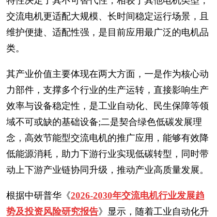
特性决定了其不可替代性，相较于其他电机类型，
交流电机更适配大规模、长时间稳定运行场景，且
维护便捷、适配性强，是目前应用最广泛的电机品
类。
其产业价值主要体现在两大方面，一是作为核心动
力部件，支撑多个行业的生产运转，直接影响生产
效率与设备稳定性，是工业自动化、民生保障等领
域不可或缺的基础设备;二是契合绿色低碳发展理
念，高效节能型交流电机的推广应用，能够有效降
低能源消耗，助力下游行业实现低碳转型，同时带
动上下游产业链协同升级，推动产业高质量发展。
根据中研普华《
2026-2030年交流电机行业发展趋
势及投资风险研究报告
》显示，随着工业自动化升