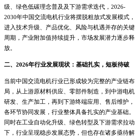
级、绿色低碳理念普及及下游需求迭代，2026-
2030年中国交流电机行业将摆脱粗放式发展模式，
进入技术升级、产品优化、风险与机遇并存的关键
周期，产业附加值持续提升，市场发展潜力逐步释
放。
二、2026年行业发展现状：基础扎实，短板待破
当前中国交流电机行业已形成较为完整的产业链布
局，从上游原材料供应、零部件制造，到中游电机
研发、生产加工，再到下游终端应用、售后维护，
各环节协同发展，行业整体具备扎实的产业基础。
同时在工业自动化升级、绿色转型及下游需求拉动
下，行业呈现稳步发展态势，但也存在诸多亟待解