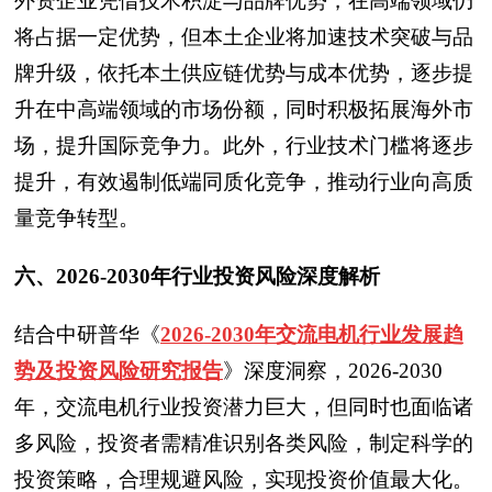
外资企业凭借技术积淀与品牌优势，在高端领域仍
将占据一定优势，但本土企业将加速技术突破与品
牌升级，依托本土供应链优势与成本优势，逐步提
升在中高端领域的市场份额，同时积极拓展海外市
场，提升国际竞争力。此外，行业技术门槛将逐步
提升，有效遏制低端同质化竞争，推动行业向高质
量竞争转型。
六、2026-2030年行业投资风险深度解析
结合中研普华
《
2026-2030年交流电机行业发展趋
势及投资风险研究报告
》
深度洞察，2026-2030
年，交流电机行业投资潜力巨大，但同时也面临诸
多风险，投资者需精准识别各类风险，制定科学的
投资策略，合理规避风险，实现投资价值最大化。