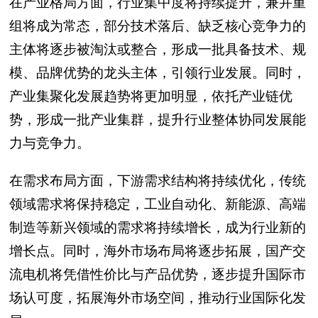
在产业格局方面，行业集中度将持续提升，兼并重
组将成为常态，部分技术落后、缺乏核心竞争力的
主体将逐步被淘汰或整合，形成一批具备技术、规
模、品牌优势的龙头主体，引领行业发展。同时，
产业集聚化发展趋势将更加明显，依托产业链优
势，形成一批产业集群，提升行业整体协同发展能
力与竞争力。
在需求布局方面，下游需求结构将持续优化，传统
领域需求将保持稳定，工业自动化、新能源、高端
制造等新兴领域的需求将持续增长，成为行业新的
增长点。同时，海外市场布局将逐步拓展，国产交
流电机将凭借性价比与产品优势，逐步提升国际市
场认可度，拓展海外市场空间，推动行业国际化发