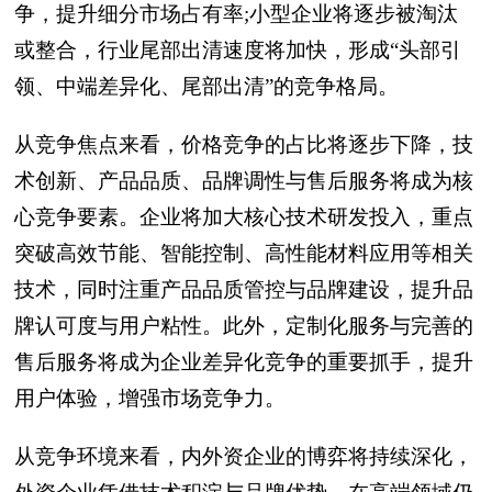
争，提升细分市场占有率;小型企业将逐步被淘汰
或整合，行业尾部出清速度将加快，形成“头部引
领、中端差异化、尾部出清”的竞争格局。
从竞争焦点来看，价格竞争的占比将逐步下降，技
术创新、产品品质、品牌调性与售后服务将成为核
心竞争要素。企业将加大核心技术研发投入，重点
突破高效节能、智能控制、高性能材料应用等相关
技术，同时注重产品品质管控与品牌建设，提升品
牌认可度与用户粘性。此外，定制化服务与完善的
售后服务将成为企业差异化竞争的重要抓手，提升
用户体验，增强市场竞争力。
从竞争环境来看，内外资企业的博弈将持续深化，