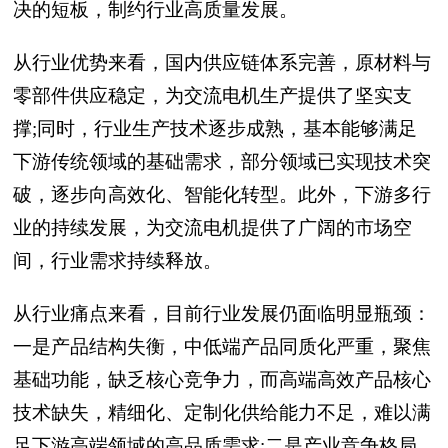
决的短板，制约行业高质量发展。
从行业优势来看，国内供应链体系完善，原材料与
零部件供应稳定，为交流电机生产提供了坚实支
撑;同时，行业生产技术逐步成熟，基本能够满足
下游传统领域的基础需求，部分领域已实现技术突
破，逐步向高效化、智能化转型。此外，下游多行
业的持续发展，为交流电机提供了广阔的市场空
间，行业需求持续释放。
从行业痛点来看，目前行业发展仍面临明显瓶颈：
一是产品结构失衡，中低端产品同质化严重，聚焦
基础功能，缺乏核心竞争力，而高端高效产品核心
技术缺失，精细化、定制化供给能力不足，难以满
足下游高端领域的高品质需求;二是产业竞争格局