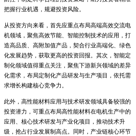
把握行业机遇，规避投资风险。
从投资方向来看，首先应重点布局高端高效交流电
机领域，聚焦高效节能、智能控制技术的应用，打
造高品质、高附加值产品，契合行业高端化、绿色
化发展趋势，获取更高的投资回报。其次，智能定
制化领域值得重点关注，聚焦下游新兴领域的差异
化需求，布局定制化产品研发与生产项目，依托需
求增长构建核心竞争力。
此外，高性能材料应用与技术研发领域具备较强的
投资潜力，可重点布局高性能材料在电机生产中的
应用、核心技术研发与产业化项目，推动技术升
级，抢占行业发展制高点。同时，产业链核心环节