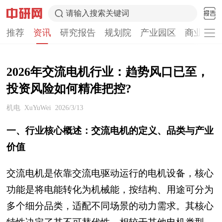
请输入搜索关键词
推荐
资讯
研究报告
规划院
产业园区
商业计划
2026年交流电机行业：趋势风口已至，
投资风险如何精准把控?
机电
XuYuWei
2026/3/13
一、行业核心概述：交流电机的定义、品类与产业
价值
交流电机是依靠交流电驱动运行的电机设备，核心
功能是将电能转化为机械能，按结构、用途可分为
多个细分品类，适配不同场景的动力需求。其核心