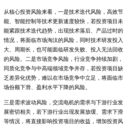
从核心投资风险来看，一是技术迭代风险，高效节
能、智能控制等技术更新速度较快，若投资项目未
能紧跟技术迭代趋势，出现技术落后、产品过时的
情况，将面临市场淘汰的风险，同时技术研发投入
大、周期长，也可能面临研发失败、投入无法回收
的风险。二是市场竞争风险，行业竞争持续加剧，
同质化竞争与中高端领域竞争并存，若投资项目缺
乏差异化优势，难以在市场竞争中立足，将面临市
场份额下滑、盈利水平下降的风险。
三是需求波动风险，交流电机的需求与下游行业发
展密切相关，若下游行业出现发展放缓、需求下滑
等情况，将直接影响投资项目的收益，增加投资风