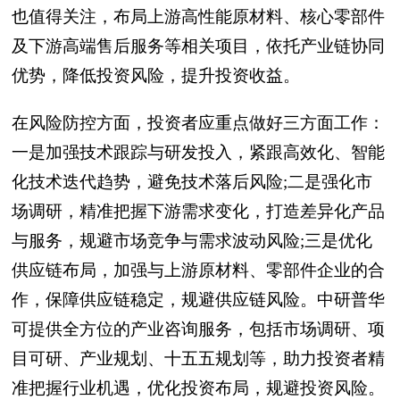
也值得关注，布局上游高性能原材料、核心零部件
及下游高端售后服务等相关项目，依托产业链协同
优势，降低投资风险，提升投资收益。
在风险防控方面，投资者应重点做好三方面工作：
一是加强技术跟踪与研发投入，紧跟高效化、智能
化技术迭代趋势，避免技术落后风险;二是强化市
场调研，精准把握下游需求变化，打造差异化产品
与服务，规避市场竞争与需求波动风险;三是优化
供应链布局，加强与上游原材料、零部件企业的合
作，保障供应链稳定，规避供应链风险。中研普华
可提供全方位的产业咨询服务，包括市场调研、项
目可研、产业规划、十五五规划等，助力投资者精
准把握行业机遇，优化投资布局，规避投资风险。