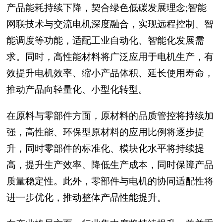
产品能耗持续下降，契合绿色低碳发展理念;智能
网联技术与交流电机深度融合，实现远程控制、智
能调度等功能，适配工业自动化、智能化发展需
求。同时，高性能材料将广泛应用于电机生产，有
效提升电机效率、缩小产品体积、延长使用寿命，
推动产品向轻量化、小型化转型。
在原料与零部件方面，原材料的品质管控将持续加
强，高性能、环保型原材料的应用比例将逐步提
升，同时零部件的标准化、模块化水平将持续提
高，提升生产效率、降低生产成本，同时保障产品
质量稳定性。此外，零部件与电机的协同适配性将
进一步优化，推动整体产品性能提升。