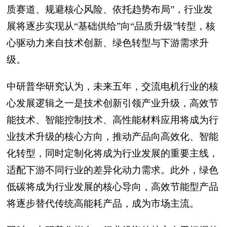
质赛道、规避核心风险、依托趋势布局”，行业发
展将逐步实现从“基础供给”向“品质升级”转型，核
心驱动力来自技术创新、绿色转型与下游需求升
级。
中研普华研究认为，未来五年，交流电机行业的核
心发展逻辑之一是技术创新引领产业升级，高效节
能技术、智能控制技术、高性能材料应用将成为行
业技术升级的核心方向，推动产品向高效化、智能
化转型，同时定制化将成为行业发展的重要主线，
适配下游不同行业的差异化动力需求。此外，绿色
低碳将成为行业发展的核心导向，高效节能型产品
将逐步替代传统高能耗产品，成为市场主流。