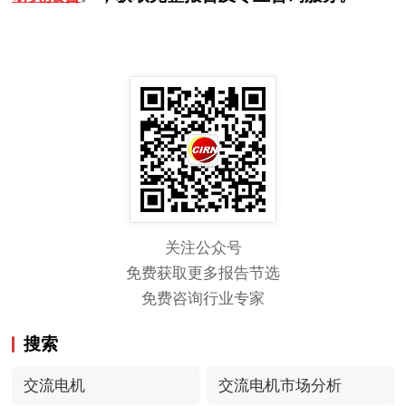
关注公众号
免费获取更多报告节选
免费咨询行业专家
搜索
交流电机
交流电机市场分析