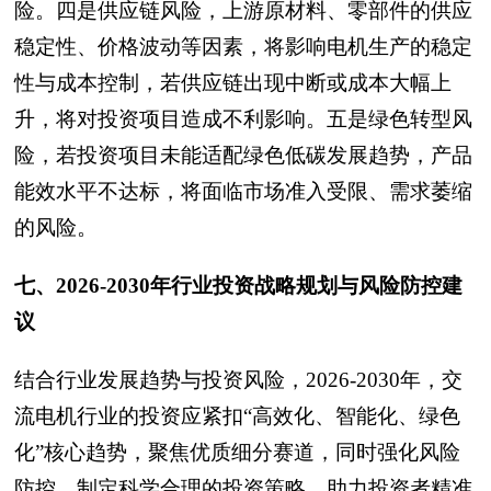
险。四是供应链风险，上游原材料、零部件的供应
稳定性、价格波动等因素，将影响电机生产的稳定
性与成本控制，若供应链出现中断或成本大幅上
升，将对投资项目造成不利影响。五是绿色转型风
险，若投资项目未能适配绿色低碳发展趋势，产品
能效水平不达标，将面临市场准入受限、需求萎缩
的风险。
七、2026-2030年行业投资战略规划与风险防控建
议
结合行业发展趋势与投资风险，2026-2030年，交
流电机行业的投资应紧扣“高效化、智能化、绿色
化”核心趋势，聚焦优质细分赛道，同时强化风险
防控，制定科学合理的投资策略，助力投资者精准