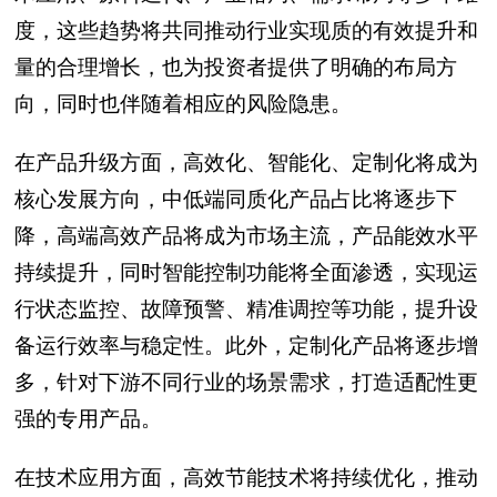
度，这些趋势将共同推动行业实现质的有效提升和
量的合理增长，也为投资者提供了明确的布局方
向，同时也伴随着相应的风险隐患。
在产品升级方面，高效化、智能化、定制化将成为
核心发展方向，中低端同质化产品占比将逐步下
降，高端高效产品将成为市场主流，产品能效水平
持续提升，同时智能控制功能将全面渗透，实现运
行状态监控、故障预警、精准调控等功能，提升设
备运行效率与稳定性。此外，定制化产品将逐步增
多，针对下游不同行业的场景需求，打造适配性更
强的专用产品。
在技术应用方面，高效节能技术将持续优化，推动