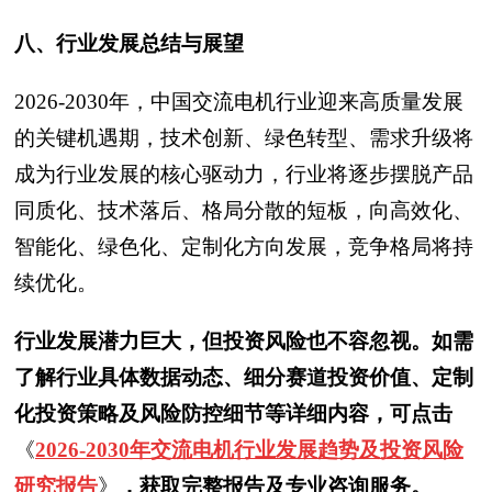
八、行业发展总结与展望
2026-2030年，中国交流电机行业迎来高质量发展
的关键机遇期，技术创新、绿色转型、需求升级将
成为行业发展的核心驱动力，行业将逐步摆脱产品
同质化、技术落后、格局分散的短板，向高效化、
智能化、绿色化、定制化方向发展，竞争格局将持
续优化。
行业发展潜力巨大，但投资风险也不容忽视。如需
了解行业具体数据动态、细分赛道投资价值、定制
化投资策略及风险防控细节等详细内容，可点击
《
2026-2030年交流电机行业发展趋势及投资风险
研究报告
》
，获取完整报告及专业咨询服务。