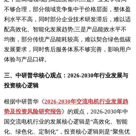
不够合理，部分领域竞争集中于价格层面，整体盈
利水平不高，同时部分企业技术研发滞后，难以适
配高效化、智能化发展趋势;三是产品能效水平不
均衡，部分传统产品能耗较高，难以契合绿色低碳
发展要求，同时售后服务体系不够完善，影响用户
体验与产品口碑。
三、中研普华核心观点：2026-2030年行业发展与
投资核心逻辑
根据中研普华
《
2026-2030年交流电机行业发展趋
势及投资风险研究报告
》
的观点，2026-2030年中
国交流电机行业的发展核心逻辑是“高效化、智能
化、绿色化、定制化”，投资核心逻辑则是“聚焦优