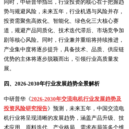
同时，中研普华指出，行业投资的核心在于把握趋
势与规避风险，未来五年，行业机遇与风险并存，
投资需聚焦高效化、智能化、绿色化三大核心赛
道，规避产品同质化、技术迭代滞后、市场竞争加
剧等核心风险。同时，行业兼并重组将持续推进，
产业集中度将逐步提升，具备技术、品质、供应链
优势的主体将逐步脱颖而出，引领行业高质量发
展。
四、2026-2030年行业发展趋势全景解析
中研普华
《
2026-2030年交流电机行业发展趋势及
投资风险研究报告
》预测，
未来五年，中国交流电
机行业将呈现清晰的发展趋势，涵盖产品升级、技
术应用、原料迭代、产业格局、需求布局等多个维