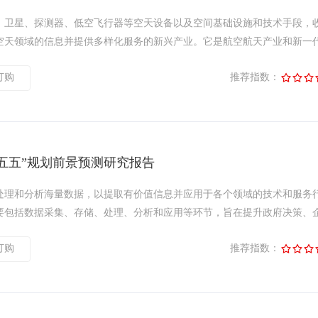
、卫星、探测器、低空飞行器等空天设备以及空间基础设施和技术手段，
天领域的信息并提供多样化服务的新兴产业。它是航空航天产业和新一代.
订购
推荐指数：
五五”规划前景预测研究报告
处理和分析海量数据，以提取有价值信息并应用于各个领域的技术和服务
包括数据采集、存储、处理、分析和应用等环节，旨在提升政府决策、企.
订购
推荐指数：