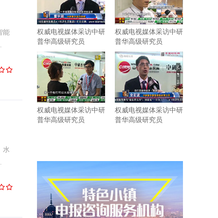
权威电视媒体采访中研
权威电视媒体采访中研
智能
普华高级研究员
普华高级研究员
.
权威电视媒体采访中研
权威电视媒体采访中研
普华高级研究员
普华高级研究员
、水
.