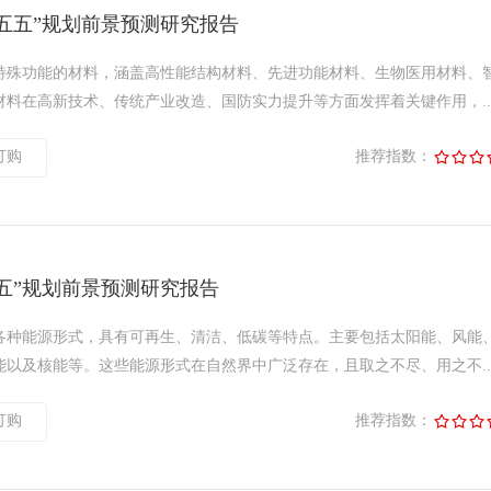
五五”规划前景预测研究报告
特殊功能的材料，涵盖高性能结构材料、先进功能材料、生物医用材料、
料在高新技术、传统产业改造、国防实力提升等方面发挥着关键作用，..
订购
推荐指数：
五”规划前景预测研究报告
各种能源形式，具有可再生、清洁、低碳等特点。主要包括太阳能、风能
以及核能等。这些能源形式在自然界中广泛存在，且取之不尽、用之不..
订购
推荐指数：