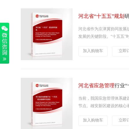
河北省“十五五”规划
河北省作为京津冀协同发展
发展的关键阶段。“十五五”
加入购物车
立即
河北省应急管理
行业“
当前，我国应急管理体系建
节点、雄安新区建设的核心承
加入购物车
立即