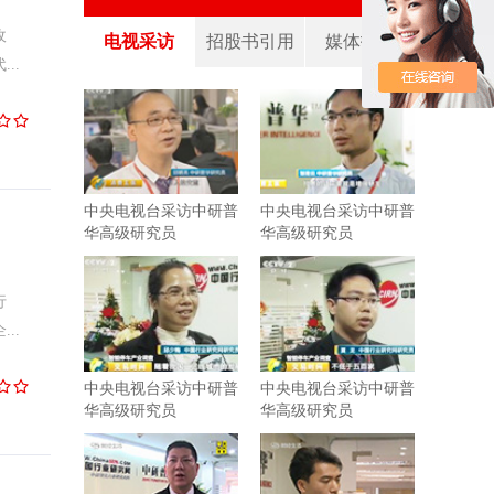
收
电视采访
招股书引用
媒体报道
..
中央电视台采访中研普
中央电视台采访中研普
华高级研究员
华高级研究员
行
..
中央电视台采访中研普
中央电视台采访中研普
华高级研究员
华高级研究员