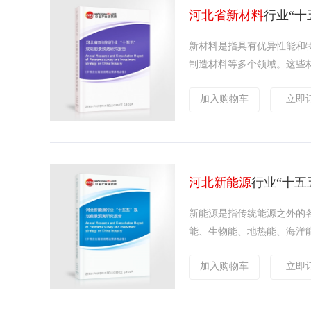
河北省新材料
行业“十
新材料是指具有优异性能和
制造材料等多个领域。这些材
加入购物车
立即
河北新能源
行业“十五
新能源是指传统能源之外的
能、生物能、地热能、海洋能
加入购物车
立即