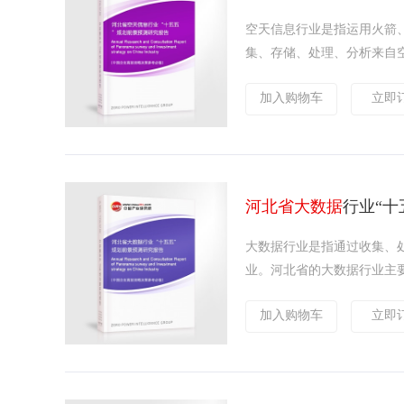
空天信息行业是指运用火箭
集、存储、处理、分析来自空
加入购物车
立即
河北省大数据
行业“十
大数据行业是指通过收集、
业。河北省的大数据行业主要
加入购物车
立即