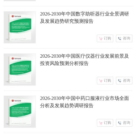
2026-2030年中国数字助听器行业全景调研
及发展趋势研究预测报告
订购
咨询
2026-2030年中国医疗仪器行业发展前景及
投资风险预测分析报告
订购
咨询
2026-2030年中国中药口服液行业市场全面
分析及发展趋势调研报告
订购
咨询