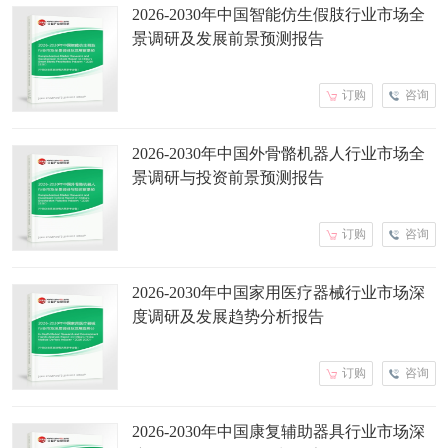
2026-2030年中国智能仿生假肢行业市场全
景调研及发展前景预测报告
订购
咨询
2026-2030年中国外骨骼机器人行业市场全
景调研与投资前景预测报告
订购
咨询
2026-2030年中国家用医疗器械行业市场深
度调研及发展趋势分析报告
订购
咨询
2026-2030年中国康复辅助器具行业市场深