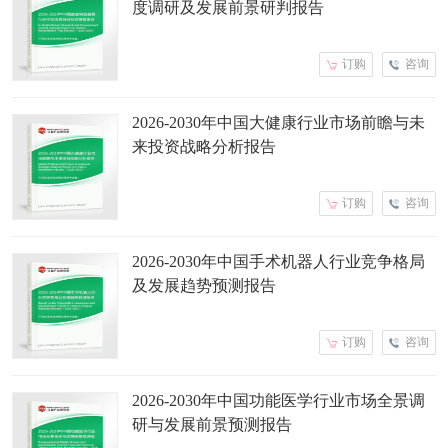
度调研及发展前景研判报告
订购
咨询
2026-2030年中国大健康行业市场前瞻与未
来投资战略分析报告
订购
咨询
2026-2030年中国手术机器人行业竞争格局
及发展趋势预测报告
订购
咨询
2026-2030年中国功能医学行业市场全景调
研与发展前景预测报告