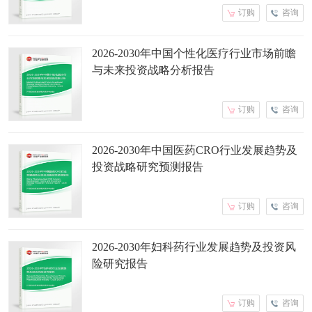
订购
咨询
2026-2030年中国个性化医疗行业市场前瞻
与未来投资战略分析报告
订购
咨询
2026-2030年中国医药CRO行业发展趋势及
投资战略研究预测报告
订购
咨询
2026-2030年妇科药行业发展趋势及投资风
险研究报告
订购
咨询