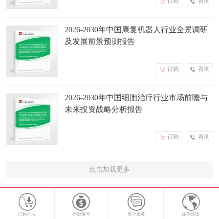
订购
咨询
2026-2030年中国康复机器人行业全景调研
及发展前景预测报告
订购
咨询
2026-2030年中国细胞治疗行业市场前瞻与
未来投资战略分析报告
订购
咨询
点击加载更多
订购方法
付款账号
客户服务
媒体报道