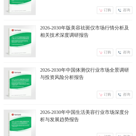
订购
咨询
2026-2030年版美容祛斑仪市场行情分析及
相关技术深度调研报告
订购
咨询
2026-2030年中国体测仪行业市场全景调研
与投资风险分析报告
订购
咨询
2026-2030年中国生活美容行业市场深度分
析与发展趋势报告