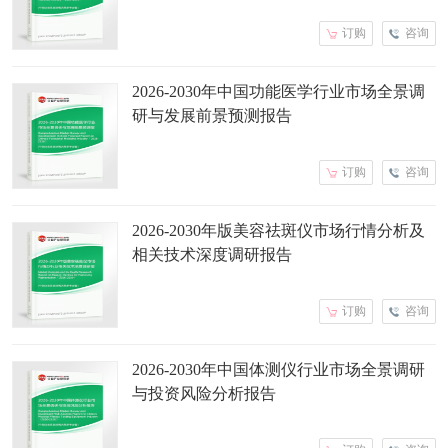
订购
咨询
2026-2030年中国功能医学行业市场全景调
研与发展前景预测报告
订购
咨询
2026-2030年版美容祛斑仪市场行情分析及
相关技术深度调研报告
订购
咨询
2026-2030年中国体测仪行业市场全景调研
与投资风险分析报告