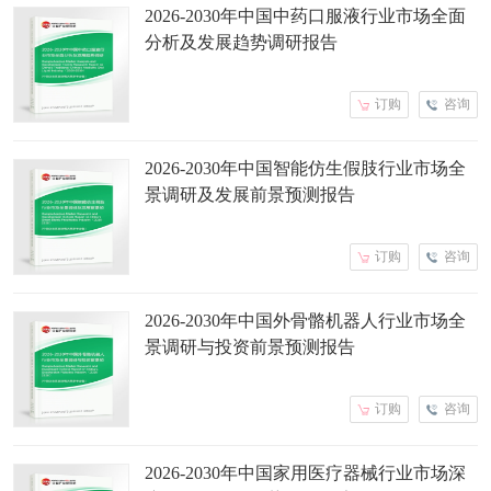
2026-2030年中国中药口服液行业市场全面
分析及发展趋势调研报告
订购
咨询
2026-2030年中国智能仿生假肢行业市场全
景调研及发展前景预测报告
订购
咨询
2026-2030年中国外骨骼机器人行业市场全
景调研与投资前景预测报告
订购
咨询
2026-2030年中国家用医疗器械行业市场深