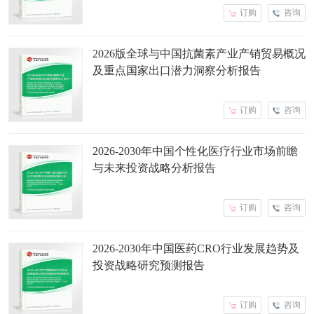
订购
咨询
2026版全球与中国抗菌素产业产销贸易概况
及重点国家出口潜力洞察分析报告
订购
咨询
2026-2030年中国个性化医疗行业市场前瞻
与未来投资战略分析报告
订购
咨询
2026-2030年中国医药CRO行业发展趋势及
投资战略研究预测报告
订购
咨询