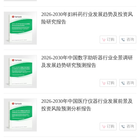
2026-2030年妇科药行业发展趋势及投资风
险研究报告
订购
咨询
2026-2030年中国数字助听器行业全景调研
及发展趋势研究预测报告
订购
咨询
2026-2030年中国医疗仪器行业发展前景及
投资风险预测分析报告
订购
咨询