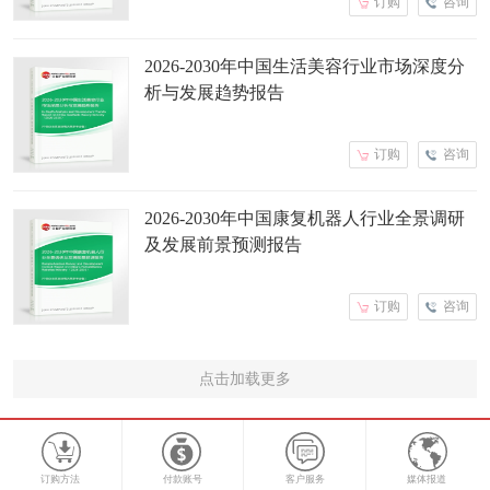
订购
咨询
2026-2030年中国生活美容行业市场深度分
析与发展趋势报告
订购
咨询
2026-2030年中国康复机器人行业全景调研
及发展前景预测报告
订购
咨询
点击加载更多
订购方法
付款账号
客户服务
媒体报道