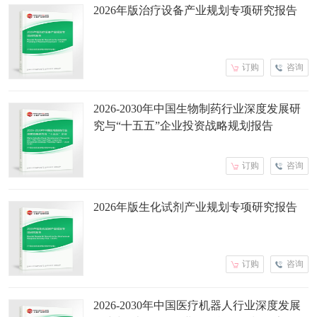
2026年版治疗设备产业规划专项研究报告
订购
咨询
2026-2030年中国生物制药行业深度发展研
究与“十五五”企业投资战略规划报告
订购
咨询
2026年版生化试剂产业规划专项研究报告
订购
咨询
2026-2030年中国医疗机器人行业深度发展