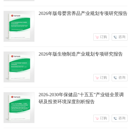
2026年版母婴营养品产业规划专项研究报告
订购
咨询
2026年版生物制造产业规划专项研究报告
订购
咨询
2026-2030年保健品“十五五”产业链全景调
研及投资环境深度剖析报告
订购
咨询