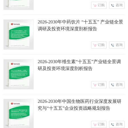
订购
咨询
2026-2030年中药饮片 “十五五” 产业链全景
调研及投资环境深度剖析报告
订购
咨询
2026-2030年维生素“十五五”产业链全景调
研及投资环境深度剖析报告
订购
咨询
2026-2030年中国生物医药行业深度发展研
究与“十五五”企业投资战略规划报告
订购
咨询