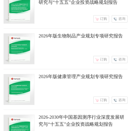
研究与“十五五”企业投资战略规划报告
订购
咨询
2026年版生物制品产业规划专项研究报告
订购
咨询
2026年版健康管理产业规划专项研究报告
订购
咨询
2026-2030年中国基因测序行业深度发展研
究与“十五五”企业投资战略规划报告