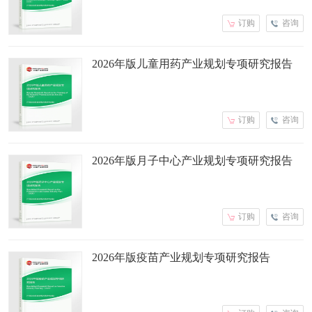
订购
咨询
2026年版儿童用药产业规划专项研究报告
订购
咨询
2026年版月子中心产业规划专项研究报告
订购
咨询
2026年版疫苗产业规划专项研究报告