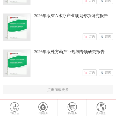
订购
咨询
2026年版SPA水疗产业规划专项研究报告
订购
咨询
2026年版处方药产业规划专项研究报告
订购
咨询
点击加载更多
订购方法
付款账号
客户服务
媒体报道