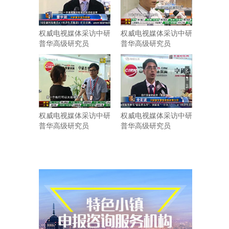
权威电视媒体采访中研
权威电视媒体采访中研
普华高级研究员
普华高级研究员
权威电视媒体采访中研
权威电视媒体采访中研
普华高级研究员
普华高级研究员