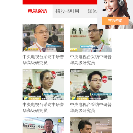
电视采访
招股书引用
媒体报道
中央电视台采访中研普
中央电视台采访中研普
华高级研究员
华高级研究员
中央电视台采访中研普
中央电视台采访中研普
华高级研究员
华高级研究员