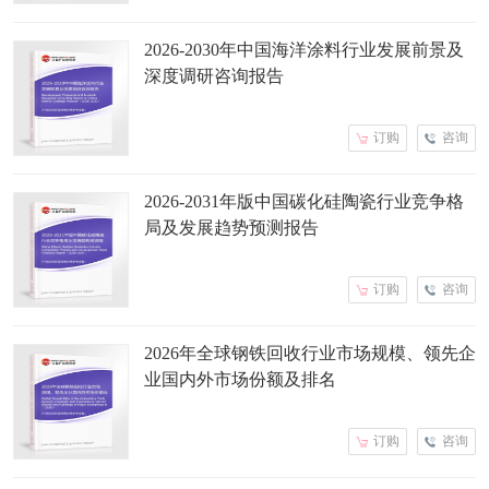
2026-2030年中国海洋涂料行业发展前景及
深度调研咨询报告
订购
咨询
2026-2031年版中国碳化硅陶瓷行业竞争格
局及发展趋势预测报告
订购
咨询
2026年全球钢铁回收行业市场规模、领先企
业国内外市场份额及排名
订购
咨询