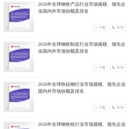
2026年全球钢铁产品行业市场规模、领先企
业国内外市场份额及排名
订购
咨询
2026年全球钢铁制造行业市场规模、领先企
业国内外市场份额及排名
订购
咨询
2026年全球铁硅钢行业市场规模、领先企业
国内外市场份额及排名
订购
咨询
2026年全球钢铁框行业市场规模、领先企业