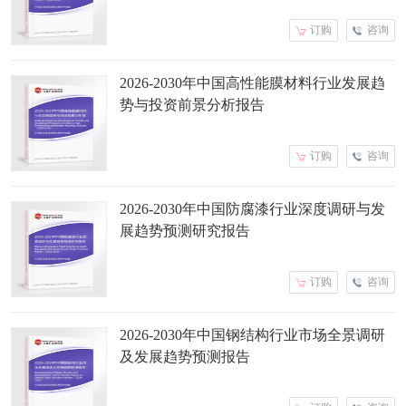
订购
咨询
2026-2030年中国高性能膜材料行业发展趋
势与投资前景分析报告
订购
咨询
2026-2030年中国防腐漆行业深度调研与发
展趋势预测研究报告
订购
咨询
2026-2030年中国钢结构行业市场全景调研
及发展趋势预测报告