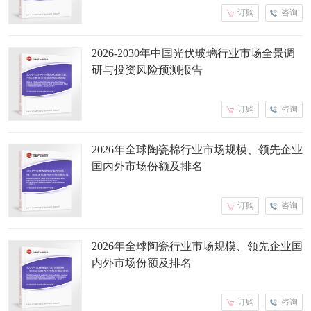
订购
咨询
2026-2030年中国光伏玻璃行业市场全景调
研与投资风险预测报告
订购
咨询
2026年全球陶瓷棉行业市场规模、领先企业
国内外市场份额及排名
订购
咨询
2026年全球陶瓷行业市场规模、领先企业国
内外市场份额及排名
订购
咨询