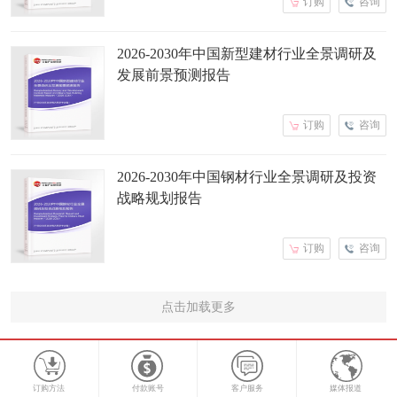
订购
咨询
2026-2030年中国新型建材行业全景调研及
发展前景预测报告
订购
咨询
2026-2030年中国钢材行业全景调研及投资
战略规划报告
订购
咨询
点击加载更多
订购方法
付款账号
客户服务
媒体报道