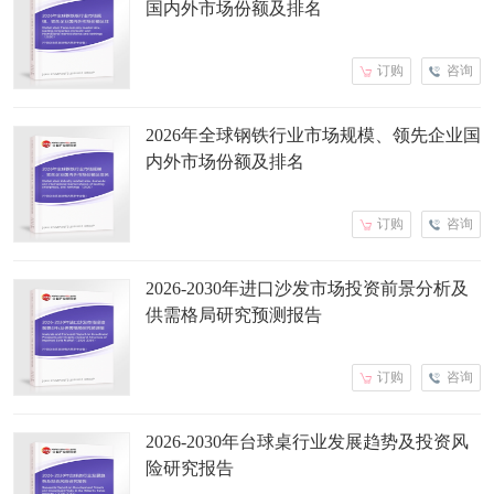
国内外市场份额及排名
订购
咨询
2026年全球钢铁行业市场规模、领先企业国
内外市场份额及排名
订购
咨询
2026-2030年进口沙发市场投资前景分析及
供需格局研究预测报告
订购
咨询
2026-2030年台球桌行业发展趋势及投资风
险研究报告