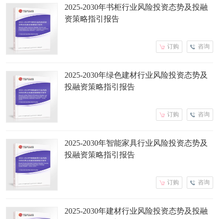
2025-2030年书柜行业风险投资态势及投融
资策略指引报告
订购
咨询
2025-2030年绿色建材行业风险投资态势及
投融资策略指引报告
订购
咨询
2025-2030年智能家具行业风险投资态势及
投融资策略指引报告
订购
咨询
2025-2030年建材行业风险投资态势及投融