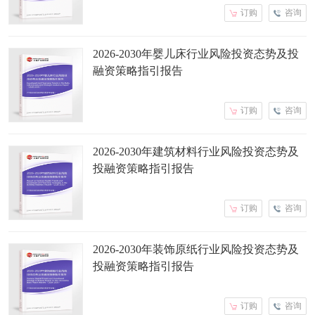
订购
咨询
2026-2030年婴儿床行业风险投资态势及投
融资策略指引报告
订购
咨询
2026-2030年建筑材料行业风险投资态势及
投融资策略指引报告
订购
咨询
2026-2030年装饰原纸行业风险投资态势及
投融资策略指引报告
订购
咨询