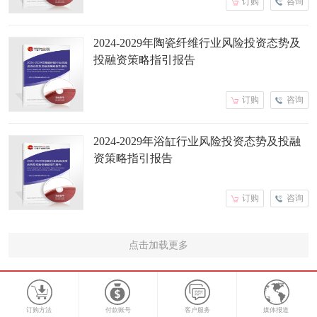
订购
咨询
2024-2029年陶瓷纤维行业风险投资态势及
投融资策略指引报告
订购
咨询
2024-2029年浴缸行业风险投资态势及投融
资策略指引报告
订购
咨询
点击加载更多
订购方法
付款账号
客户服务
媒体报道