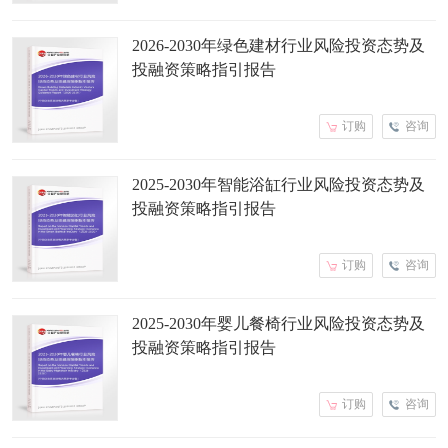
2026-2030年绿色建材行业风险投资态势及
投融资策略指引报告
订购
咨询
2025-2030年智能浴缸行业风险投资态势及
投融资策略指引报告
订购
咨询
2025-2030年婴儿餐椅行业风险投资态势及
投融资策略指引报告
订购
咨询