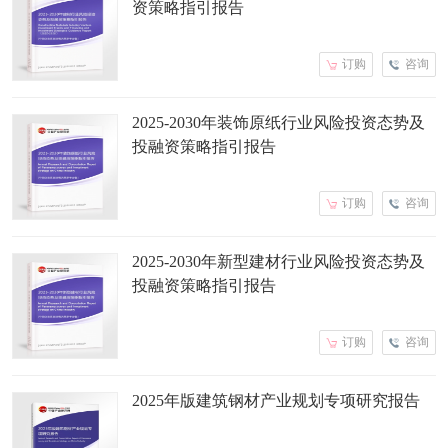
资策略指引报告
订购
咨询
2025-2030年装饰原纸行业风险投资态势及
投融资策略指引报告
订购
咨询
2025-2030年新型建材行业风险投资态势及
投融资策略指引报告
订购
咨询
2025年版建筑钢材产业规划专项研究报告