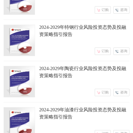
订购
咨询
2024-2029年特钢行业风险投资态势及投融
资策略指引报告
订购
咨询
2024-2029年陶瓷行业风险投资态势及投融
资策略指引报告
订购
咨询
2024-2029年油漆行业风险投资态势及投融
资策略指引报告