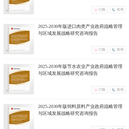
订购
咨询
2025-2030年版进口肉类产业政府战略管理
与区域发展战略研究咨询报告
订购
咨询
2025-2030年版节水农业产业政府战略管理
与区域发展战略研究咨询报告
订购
咨询
2025-2030年版饲料原料产业政府战略管理
与区域发展战略研究咨询报告