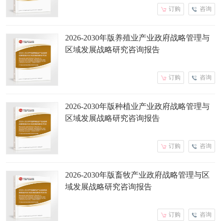
订购
咨询
2026-2030年版养殖业产业政府战略管理与
区域发展战略研究咨询报告
订购
咨询
2026-2030年版种植业产业政府战略管理与
区域发展战略研究咨询报告
订购
咨询
2026-2030年版畜牧产业政府战略管理与区
域发展战略研究咨询报告
订购
咨询