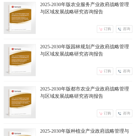
2025-2030年版农业服务产业政府战略管理
与区域发展战略研究咨询报告
订购
咨询
2025-2030年版园林规划产业政府战略管理
与区域发展战略研究咨询报告
订购
咨询
2025-2030年版都市农业产业政府战略管理
与区域发展战略研究咨询报告
订购
咨询
2025-2030年版种植业产业政府战略管理与