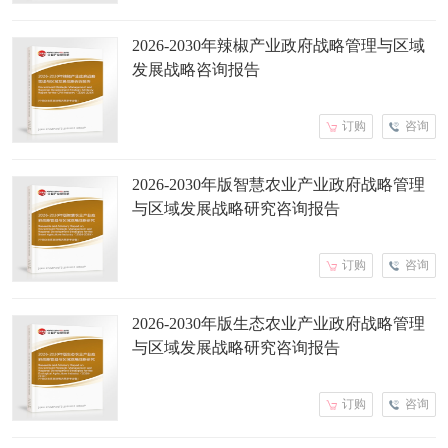
2026-2030年辣椒产业政府战略管理与区域
发展战略咨询报告
订购
咨询
2026-2030年版智慧农业产业政府战略管理
与区域发展战略研究咨询报告
订购
咨询
2026-2030年版生态农业产业政府战略管理
与区域发展战略研究咨询报告
订购
咨询