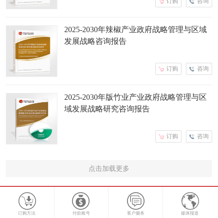
订购
咨询
2025-2030年辣椒产业政府战略管理与区域
发展战略咨询报告
订购
咨询
2025-2030年版竹业产业政府战略管理与区
域发展战略研究咨询报告
订购
咨询
点击加载更多
订购方法
付款账号
客户服务
媒体报道