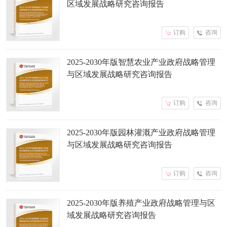
区域发展战略研究咨询报告
订购
咨询
2025-2030年版智慧农业产业政府战略管理
与区域发展战略研究咨询报告
订购
咨询
2025-2030年版园林灌溉产业政府战略管理
与区域发展战略研究咨询报告
订购
咨询
2025-2030年版养殖产业政府战略管理与区
域发展战略研究咨询报告