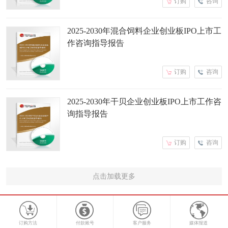
订购
咨询
2025-2030年混合饲料企业创业板IPO上市工
作咨询指导报告
订购
咨询
2025-2030年干贝企业创业板IPO上市工作咨
询指导报告
订购
咨询
点击加载更多
订购方法
付款账号
客户服务
媒体报道