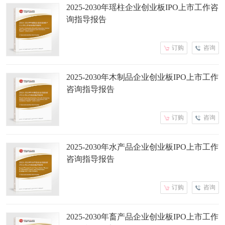
2025-2030年瑶柱企业创业板IPO上市工作咨
询指导报告
订购
咨询
2025-2030年木制品企业创业板IPO上市工作
咨询指导报告
订购
咨询
2025-2030年水产品企业创业板IPO上市工作
咨询指导报告
订购
咨询
2025-2030年畜产品企业创业板IPO上市工作