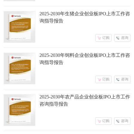
2025-2030年生猪企业创业板IPO上市工作咨
询指导报告
订购
咨询
2025-2030年饲料企业创业板IPO上市工作咨
询指导报告
订购
咨询
2025-2030年农产品企业创业板IPO上市工作
咨询指导报告
订购
咨询