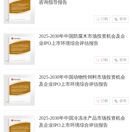
咨询指导报告
订购
咨询
2025-2030年中国防腐木市场投资机会及企
业IPO上市环境综合评估报告
订购
咨询
2025-2030年中国动物性饲料市场投资机会
及企业IPO上市环境综合评估报告
订购
咨询
2025-2030年中国冷冻水产品市场投资机会
及企业IPO上市环境综合评估报告