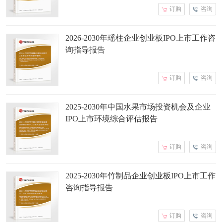
订购
咨询
2026-2030年瑶柱企业创业板IPO上市工作咨
询指导报告
订购
咨询
2025-2030年中国水果市场投资机会及企业
IPO上市环境综合评估报告
订购
咨询
2025-2030年竹制品企业创业板IPO上市工作
咨询指导报告
订购
咨询