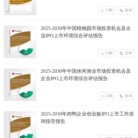
订购
咨询
2025-2030年中国植物园市场投资机会及企
业IPO上市环境综合评估报告
订购
咨询
2025-2030年中国休闲渔业市场投资机会及
企业IPO上市环境综合评估报告
订购
咨询
2025-2030年肉鸭企业创业板IPO上市工作咨
询指导报告