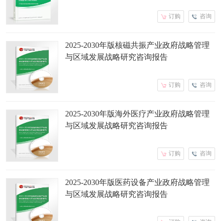
订购
咨询
2025-2030年版核磁共振产业政府战略管理
与区域发展战略研究咨询报告
订购
咨询
2025-2030年版海外医疗产业政府战略管理
与区域发展战略研究咨询报告
订购
咨询
2025-2030年版医药设备产业政府战略管理
与区域发展战略研究咨询报告