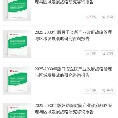
理与区域发展战略研究咨询报告
订购
咨询
2025-2030年版月子会所产业政府战略管理
与区域发展战略研究咨询报告
订购
咨询
2025-2030年版口腔医院产业政府战略管理
与区域发展战略研究咨询报告
订购
咨询
2025-2030年版妇幼保健院产业政府战略管
理与区域发展战略研究咨询报告