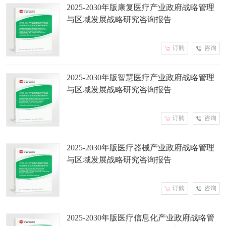
2025-2030年版康复医疗产业政府战略管理
与区域发展战略研究咨询报告
订购
咨询
2025-2030年版智慧医疗产业政府战略管理
与区域发展战略研究咨询报告
订购
咨询
2025-2030年版医疗器械产业政府战略管理
与区域发展战略研究咨询报告
订购
咨询
2025-2030年版医疗信息化产业政府战略管