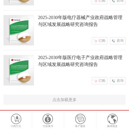
订购
咨询
2025-2030年版电疗器械产业政府战略管理
与区域发展战略研究咨询报告
订购
咨询
2025-2030年版医疗电子产业政府战略管理
与区域发展战略研究咨询报告
订购
咨询
点击加载更多
订购方法
付款账号
客户服务
媒体报道