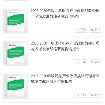
2026-2030年版儿科医院产业政府战略管理
与区域发展战略研究咨询报告
订购
咨询
2025-2030年版医疗机构产业政府战略管理
与区域发展战略研究咨询报告
订购
咨询
2025-2030年版药品产业政府战略管理与区
域发展战略研究咨询报告
订购
咨询