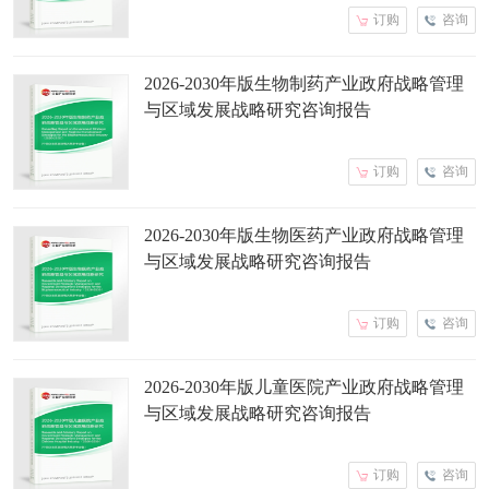
订购
咨询
2026-2030年版生物制药产业政府战略管理
与区域发展战略研究咨询报告
订购
咨询
2026-2030年版生物医药产业政府战略管理
与区域发展战略研究咨询报告
订购
咨询
2026-2030年版儿童医院产业政府战略管理
与区域发展战略研究咨询报告
订购
咨询