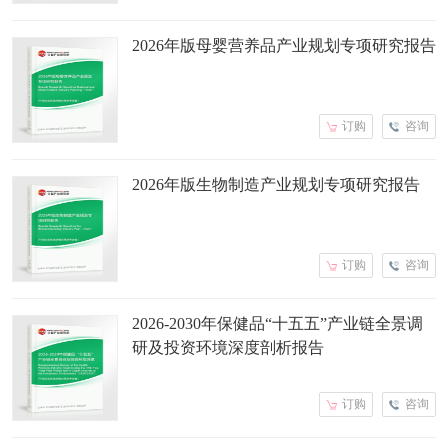
2026年版母婴营养品产业规划专项研究报告
订购
咨询
2026年版生物制造产业规划专项研究报告
订购
咨询
2026-2030年保健品“十五五”产业链全景调
研及投资环境深度剖析报告
订购
咨询