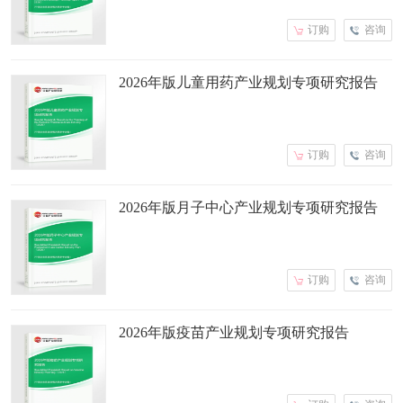
订购
咨询
2026年版儿童用药产业规划专项研究报告
订购
咨询
2026年版月子中心产业规划专项研究报告
订购
咨询
2026年版疫苗产业规划专项研究报告