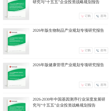
研究与“十五五”企业投资战略规划报告
订购
咨询
2026年版生物制品产业规划专项研究报告
订购
咨询
2026年版健康管理产业规划专项研究报告
订购
咨询
2026-2030年中国基因测序行业深度发展研
究与“十五五”企业投资战略规划报告