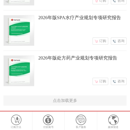
订购
咨询
2026年版SPA水疗产业规划专项研究报告
订购
咨询
2026年版处方药产业规划专项研究报告
订购
咨询
点击加载更多
订购方法
付款账号
客户服务
媒体报道