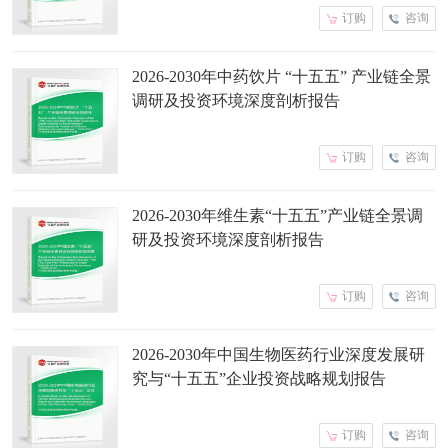
订购
咨询
2026-2030年中药饮片 “十五五” 产业链全景
调研及投资环境深度剖析报告
订购
咨询
2026-2030年维生素“十五五”产业链全景调
研及投资环境深度剖析报告
订购
咨询
2026-2030年中国生物医药行业深度发展研
究与“十五五”企业投资战略规划报告
订购
咨询