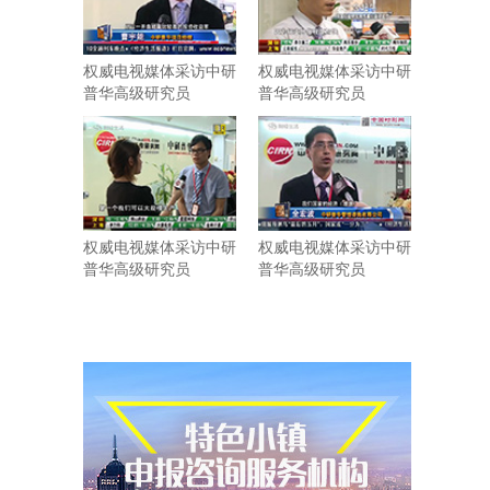
权威电视媒体采访中研
权威电视媒体采访中研
普华高级研究员
普华高级研究员
权威电视媒体采访中研
权威电视媒体采访中研
普华高级研究员
普华高级研究员