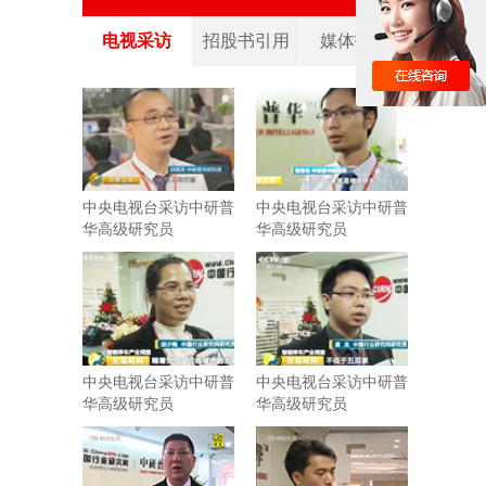
电视采访
招股书引用
媒体报道
中央电视台采访中研普
中央电视台采访中研普
华高级研究员
华高级研究员
中央电视台采访中研普
中央电视台采访中研普
华高级研究员
华高级研究员