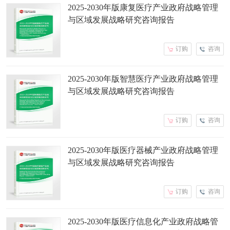
2025-2030年版康复医疗产业政府战略管理
与区域发展战略研究咨询报告
订购
咨询
2025-2030年版智慧医疗产业政府战略管理
与区域发展战略研究咨询报告
订购
咨询
2025-2030年版医疗器械产业政府战略管理
与区域发展战略研究咨询报告
订购
咨询
2025-2030年版医疗信息化产业政府战略管