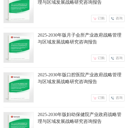
理与区域发展战略研究咨询报告
订购
咨询
2025-2030年版月子会所产业政府战略管理
与区域发展战略研究咨询报告
订购
咨询
2025-2030年版口腔医院产业政府战略管理
与区域发展战略研究咨询报告
订购
咨询
2025-2030年版妇幼保健院产业政府战略管
理与区域发展战略研究咨询报告