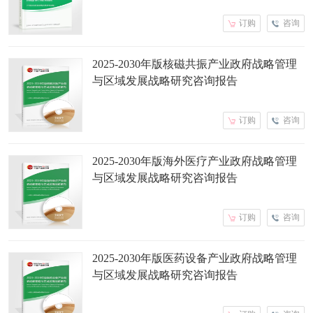
订购
咨询
2025-2030年版核磁共振产业政府战略管理
与区域发展战略研究咨询报告
订购
咨询
2025-2030年版海外医疗产业政府战略管理
与区域发展战略研究咨询报告
订购
咨询
2025-2030年版医药设备产业政府战略管理
与区域发展战略研究咨询报告