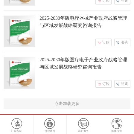
订购
咨询
2025-2030年版电疗器械产业政府战略管理
与区域发展战略研究咨询报告
订购
咨询
2025-2030年版医疗电子产业政府战略管理
与区域发展战略研究咨询报告
订购
咨询
点击加载更多
订购方法
付款账号
客户服务
媒体报道