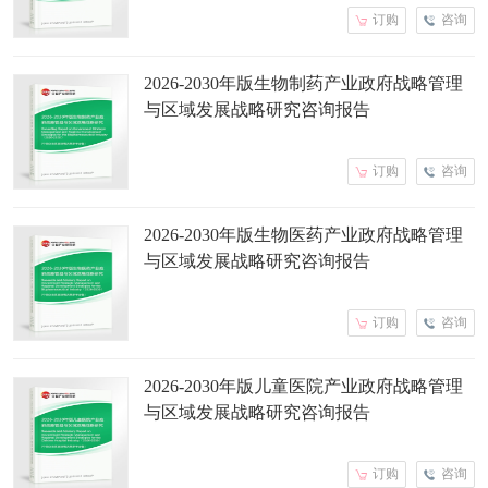
订购
咨询
2026-2030年版生物制药产业政府战略管理
与区域发展战略研究咨询报告
订购
咨询
2026-2030年版生物医药产业政府战略管理
与区域发展战略研究咨询报告
订购
咨询
2026-2030年版儿童医院产业政府战略管理
与区域发展战略研究咨询报告
订购
咨询