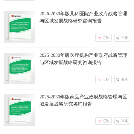
2026-2030年版儿科医院产业政府战略管理
与区域发展战略研究咨询报告
订购
咨询
2025-2030年版医疗机构产业政府战略管理
与区域发展战略研究咨询报告
订购
咨询
2025-2030年版药品产业政府战略管理与区
域发展战略研究咨询报告
订购
咨询