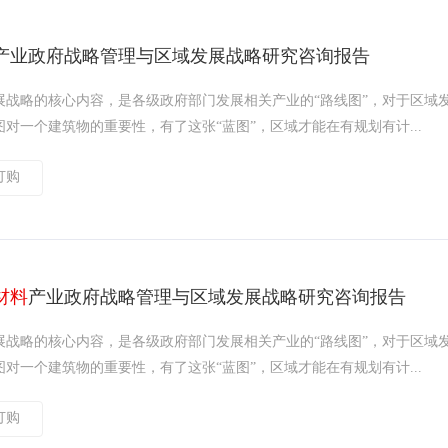
产业政府战略管理与区域发展战略研究咨询报告
展战略的核心内容，是各级政府部门发展相关产业的“路线图”，对于区域
对一个建筑物的重要性，有了这张“蓝图”，区域才能在有规划有计...
订购
材料
产业政府战略管理与区域发展战略研究咨询报告
展战略的核心内容，是各级政府部门发展相关产业的“路线图”，对于区域
对一个建筑物的重要性，有了这张“蓝图”，区域才能在有规划有计...
订购