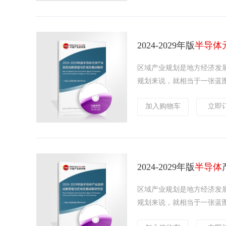
2024-2029年版
半导体
区域产业规划是地方经济发
规划来说，就相当于一张蓝图
加入购物车
立即
2024-2029年版
半导体
区域产业规划是地方经济发
规划来说，就相当于一张蓝图