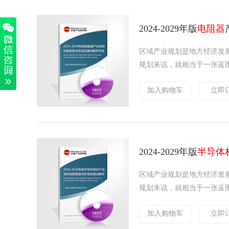
2024-2029年版
电阻器
区域产业规划是地方经济发
规划来说，就相当于一张蓝图
加入购物车
立即
2024-2029年版
半导体
区域产业规划是地方经济发
规划来说，就相当于一张蓝图
加入购物车
立即