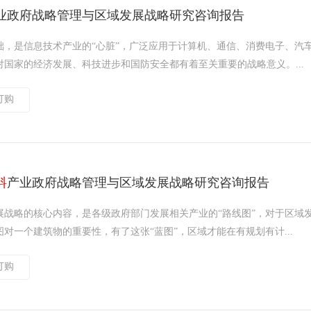
业政府战略管理与区域发展战略研究咨询报告
础，是信息技术产业的“心脏”，广泛应用于计算机、通信、消费电子、汽
国家的经济发展、科技进步和国防安全都有着至关重要的战略意义。...
订购
料
产业政府战略管理与区域发展战略研究咨询报告
展战略的核心内容，是各级政府部门发展相关产业的“路线图”，对于区域
对一个建筑物的重要性，有了这张“蓝图”，区域才能在有规划有计...
订购