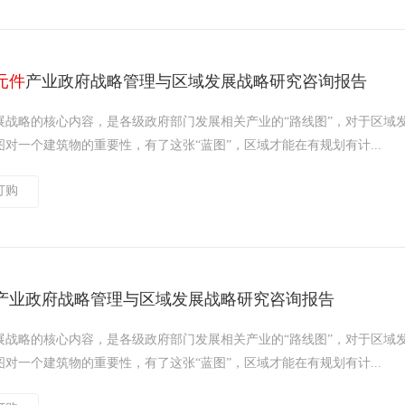
元件
产业政府战略管理与区域发展战略研究咨询报告
展战略的核心内容，是各级政府部门发展相关产业的“路线图”，对于区域
对一个建筑物的重要性，有了这张“蓝图”，区域才能在有规划有计...
订购
产业政府战略管理与区域发展战略研究咨询报告
展战略的核心内容，是各级政府部门发展相关产业的“路线图”，对于区域
对一个建筑物的重要性，有了这张“蓝图”，区域才能在有规划有计...