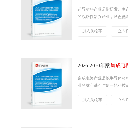
超导材料产业是指研发、生
的战略性新兴产业，涵盖低温超
加入购物车
立即
2026-2030年版
集成电
集成电路产业是以半导体材
业的核心基石与新一轮科技革
加入购物车
立即