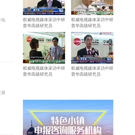
权威电视媒体采访中研
权威电视媒体采访中研
车电
普华高级研究员
普华高级研究员
权威电视媒体采访中研
权威电视媒体采访中研
普华高级研究员
普华高级研究员
发展