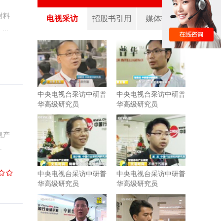
材料
电视采访
招股书引用
媒体报道
..
中央电视台采访中研普
中央电视台采访中研普
华高级研究员
华高级研究员
息产
.
中央电视台采访中研普
中央电视台采访中研普
华高级研究员
华高级研究员