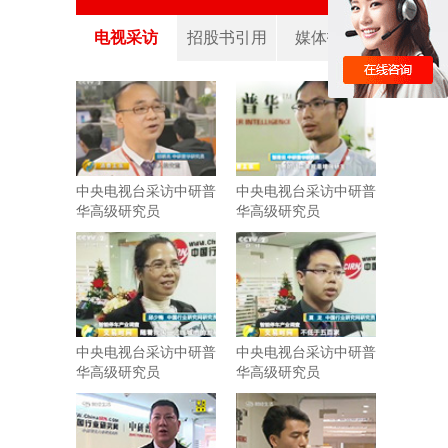
电视采访
招股书引用
媒体报道
中央电视台采访中研普
中央电视台采访中研普
华高级研究员
华高级研究员
中央电视台采访中研普
中央电视台采访中研普
华高级研究员
华高级研究员