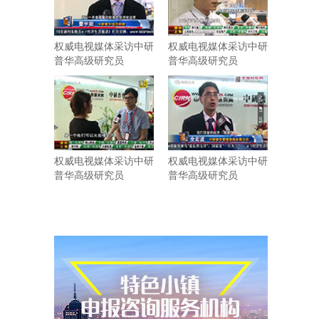
权威电视媒体采访中研
权威电视媒体采访中研
普华高级研究员
普华高级研究员
权威电视媒体采访中研
权威电视媒体采访中研
普华高级研究员
普华高级研究员