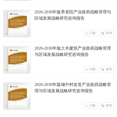
2026-2030年版养老院产业政府战略管理与
区域发展战略研究咨询报告
订购
咨询
2026-2030年版土木建筑产业政府战略管理
与区域发展战略研究咨询报告
订购
咨询
2026-2030年版城中村改造产业政府战略管
理与区域发展战略研究咨询报告
订购
咨询