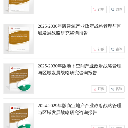
订购
咨询
2025-2030年版建筑产业政府战略管理与区
域发展战略研究咨询报告
订购
咨询
2025-2030年版地下空间产业政府战略管理
与区域发展战略研究咨询报告
订购
咨询
2024-2029年版商业地产产业政府战略管理
与区域发展战略研究咨询报告