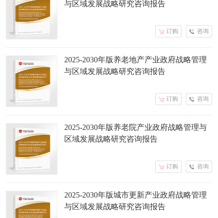
与区域发展战略研究咨询报告
订购
咨询
2025-2030年版养老地产产业政府战略管理
与区域发展战略研究咨询报告
订购
咨询
2025-2030年版养老院产业政府战略管理与
区域发展战略研究咨询报告
订购
咨询
2025-2030年版城市更新产业政府战略管理
与区域发展战略研究咨询报告