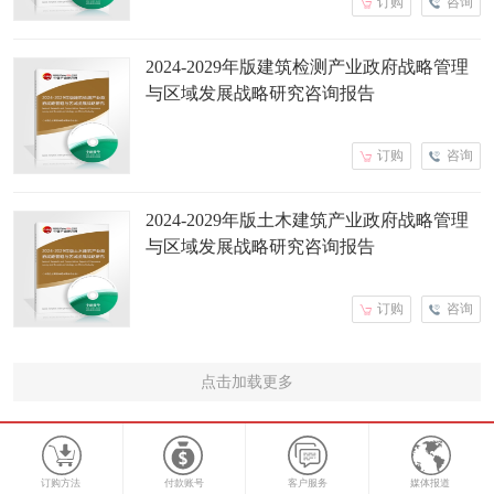
订购
咨询
2024-2029年版建筑检测产业政府战略管理
与区域发展战略研究咨询报告
订购
咨询
2024-2029年版土木建筑产业政府战略管理
与区域发展战略研究咨询报告
订购
咨询
点击加载更多
订购方法
付款账号
客户服务
媒体报道