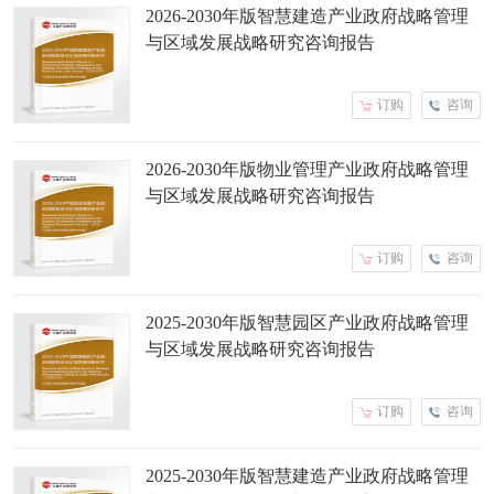
2026-2030年版智慧建造产业政府战略管理
与区域发展战略研究咨询报告
订购
咨询
2026-2030年版物业管理产业政府战略管理
与区域发展战略研究咨询报告
订购
咨询
2025-2030年版智慧园区产业政府战略管理
与区域发展战略研究咨询报告
订购
咨询
2025-2030年版智慧建造产业政府战略管理