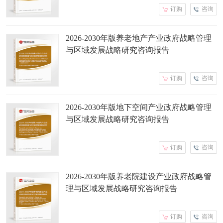
订购
咨询
2026-2030年版养老地产产业政府战略管理
与区域发展战略研究咨询报告
订购
咨询
2026-2030年版地下空间产业政府战略管理
与区域发展战略研究咨询报告
订购
咨询
2026-2030年版养老院建设产业政府战略管
理与区域发展战略研究咨询报告
订购
咨询