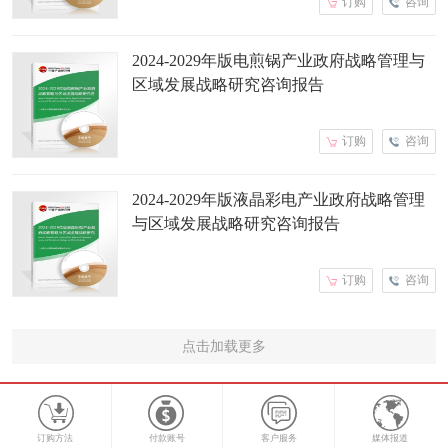
订购
咨询
2024-2029年版电煎锅产业政府战略管理与
区域发展战略研究咨询报告
订购
咨询
2024-2029年版液晶彩电产业政府战略管理
与区域发展战略研究咨询报告
订购
咨询
点击加载更多
订购方法
付款账号
客户服务
媒体报道