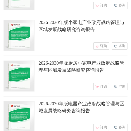
订购
咨询
2026-2030年版小家电产业政府战略管理与
区域发展战略研究咨询报告
订购
咨询
2026-2030年版厨房小家电产业政府战略管
理与区域发展战略研究咨询报告
订购
咨询
2026-2030年版电器产业政府战略管理与区
域发展战略研究咨询报告
订购
咨询