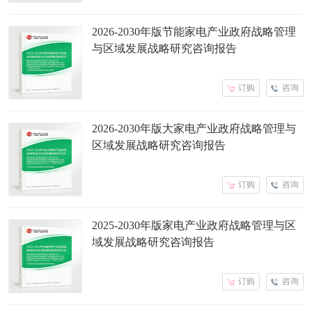
2026-2030年版节能家电产业政府战略管理
与区域发展战略研究咨询报告
订购
咨询
2026-2030年版大家电产业政府战略管理与
区域发展战略研究咨询报告
订购
咨询
2025-2030年版家电产业政府战略管理与区
域发展战略研究咨询报告
订购
咨询