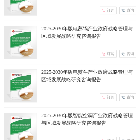
订购
咨询
2025-2030年版电蒸锅产业政府战略管理与
区域发展战略研究咨询报告
订购
咨询
2025-2030年版电熨斗产业政府战略管理与
区域发展战略研究咨询报告
订购
咨询
2025-2030年版智能空调产业政府战略管理
与区域发展战略研究咨询报告