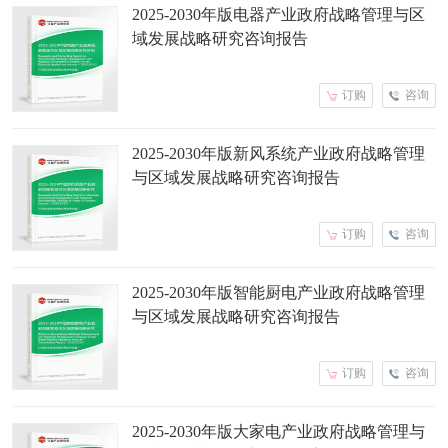
2025-2030年版电器产业政府战略管理与区
域发展战略研究咨询报告
订购
咨询
2025-2030年版新风系统产业政府战略管理
与区域发展战略研究咨询报告
订购
咨询
2025-2030年版智能厨电产业政府战略管理
与区域发展战略研究咨询报告
订购
咨询
2025-2030年版大家电产业政府战略管理与