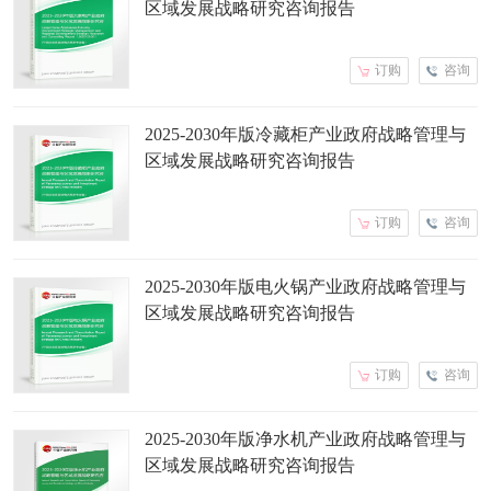
区域发展战略研究咨询报告
订购
咨询
2025-2030年版冷藏柜产业政府战略管理与
区域发展战略研究咨询报告
订购
咨询
2025-2030年版电火锅产业政府战略管理与
区域发展战略研究咨询报告
订购
咨询
2025-2030年版净水机产业政府战略管理与
区域发展战略研究咨询报告