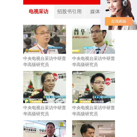
电视采访
招股书引用
媒体报道
中央电视台采访中研普
中央电视台采访中研普
华高级研究员
华高级研究员
中央电视台采访中研普
中央电视台采访中研普
华高级研究员
华高级研究员