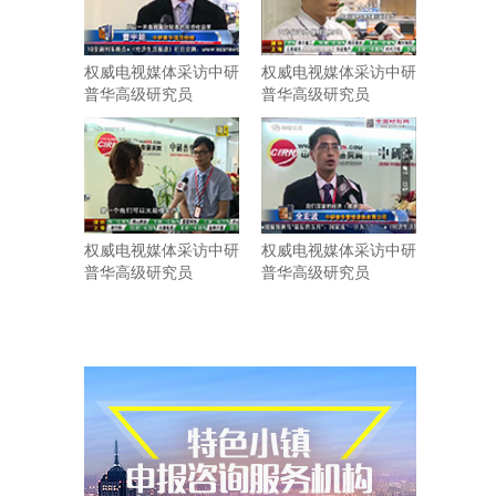
权威电视媒体采访中研
权威电视媒体采访中研
普华高级研究员
普华高级研究员
权威电视媒体采访中研
权威电视媒体采访中研
普华高级研究员
普华高级研究员