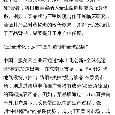
险”套餐，将口服美容纳入全生命周期健康服务体
系。例如，某品牌与三甲医院合作开展临床研究，
验证其产品对黄褐斑的改善效果，并将研究数据用
于产品背书，显著提升了用户信任度。
(三)全球化：从“中国制造”到“全球品牌”
中国口服美容企业正通过“本土化创新+全球化运
营”模式加速出海。在东南亚市场，品牌可针对当
地气候特点推出“防晒+美白”复合饮品;在欧美市
场，则通过跨境电商推广含稀有成分(如麦角硫因)
的高端抗衰产品。例如，某品牌通过TikTok直播向
海外用户展示其胶原蛋白肽饮的生产过程，强
调“中国智造”的品质优势，成功打开美国市场，成