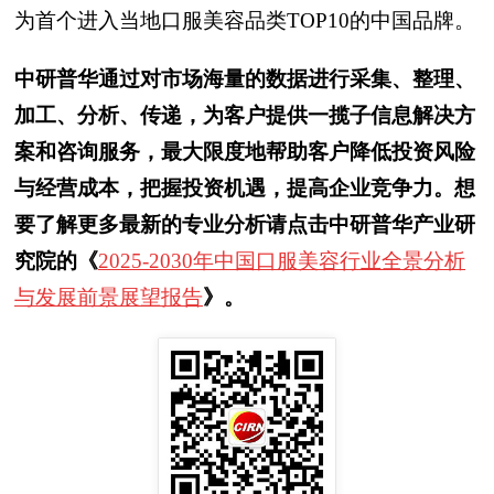
为首个进入当地口服美容品类TOP10的中国品牌。
中研普华通过对市场海量的数据进行采集、整理、
加工、分析、传递，为客户提供一揽子信息解决方
案和咨询服务，最大限度地帮助客户降低投资风险
与经营成本，把握投资机遇，提高企业竞争力。想
要了解更多最新的专业分析请点击中研普华产业研
究院的《
2025-2030年中国口服美容行业全景分析
与发展前景展望报告
》。