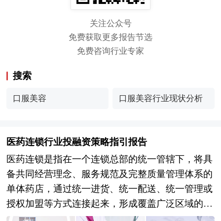
关注公众号
免费获取更多报告节选
免费咨询行业专家
搜索
口服美容
口服美容行业现状分析
医药连锁行业投融资策略指引报告
医药连锁是指在一个连锁总部的统一管辖下，将具
备共同经营理念、服务规范及完整质量管理体系的
单体药店，通过统一进货、统一配送、统一管理或
授权加盟等方式连接起来，形成覆盖广泛区域的规
模化经营组织形式。其核心在于通过标准化、集约