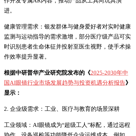
作开发专属AR内容，推动产品从工具向玩具演
进。
健康管理需求：银发群体与健身爱好者对实时健康
监测与运动指导的需求激增，部分医疗级产品可实
时识别患者生命体征并投射至医生视野，使手术操
作效率提升显著。
根据中研普华产业研究院发布的《
2025-2030年中
国AI眼镜行业市场发展趋势与投资机遇分析报告
》
显示：
2. 企业级需求：工业、医疗与教育的场景深耕
工业领域：AI眼镜成为“超级工人”标配，通过远程
协作、设备巡检等功能降低企业运维成本。例如，