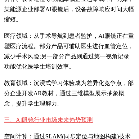
某能源企业部署AI眼镜后，设备故障响应时间大幅
缩短。
医疗领域：从手术导航到患者监护，AI眼镜正在重
塑医疗流程。部分产品可辅助医生进行血管定位，
减少手术风险;另一部分产品则通过第一视角记录
功能优化医学生培训效率。
教育领域：沉浸式学习体验成为差异化竞争点，部
分企业开发AR教材，通过三维模型展示抽象概
念，提升学生理解力。
三、AI眼镜行业市场未来趋势预测
空间计算：通过SLAM(同步定位与地图构建)技术