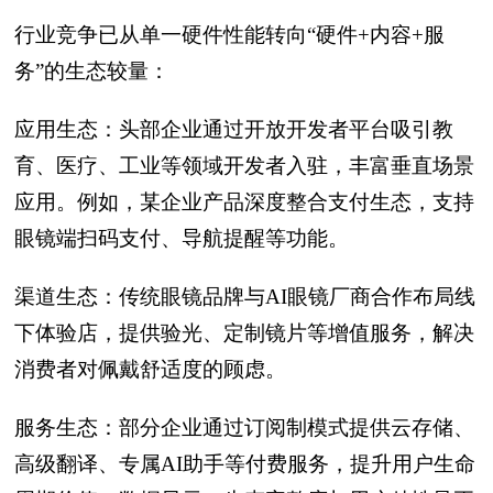
行业竞争已从单一硬件性能转向“硬件+内容+服
务”的生态较量：
应用生态：头部企业通过开放开发者平台吸引教
育、医疗、工业等领域开发者入驻，丰富垂直场景
应用。例如，某企业产品深度整合支付生态，支持
眼镜端扫码支付、导航提醒等功能。
渠道生态：传统眼镜品牌与AI眼镜厂商合作布局线
下体验店，提供验光、定制镜片等增值服务，解决
消费者对佩戴舒适度的顾虑。
服务生态：部分企业通过订阅制模式提供云存储、
高级翻译、专属AI助手等付费服务，提升用户生命