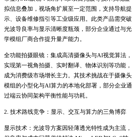
拟信息叠加，视场角扩展至一定范围，支持导航提
示、设备维修指引等工业级应用。此类产品需突破
光波导良率与显示清晰度瓶颈，部分企业通过与光
学模组厂商合作提升量产能力。
全功能拍摄眼镜：集成高清摄像头与AI视觉算法，
实现第一视角拍摄、实时翻译、物体识别等功能，
成为消费级市场增长主力。其技术挑战在于摄像头
模组的小型化与AI算力的本地化部署，部分企业通
过端云协同架构平衡性能与功耗。
2. 技术路线竞争：显示、交互与算力的三角博弈
显示技术：光波导方案因轻薄透光特性成为主流，