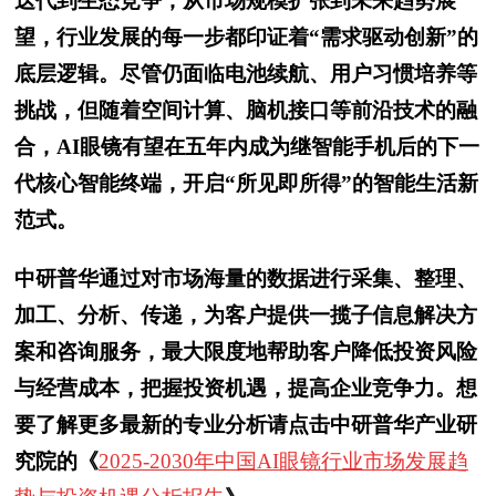
迭代到生态竞争，从市场规模扩张到未来趋势展
望，行业发展的每一步都印证着“需求驱动创新”的
底层逻辑。尽管仍面临电池续航、用户习惯培养等
挑战，但随着空间计算、脑机接口等前沿技术的融
合，AI眼镜有望在五年内成为继智能手机后的下一
代核心智能终端，开启“所见即所得”的智能生活新
范式。
中研普华通过对市场海量的数据进行采集、整理、
加工、分析、传递，为客户提供一揽子信息解决方
案和咨询服务，最大限度地帮助客户降低投资风险
与经营成本，把握投资机遇，提高企业竞争力。想
要了解更多最新的专业分析请点击中研普华产业研
究院的《
2025-2030年中国AI眼镜行业市场发展趋