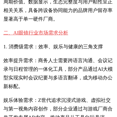
周期价值。数据显示，生态完整度与用户粘性呈正
相关关系，具备跨设备协同能力的品牌用户留存率
显著高于单一硬件厂商。
二、AI眼镜行业市场需求分析
1. 消费级需求：效率、娱乐与健康的三角支撑
效率提升需求：商务人士需要跨语言沟通、会议记
录与日程管理的一体化工具，部分产品通过AI大模
型实现实时会议纪要与多语言翻译，成为移动办公
新标配。
娱乐体验需求：Z世代追求沉浸式游戏、虚拟社交
与第一视角内容创作，部分企业通过与游戏厂商合