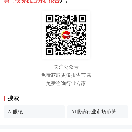
势与投资机遇分析报告
》。
关注公众号
免费获取更多报告节选
免费咨询行业专家
搜索
AI眼镜
AI眼镜行业市场趋势