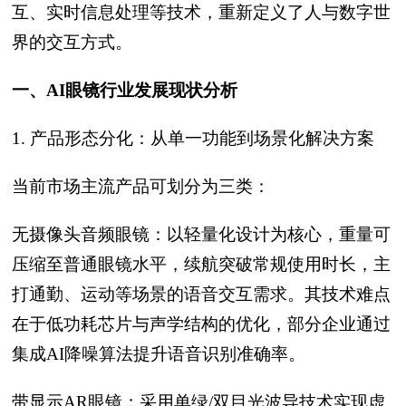
互、实时信息处理等技术，重新定义了人与数字世
界的交互方式。
一、AI眼镜行业发展现状分析
1. 产品形态分化：从单一功能到场景化解决方案
当前市场主流产品可划分为三类：
无摄像头音频眼镜：以轻量化设计为核心，重量可
压缩至普通眼镜水平，续航突破常规使用时长，主
打通勤、运动等场景的语音交互需求。其技术难点
在于低功耗芯片与声学结构的优化，部分企业通过
集成AI降噪算法提升语音识别准确率。
带显示AR眼镜：采用单绿/双目光波导技术实现虚