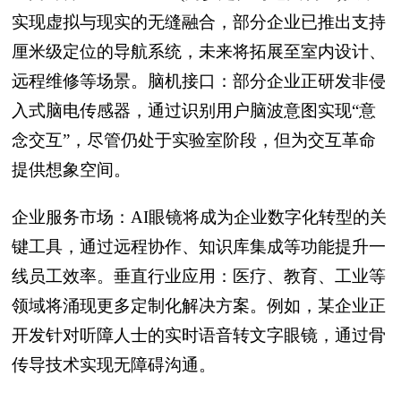
实现虚拟与现实的无缝融合，部分企业已推出支持
厘米级定位的导航系统，未来将拓展至室内设计、
远程维修等场景。脑机接口：部分企业正研发非侵
入式脑电传感器，通过识别用户脑波意图实现“意
念交互”，尽管仍处于实验室阶段，但为交互革命
提供想象空间。
企业服务市场：AI眼镜将成为企业数字化转型的关
键工具，通过远程协作、知识库集成等功能提升一
线员工效率。垂直行业应用：医疗、教育、工业等
领域将涌现更多定制化解决方案。例如，某企业正
开发针对听障人士的实时语音转文字眼镜，通过骨
传导技术实现无障碍沟通。