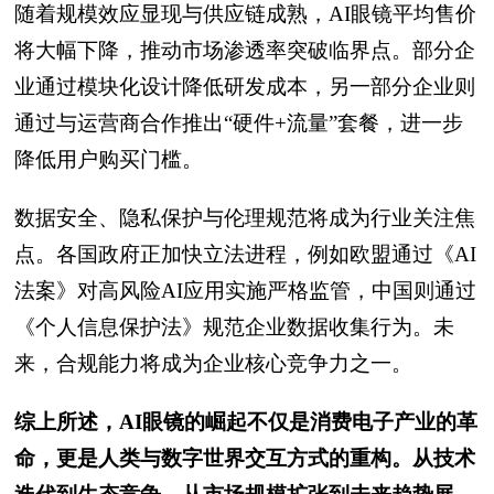
随着规模效应显现与供应链成熟，AI眼镜平均售价
将大幅下降，推动市场渗透率突破临界点。部分企
业通过模块化设计降低研发成本，另一部分企业则
通过与运营商合作推出“硬件+流量”套餐，进一步
降低用户购买门槛。
数据安全、隐私保护与伦理规范将成为行业关注焦
点。各国政府正加快立法进程，例如欧盟通过《AI
法案》对高风险AI应用实施严格监管，中国则通过
《个人信息保护法》规范企业数据收集行为。未
来，合规能力将成为企业核心竞争力之一。
综上所述，AI眼镜的崛起不仅是消费电子产业的革
命，更是人类与数字世界交互方式的重构。从技术