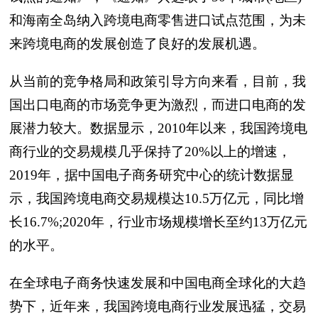
和海南全岛纳入跨境电商零售进口试点范围，为未
来跨境电商的发展创造了良好的发展机遇。
从当前的竞争格局和政策引导方向来看，目前，我
国出口电商的市场竞争更为激烈，而进口电商的发
展潜力较大。数据显示，2010年以来，我国跨境电
商行业的交易规模几乎保持了20%以上的增速，
2019年，据中国电子商务研究中心的统计数据显
示，我国跨境电商交易规模达10.5万亿元，同比增
长16.7%;2020年，行业市场规模增长至约13万亿元
的水平。
在全球电子商务快速发展和中国电商全球化的大趋
势下，近年来，我国跨境电商行业发展迅猛，交易