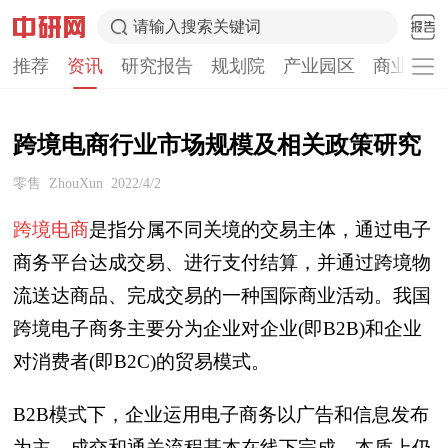
请输入搜索关键词
推荐
资讯
研究报告
规划院
产业园区
商业计划
跨境电商行业市场规模及相关政策研究
零售
ZhouXun
2022/4/2
跨境电商
是指分属不同关境的交易主体，通过电子
商务平台达成交易、进行支付结算，并通过跨境物
流送达商品、完成交易的一种国际商业活动。我国
跨境电子商务主要分为企业对企业(即B2B)和企业
对消费者(即B2C)的贸易模式。
B2B模式下，企业运用电子商务以广告和信息发布
为主，成交和通关流程基本在线下完成，本质上仍