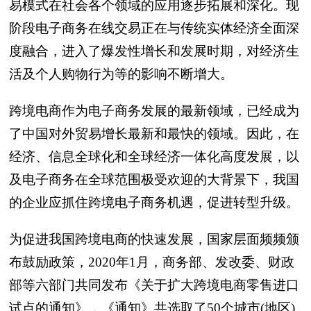
易模式在社会各个领域的应用逐步拓展和深化。现
阶段电子商务在线交易正在与传统实体经济全面深
度融合，进入了爆发性增长和发展时期，对经济生
活及个人购物行为等的影响不断增大。
跨境电商作为电子商务发展的最新领域，已经成为
了中国对外贸易增长最新和最快的领域。因此，在
经济、信息全球化和全球经济一体化高度发展，以
及电子商务在全球范围极受欢迎的大背景下，我国
的企业应抓住跨境电子商务机遇，促进转型升级。
为促进我国跨境电商的快速发展，国家层面频频颁
布鼓励政策，2020年1月，商务部、发改委、财政
部等六部门共同发布《关于扩大跨境电商零售进口
试点的通知》，《通知》共选取了50个城市(地区)