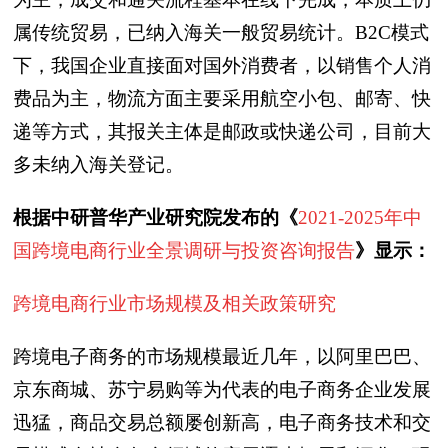
属传统贸易，已纳入海关一般贸易统计。B2C模式
下，我国企业直接面对国外消费者，以销售个人消
费品为主，物流方面主要采用航空小包、邮寄、快
递等方式，其报关主体是邮政或快递公司，目前大
多未纳入海关登记。
根据中研普华产业研究院发布的《
2021-2025年中
国跨境电商行业全景调研与投资咨询报告
》显示：
跨境电商行业市场规模及相关政策研究
跨境电子商务的市场规模最近几年，以阿里巴巴、
京东商城、苏宁易购等为代表的电子商务企业发展
迅猛，商品交易总额屡创新高，电子商务技术和交