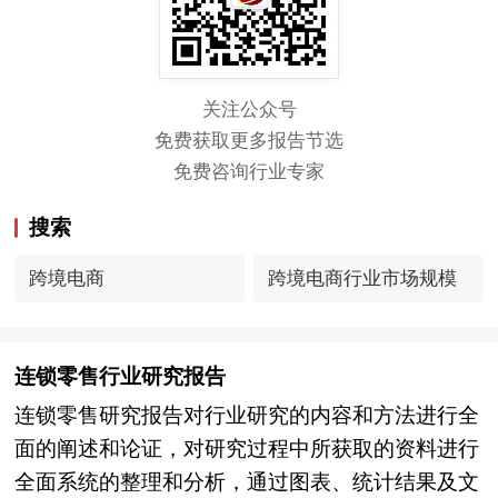
关注公众号
免费获取更多报告节选
免费咨询行业专家
搜索
跨境电商
跨境电商行业市场规模
连锁零售行业研究报告
连锁零售研究报告对行业研究的内容和方法进行全
面的阐述和论证，对研究过程中所获取的资料进行
全面系统的整理和分析，通过图表、统计结果及文