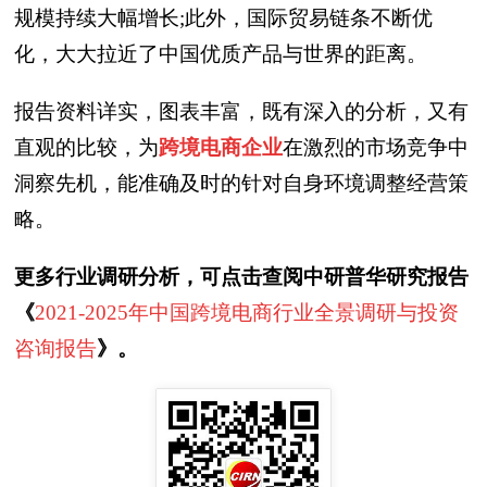
规模持续大幅增长;此外，国际贸易链条不断优
化，大大拉近了中国优质产品与世界的距离。
报告资料详实，图表丰富，既有深入的分析，又有
直观的比较，为
跨境电商企业
在激烈的市场竞争中
洞察先机，能准确及时的针对自身环境调整经营策
略。
更多行业调研分析，可点击查阅中研普华研究报告
《
2021-2025年中国跨境电商行业全景调研与投资
咨询报告
》。