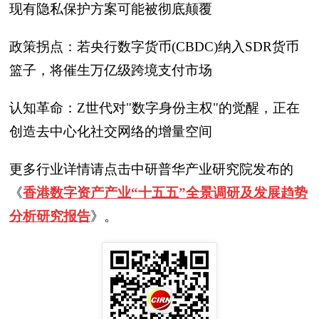
现有隐私保护方案可能被彻底颠覆
政策拐点：若央行数字货币(CBDC)纳入SDR货币
篮子，将催生万亿级跨境支付市场
认知革命：Z世代对"数字身份主权"的觉醒，正在
创造去中心化社交网络的增量空间
更多行业详情请点击中研普华产业研究院发布的
《
香港数字资产产业“十五五”全景调研及发展趋势
分析研究报告
》。