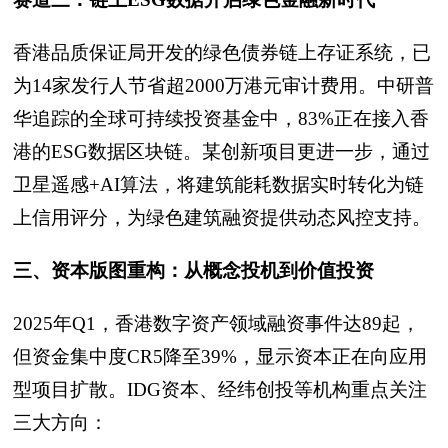
香港品质保证局开发的绿色债券链上存证系统，已
为14家发行人节省超2000万港元审计费用。中研普
华追踪的全球可持续投资基金中，83%正在接入香
港的ESG数据区块链。某创新项目更进一步，通过
卫星遥感+AI算法，将建筑能耗数据实时转化为链
上信用评分，为绿色建筑融资提供动态风控支持。
三、资本版图重构：从概念投机到价值投资
2025年Q1，香港数字资产领域融资事件达89起，
但资金集中度CR5降至39%，显示资本正在向应用
型项目扩散。IDG资本、经纬创投等机构重点关注
三大方向：