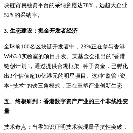
块链贸易融资平台的采纳意愿达78%，远超大企业
52%的采纳率。
3. 生态建设：掘金开发者经济
全球前100名区块链开发者中，23%正在参与香港
Web3.0实验室的项目开发。某基金会推出的"香港
链创计划"，通过提供合规框架+种子资金，已孵化
出3个估值超10亿港元的明星项目。这种"监管+资
本+技术"的铁三角模式，正在重塑产业创新生态。
五、终极研判：香港数字资产产业的三个非线性变
量
技术奇点：当零知识证明技术实现量子抗性突破，