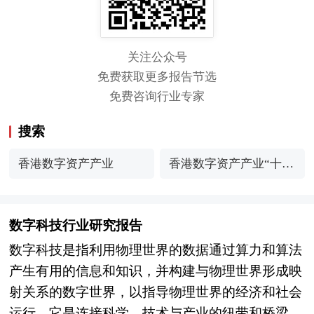
关注公众号
免费获取更多报告节选
免费咨询行业专家
搜索
香港数字资产产业
香港数字资产产业“十五
五”全景调研
数字科技行业研究报告
数字科技是指利用物理世界的数据通过算力和算法
产生有用的信息和知识，并构建与物理世界形成映
射关系的数字世界，以指导物理世界的经济和社会
运行。它是连接科学、技术与产业的纽带和桥梁，