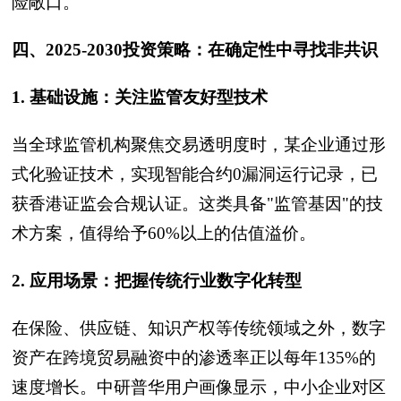
险敞口。
四、2025-2030投资策略：在确定性中寻找非共识
1. 基础设施：关注监管友好型技术
当全球监管机构聚焦交易透明度时，某企业通过形
式化验证技术，实现智能合约0漏洞运行记录，已
获香港证监会合规认证。这类具备"监管基因"的技
术方案，值得给予60%以上的估值溢价。
2. 应用场景：把握传统行业数字化转型
在保险、供应链、知识产权等传统领域之外，数字
资产在跨境贸易融资中的渗透率正以每年135%的
速度增长。中研普华用户画像显示，中小企业对区