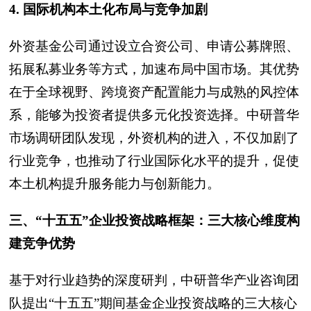
4. 国际机构本土化布局与竞争加剧
外资基金公司通过设立合资公司、申请公募牌照、
拓展私募业务等方式，加速布局中国市场。其优势
在于全球视野、跨境资产配置能力与成熟的风控体
系，能够为投资者提供多元化投资选择。中研普华
市场调研团队发现，外资机构的进入，不仅加剧了
行业竞争，也推动了行业国际化水平的提升，促使
本土机构提升服务能力与创新能力。
三、“十五五”企业投资战略框架：三大核心维度构
建竞争优势
基于对行业趋势的深度研判，中研普华产业咨询团
队提出“十五五”期间基金企业投资战略的三大核心