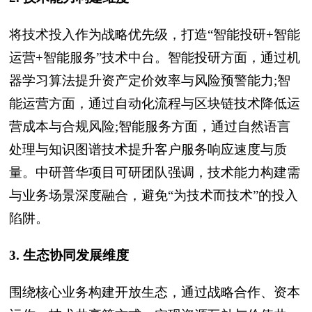
将技术投入作为战略优先级，打造“智能投研+智能
运营+智能服务”技术中台。智能投研方面，通过机
器学习算法提升资产定价效率与风险预警能力;智
能运营方面，通过自动化流程与区块链技术降低运
营成本与合规风险;智能服务方面，通过自然语言
处理与知识图谱技术提升客户服务响应速度与质
量。中研普华项目可研团队强调，技术能力构建需
与业务场景深度融合，避免“为技术而技术”的投入
陷阱。
3. 生态协同发展维度
围绕核心业务构建开放生态，通过战略合作、资本