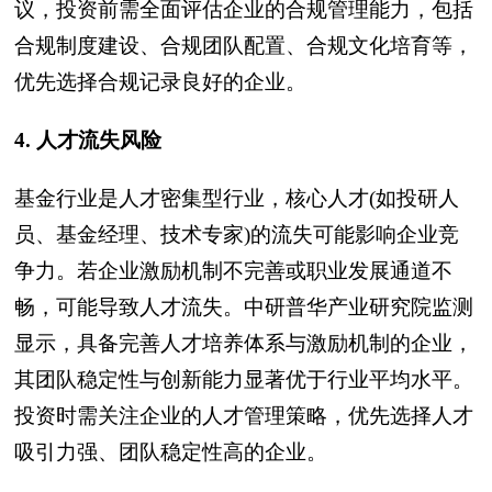
议，投资前需全面评估企业的合规管理能力，包括
合规制度建设、合规团队配置、合规文化培育等，
优先选择合规记录良好的企业。
4. 人才流失风险
基金行业是人才密集型行业，核心人才(如投研人
员、基金经理、技术专家)的流失可能影响企业竞
争力。若企业激励机制不完善或职业发展通道不
畅，可能导致人才流失。中研普华产业研究院监测
显示，具备完善人才培养体系与激励机制的企业，
其团队稳定性与创新能力显著优于行业平均水平。
投资时需关注企业的人才管理策略，优先选择人才
吸引力强、团队稳定性高的企业。