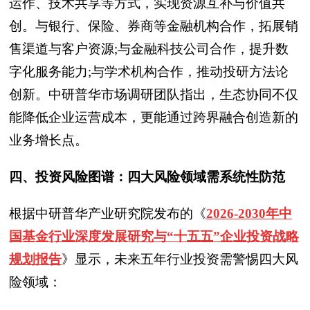
运作、技术共享等方式，实现资源互补与价值共
创。与银行、保险、券商等金融机构合作，拓展销
售渠道与客户资源;与金融科技公司合作，提升数
字化服务能力;与学术机构合作，推动投研方法论
创新。中研普华市场调研团队指出，生态协同不仅
能降低企业运营成本，更能通过跨界融合创造新的
业务增长点。
四、投资风险图谱：四大风险领域需系统性防范
根据中研普华产业研究院发布的
《
2026-2030年中
国基金行业深度发展研究与“十五五”企业投资战略
规划报告
》
显示，未来五年行业投资需警惕四大风
险领域：