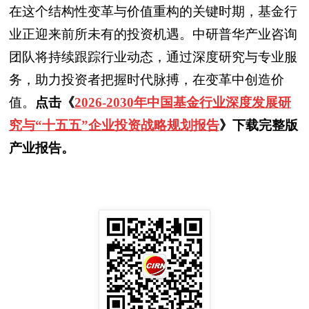
在这个结构性变革与价值重构的关键时期，基金行
业正迎来前所未有的投资机遇。中研普华产业咨询
团队将持续跟踪行业动态，通过深度研究与专业服
务，助力投资者把握时代脉搏，在变革中创造价
值。
点击
《
2026-2030年中国基金行业深度发展研
究与“十五五”企业投资战略规划报告
》下载完整版
产业报告。