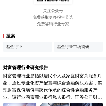
关注公众号
免费获取更多报告节选
免费咨询行业专家
搜索
基金行业
基金行业市场调研
财富管理行业研究报告
财富管理行业是指以居民个人及家庭财富为服务对
象，通过专业化资产配置与综合金融解决方案，实
现财富保值增值与跨代传承的综合性金融服务产
业。该行业涵盖商业银行私人银行、证券公司财富
管理、保险及信托机构资产管理、第三方财富管理