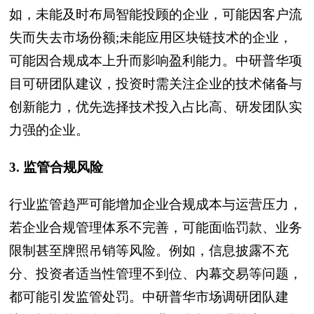
如，未能及时布局智能投顾的企业，可能因客户流
失而失去市场份额;未能应用区块链技术的企业，
可能因合规成本上升而影响盈利能力。中研普华项
目可研团队建议，投资时需关注企业的技术储备与
创新能力，优先选择技术投入占比高、研发团队实
力强的企业。
3. 监管合规风险
行业监管趋严可能增加企业合规成本与运营压力，
若企业合规管理体系不完善，可能面临罚款、业务
限制甚至牌照吊销等风险。例如，信息披露不充
分、投资者适当性管理不到位、内幕交易等问题，
都可能引发监管处罚。中研普华市场调研团队建