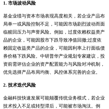
1. 市场波动风险
基金业绩与资本市场表现高度相关，若企业产品布
局单一或风险控制不足，可能因市场剧烈波动而面
临赎回压力与声誉风险。例如，过度依赖权益类产
品的企业，可能因股市下跌导致净值回撤;过度依
赖固定收益类产品的企业，可能因利率上行面临债
券价格下跌风险。中研普华产业规划专家建议，投
资前需评估企业的资产配置能力与风险对冲机制，
优先选择产品布局均衡、风控体系完善的企业。
2. 技术迭代风险
金融科技快速发展可能颠覆传统业务模式，若企业
技术投入不足或转型滞后，可能被市场淘汰。例