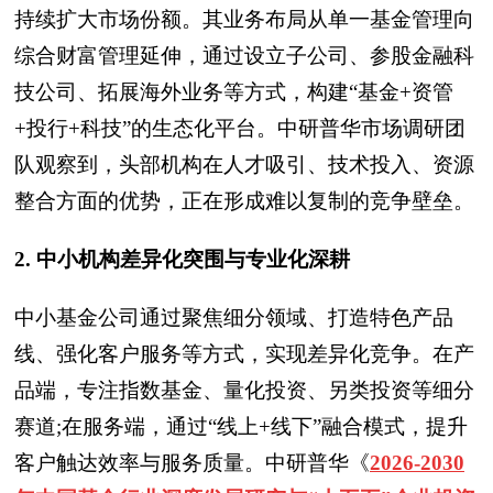
持续扩大市场份额。其业务布局从单一基金管理向
综合财富管理延伸，通过设立子公司、参股金融科
技公司、拓展海外业务等方式，构建“基金+资管
+投行+科技”的生态化平台。中研普华市场调研团
队观察到，头部机构在人才吸引、技术投入、资源
整合方面的优势，正在形成难以复制的竞争壁垒。
2. 中小机构差异化突围与专业化深耕
中小基金公司通过聚焦细分领域、打造特色产品
线、强化客户服务等方式，实现差异化竞争。在产
品端，专注指数基金、量化投资、另类投资等细分
赛道;在服务端，通过“线上+线下”融合模式，提升
客户触达效率与服务质量。中研普华
《
2026-2030