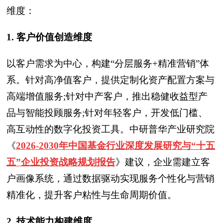
维度：
1. 客户价值创造维度
以客户需求为中心，构建“分层服务+精准营销”体
系。针对高净值客户，提供定制化资产配置方案与
高端增值服务;针对中产客户，推出稳健收益型产
品与智能投顾服务;针对年轻客户，开发低门槛、
高互动性的数字化投资工具。中研普华产业研究院
《
2026-2030年中国基金行业深度发展研究与“十五
五”企业投资战略规划报告
》
建议，企业需建立客
户画像系统，通过数据驱动实现服务个性化与营销
精准化，提升客户粘性与生命周期价值。
2. 技术能力构建维度