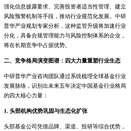
强化信息披露要求、完善投资者适当性管理、建立
风险预警机制等手段，推动行业规范化发展。中研
普华产业规划专家分析，这种监管升级将加速行业
分化，具备合规管理能力与风险控制体系的企业，
将在长期竞争中占据优势。
二、竞争格局演变图谱：四大力量重塑行业生态
中研普华产业咨询团队通过系统梳理全球基金行业
发展脉络，识别出未来五年决定中国基金行业格局
的四大核心力量：
1. 头部机构优势巩固与生态化扩张
头部基金公司凭借品牌、渠道、投研等综合优势，