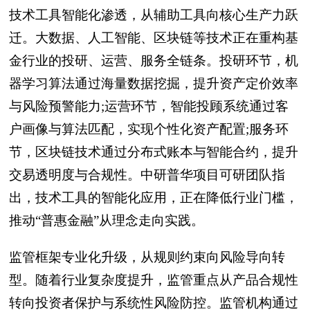
技术工具智能化渗透，从辅助工具向核心生产力跃
迁。大数据、人工智能、区块链等技术正在重构基
金行业的投研、运营、服务全链条。投研环节，机
器学习算法通过海量数据挖掘，提升资产定价效率
与风险预警能力;运营环节，智能投顾系统通过客
户画像与算法匹配，实现个性化资产配置;服务环
节，区块链技术通过分布式账本与智能合约，提升
交易透明度与合规性。中研普华项目可研团队指
出，技术工具的智能化应用，正在降低行业门槛，
推动“普惠金融”从理念走向实践。
监管框架专业化升级，从规则约束向风险导向转
型。随着行业复杂度提升，监管重点从产品合规性
转向投资者保护与系统性风险防控。监管机构通过