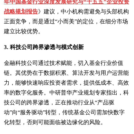
年中国基金行业深度发展研究与“十五五”企业投资
战略规划报告
》
建议，中小机构需避免与头部机构
正面竞争，而是通过“小而美”的定位，在细分市场
建立比较优势。
3. 科技公司跨界渗透与模式创新
金融科技公司通过技术赋能，切入基金行业价值
链。其优势在于数据积累、算法开发与用户运营能
力，能够快速响应投资者需求，提供低成本、高效
率的数字化服务。中研普华产业规划专家指出，科
技公司的跨界渗透，正在推动行业从“产品驱
动”向“服务驱动”转型，传统基金公司需加快数字
化转型，否则可能面临被边缘化的风险。