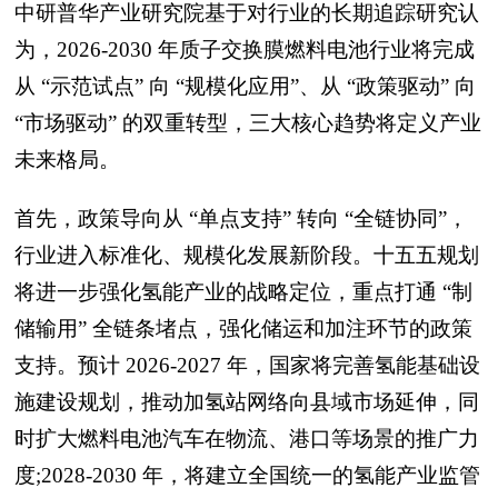
中研普华产业研究院基于对行业的长期追踪研究认
为，2026-2030 年质子交换膜燃料电池行业将完成
从 “示范试点” 向 “规模化应用”、从 “政策驱动” 向
“市场驱动” 的双重转型，三大核心趋势将定义产业
未来格局。
首先，政策导向从 “单点支持” 转向 “全链协同”，
行业进入标准化、规模化发展新阶段。十五五规划
将进一步强化氢能产业的战略定位，重点打通 “制
储输用” 全链条堵点，强化储运和加注环节的政策
支持。预计 2026-2027 年，国家将完善氢能基础设
施建设规划，推动加氢站网络向县域市场延伸，同
时扩大燃料电池汽车在物流、港口等场景的推广力
度;2028-2030 年，将建立全国统一的氢能产业监管