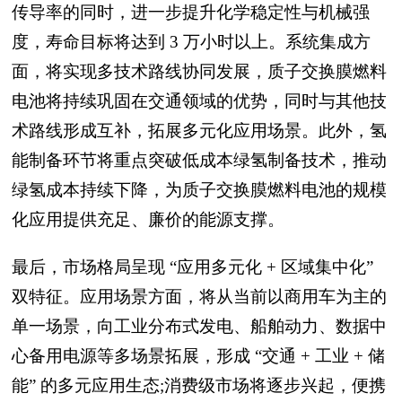
传导率的同时，进一步提升化学稳定性与机械强
度，寿命目标将达到 3 万小时以上。系统集成方
面，将实现多技术路线协同发展，质子交换膜燃料
电池将持续巩固在交通领域的优势，同时与其他技
术路线形成互补，拓展多元化应用场景。此外，氢
能制备环节将重点突破低成本绿氢制备技术，推动
绿氢成本持续下降，为质子交换膜燃料电池的规模
化应用提供充足、廉价的能源支撑。
最后，市场格局呈现 “应用多元化 + 区域集中化”
双特征。应用场景方面，将从当前以商用车为主的
单一场景，向工业分布式发电、船舶动力、数据中
心备用电源等多场景拓展，形成 “交通 + 工业 + 储
能” 的多元应用生态;消费级市场将逐步兴起，便携