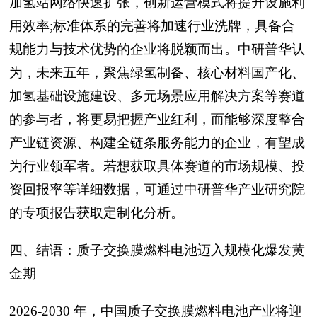
加氢站网络快速扩张，创新运营模式将提升设施利
用效率;标准体系的完善将加速行业洗牌，具备合
规能力与技术优势的企业将脱颖而出。中研普华认
为，未来五年，聚焦绿氢制备、核心材料国产化、
加氢基础设施建设、多元场景应用解决方案等赛道
的参与者，将更易把握产业红利，而能够深度整合
产业链资源、构建全链条服务能力的企业，有望成
为行业领军者。若想获取具体赛道的市场规模、投
资回报率等详细数据，可通过中研普华产业研究院
的专项报告获取定制化分析。
四、结语：质子交换膜燃料电池迈入规模化爆发黄
金期
2026-2030 年，中国质子交换膜燃料电池产业将迎