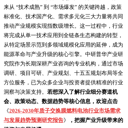
来从 “技术成熟” 到 “市场爆发” 的关键跨越，政策
标准化、技术国产化、需求多元化三大力量将共同
推动产业规模实现指数级增长。这一过程中，行业
将完成从单一技术应用到全链条生态构建的转型，
从特定场景示范到多领域规模化应用的延伸，成为
能源革命与产业升级的核心引擎。中研普华产业研
究院作为长期深耕产业咨询的专业机构，通过市场
调研、项目可研、产业规划、十五五规划布局等全
方位服务，已为众多企业与投资者提供精准的行业
洞察与决策支持。
若想深入了解行业细分赛道机
会、政策动态、数据趋势等核心信息，欢迎点击
《
2026-2030年质子交换膜燃料电池行业市场需求
与发展趋势预测研究报告
》
，把握产业升级带来的