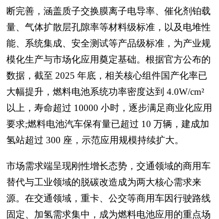
断完善，涵盖质子交换膜离子电导率、催化剂铂载
量、气体扩散层孔隙率等材料级标准，以及电堆性
能、系统集成、安全测试等产品级标准，为产业规
模化生产与市场化应用奠定基础。根据官方公布的
数据，截至 2025 年底，相关核心组件国产化率已
大幅提升，燃料电池系统功率密度达到 4.0W/cm²
以上，寿命超过 10000 小时，逐步满足商业化应用
要求;燃料电池汽车保有量已超过 10 万辆，建成加
氢站超过 300 座，示范应用规模持续扩大。
市场需求端呈现刚性增长态势，交通领域的商用车
替代与工业领域的脱碳改造成为两大核心需求来
源。在交通领域，重卡、公交等商用车因行驶路线
固定、加氢需求集中，成为燃料电池应用的重点场