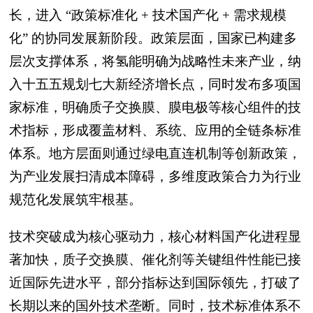
长，进入 “政策标准化 + 技术国产化 + 需求规模
化” 的协同发展新阶段。政策层面，国家已构建多
层次支撑体系，将氢能明确为战略性未来产业，纳
入十五五规划七大新经济增长点，同时发布多项国
家标准，明确质子交换膜、膜电极等核心组件的技
术指标，形成覆盖材料、系统、应用的全链条标准
体系。地方层面则通过绿电直连机制等创新政策，
为产业发展扫清成本障碍，多维度政策合力为行业
规范化发展筑牢根基。
技术突破成为核心驱动力，核心材料国产化进程显
著加快，质子交换膜、催化剂等关键组件性能已接
近国际先进水平，部分指标达到国际领先，打破了
长期以来的国外技术垄断。同时，技术标准体系不