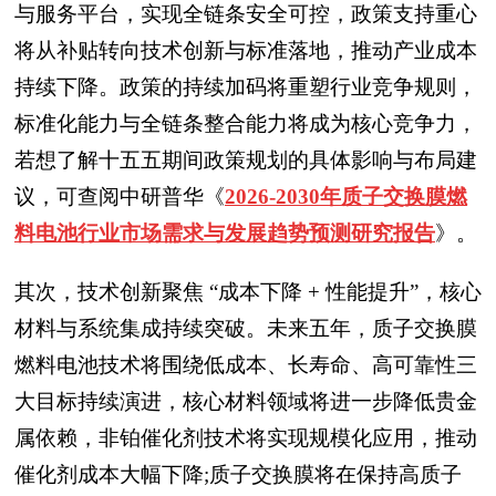
与服务平台，实现全链条安全可控，政策支持重心
将从补贴转向技术创新与标准落地，推动产业成本
持续下降。政策的持续加码将重塑行业竞争规则，
标准化能力与全链条整合能力将成为核心竞争力，
若想了解十五五期间政策规划的具体影响与布局建
议，可查阅中研普华
《
2026-2030年质子交换膜燃
料电池行业市场需求与发展趋势预测研究报告
》
。
其次，技术创新聚焦 “成本下降 + 性能提升”，核心
材料与系统集成持续突破。未来五年，质子交换膜
燃料电池技术将围绕低成本、长寿命、高可靠性三
大目标持续演进，核心材料领域将进一步降低贵金
属依赖，非铂催化剂技术将实现规模化应用，推动
催化剂成本大幅下降;质子交换膜将在保持高质子