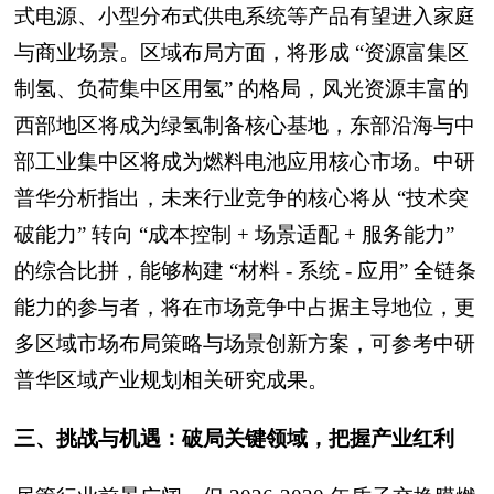
式电源、小型分布式供电系统等产品有望进入家庭
与商业场景。区域布局方面，将形成 “资源富集区
制氢、负荷集中区用氢” 的格局，风光资源丰富的
西部地区将成为绿氢制备核心基地，东部沿海与中
部工业集中区将成为燃料电池应用核心市场。中研
普华分析指出，未来行业竞争的核心将从 “技术突
破能力” 转向 “成本控制 + 场景适配 + 服务能力”
的综合比拼，能够构建 “材料 - 系统 - 应用” 全链条
能力的参与者，将在市场竞争中占据主导地位，更
多区域市场布局策略与场景创新方案，可参考中研
普华区域产业规划相关研究成果。
三、挑战与机遇：破局关键领域，把握产业红利