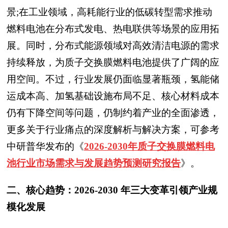
景;在工业领域，高耗能行业的低碳转型需求推动
燃料电池在分布式发电、热电联供等场景的应用拓
展。同时，分布式能源领域对高效清洁电源的需求
持续释放，为质子交换膜燃料电池提供了广阔的应
用空间。不过，行业发展仍面临显著瓶颈，氢能储
运成本高、加氢基础设施布局不足、核心材料成本
仍有下降空间等问题，仍制约着产业的全面渗透，
更多关于行业痛点的深度解析与解决方案，可参考
中研普华发布的
《
2026-2030年质子交换膜燃料电
池行业市场需求与发展趋势预测研究报告
》
。
二、核心趋势：2026-2030 年三大变革引领产业规
模化发展