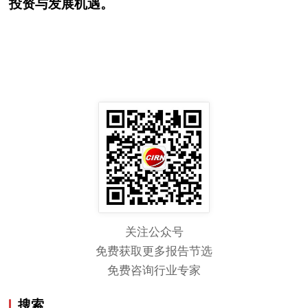
投资与发展机遇。
关注公众号
免费获取更多报告节选
免费咨询行业专家
搜索