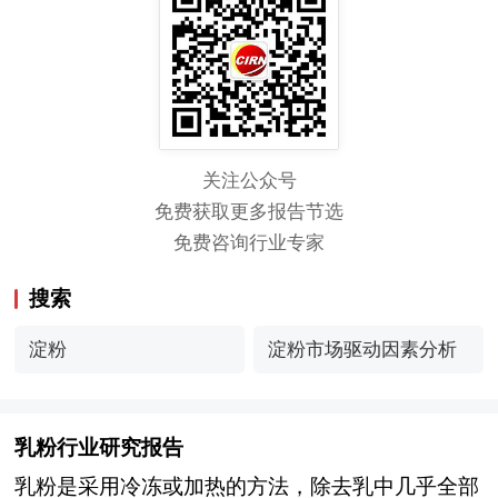
关注公众号
免费获取更多报告节选
免费咨询行业专家
搜索
淀粉
淀粉市场驱动因素分析
乳粉行业研究报告
乳粉是采用冷冻或加热的方法，除去乳中几乎全部