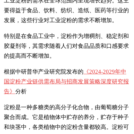
工业淀粉的需求在全球范围内呈现增长趋势。这主
要得益于食品、饮料、纺织、造纸、医药等行业的
发展，这些行业对工业淀粉的需求不断增加。
特别是在食品工业中，淀粉作为增稠剂、稳定剂和
胶凝剂等，其需求随着人们对食品品质和口感要求
的提高而不断增加。
根据中研普华产业研究院发布的
《2024-2029年中
国淀粉产业链供需布局与招商发展策略深度研究报
告》
分析
淀粉是一种多糖类的高分子化合物，由葡萄糖分子
聚合而成。它是植物体中贮存的养分，贮存于种子
和块茎中，各类植物中的淀粉含量都较高。淀粉可