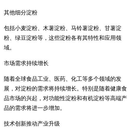
其他细分淀粉
包括小麦淀粉、木薯淀粉、马铃薯淀粉、甘薯淀
粉、绿豆淀粉等，这些淀粉各有其特性和应用领
域。
市场需求持续增长
随着全球食品工业、医药、化工等多个领域的发
展，对淀粉的需求将持续增长。特别是随着健康食
品市场的兴起，对功能性淀粉和有机淀粉等高端产
品的需求将进一步增加。
技术创新推动产业升级