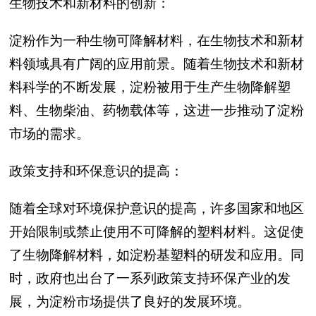
生物技术和新材料的创新：
淀粉作为一种生物可降解材料，在生物技术和新材
料领域具有广阔的应用前景。随着生物技术和新材
料科学的不断发展，淀粉被用于生产生物降解塑
料、生物柴油、药物载体等，这进一步推动了淀粉
市场的需求。
政策支持和环保意识的提高：
随着全球对环境保护意识的提高，许多国家和地区
开始限制或禁止使用不可降解的塑料材料。这促使
了生物降解材料，如淀粉基塑料的研发和应用。同
时，政府也出台了一系列政策支持环保产业的发
展，为淀粉市场提供了良好的发展环境。