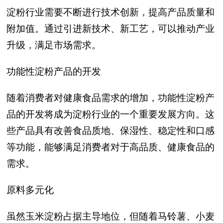
淀粉行业需要不断进行技术创新，提高产品质量和
附加值。通过引进新技术、新工艺，可以推动产业
升级，满足市场需求。
功能性淀粉产品的开发
随着消费者对健康食品需求的增加，功能性淀粉产
品的开发将成为淀粉行业的一个重要发展方向。这
些产品具有改善食品质地、保湿性、稳定性和口感
等功能，能够满足消费者对于高品质、健康食品的
需求。
原料多元化
虽然玉米淀粉占据主导地位，但随着马铃薯、小麦