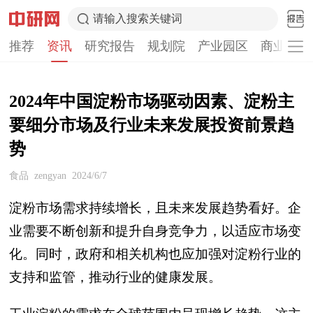
请输入搜索关键词
推荐
资讯
研究报告
规划院
产业园区
商业计划
2024年中国淀粉市场驱动因素、淀粉主
要细分市场及行业未来发展投资前景趋
势
食品
zengyan
2024/6/7
淀粉市场需求持续增长，且未来发展趋势看好。企
业需要不断创新和提升自身竞争力，以适应市场变
化。同时，政府和相关机构也应加强对淀粉行业的
支持和监管，推动行业的健康发展。