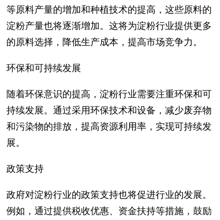
等原料产量的增加和种植技术的提高，这些原料的
淀粉产量也将逐渐增加。这将为淀粉行业提供更多
的原料选择，降低生产成本，提高市场竞争力。
环保和可持续发展
随着环保意识的提高，淀粉行业需要注重环保和可
持续发展。通过采用环保技术和设备，减少废弃物
和污染物的排放，提高资源利用率，实现可持续发
展。
政策支持
政府对淀粉行业的政策支持也将促进行业的发展。
例如，通过提供税收优惠、资金扶持等措施，鼓励