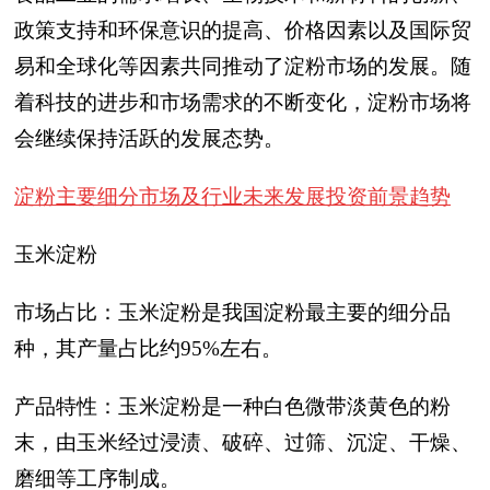
政策支持和环保意识的提高、价格因素以及国际贸
易和全球化等因素共同推动了淀粉市场的发展。随
着科技的进步和市场需求的不断变化，淀粉市场将
会继续保持活跃的发展态势。
淀粉主要细分市场及行业未来发展投资前景趋势
玉米淀粉
市场占比：玉米淀粉是我国淀粉最主要的细分品
种，其产量占比约95%左右。
产品特性：玉米淀粉是一种白色微带淡黄色的粉
末，由玉米经过浸渍、破碎、过筛、沉淀、干燥、
磨细等工序制成。