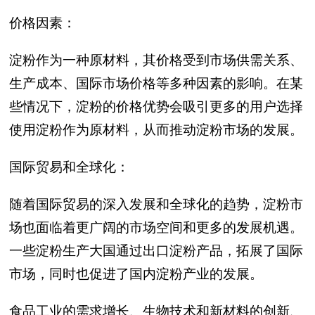
价格因素：
淀粉作为一种原材料，其价格受到市场供需关系、
生产成本、国际市场价格等多种因素的影响。在某
些情况下，淀粉的价格优势会吸引更多的用户选择
使用淀粉作为原材料，从而推动淀粉市场的发展。
国际贸易和全球化：
随着国际贸易的深入发展和全球化的趋势，淀粉市
场也面临着更广阔的市场空间和更多的发展机遇。
一些淀粉生产大国通过出口淀粉产品，拓展了国际
市场，同时也促进了国内淀粉产业的发展。
食品工业的需求增长、生物技术和新材料的创新、