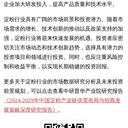
企业加大研发投入，提高产品质量和技术水平。
淀粉行业具有广阔的市场前景和投资潜力。随着市
场需求的增长、技术创新的推动以及政策支持的加
强，淀粉行业将迎来快速发展的机遇。投资者应密
切关注市场动态和技术创新趋势，选择具有潜力的
投资项目和领域进行投资。同时，也应注重风险控
制和收益平衡，以实现长期稳健的投资回报。
更多关于淀粉行业的市场数据研究分析及未来投资
前景规划，可以点击查看中研普华产业院研究报告
《2024-2029年中国淀粉产业链供需布局与招商发
展策略深度研究报告》
。