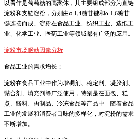
以看作是葡萄糖的高聚体，其主要组成部分为直链
淀粉和支链淀粉，分别由α-1,4糖苷键和α-1,6糖苷
键连接而成。淀粉在食品工业、纺织工业、造纸工
业、化学工业、医药工业等领域都有广泛的应用。
淀粉市场驱动因素分析
食品工业的需求增长：
淀粉在食品工业中作为增稠剂、稳定剂、凝胶剂、
黏合剂、填充剂等广泛使用，特别是在面包、糕
点、酱料、肉制品、冷冻食品等产品中。随着食品
工业的发展和消费者口味的多样化，对淀粉的需求
不断增加。