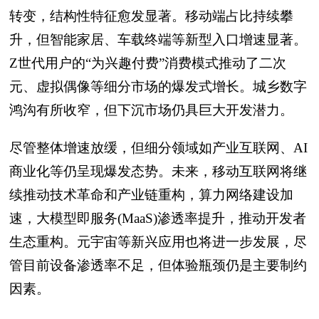
转变，结构性特征愈发显著。移动端占比持续攀
升，但智能家居、车载终端等新型入口增速显著。
Z世代用户的“为兴趣付费”消费模式推动了二次
元、虚拟偶像等细分市场的爆发式增长。城乡数字
鸿沟有所收窄，但下沉市场仍具巨大开发潜力。
尽管整体增速放缓，但细分领域如产业互联网、AI
商业化等仍呈现爆发态势。未来，移动互联网将继
续推动技术革命和产业链重构，算力网络建设加
速，大模型即服务(MaaS)渗透率提升，推动开发者
生态重构。元宇宙等新兴应用也将进一步发展，尽
管目前设备渗透率不足，但体验瓶颈仍是主要制约
因素。