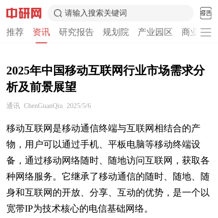
请输入搜索关键词
推荐
资讯
研究报告
规划院
产业园区
商业计划
2025年中国移动互联网行业市场需求分
析及前景展望
通讯
ChenGuanQiu
2025/5/6
移动互联网是移动通信终端与互联网相结合的产
物，用户可以通过手机、平板电脑等移动终端设
备，通过移动网络随时、随地访问互联网，获取各
种网络服务。它继承了移动通信的随时、随地、随
身和互联网的开放、分享、互动的优势，是一个以
宽带IP为技术核心的电信基础网络。