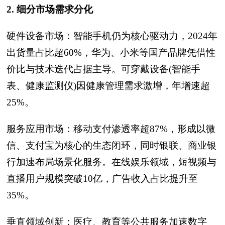
2. 细分市场需求分化
硬件设备市场：智能手机仍为核心驱动力，2024年
出货量占比超60%，华为、小米等国产品牌凭借性
价比与技术迭代占据主导。可穿戴设备(智能手
表、健康监测仪)因健康管理需求激增，年增速超
25%。
服务应用市场：移动支付渗透率超87%，形成以微
信、支付宝为核心的生态闭环，同时银联、商业银
行加速布局场景化服务。在线娱乐领域，短视频与
直播用户规模突破10亿，广告收入占比提升至
35%。
垂直领域创新：医疗、教育等公共服务加速数字