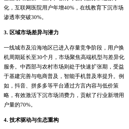
化，互联网医院用户年增40%，在线教育下沉市场
渗透率突破30%。
3. 区域市场差异与潜力
一线城市及沿海地区已进入存量竞争阶段，用户换
机周期延长至30个月，市场聚焦高端机型与差异化
服务。中西部与农村市场则处于快速扩张期，受益
于基建完善与电商普及，智能手机普及率提升。例
如，抖音、拼多多等平台通过方言内容与低价策
略，有效激活下沉市场消费力，贡献了行业新增用
户量的70%。
4. 技术驱动与生态重构