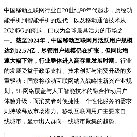
中国移动互联网行业自20世纪90年代起步，历经功
能手机到智能手机的迭代，以及移动通信技术从
2G到5G的跨越，已成为全球最具活力的市场之
一。
截至2024年，中国移动互联网月活跃用户规模
达到12.57亿，尽管用户规模仍在扩张，但同比增
速大幅下滑，行业整体进入高存量发展时期。
行业
的发展受益于政策支持、技术创新与消费升级的多
重驱动：国家将移动互联网纳入战略性新兴产业规
划，5G网络覆盖与人工智能技术的融合推动用户
体验升级，而消费者对便捷性、个性化服务的需求
则持续释放市场潜力。移动互联网用户主要来自一
线城市，显示出人群向一线城市聚集的趋势。