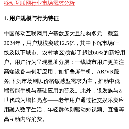
移动互联网行业市场需求分析
1. 用户规模与行为特征
中国移动互联网用户基数庞大且结构多元。截至
2024年，用户规模突破12.5亿，其中下沉市场(三
线及以下城市、农村地区)贡献了超过60%的新增用
户。用户行为呈现显著分层：一线城市用户更关注
高端设备与创新应用，如折叠屏手机、AR/VR服
务;下沉市场则以价格敏感型需求为主，推动中低
端智能手机与基础应用的普及。此外，银发族与Z
世代成为增长亮点——老年用户通过社交娱乐类应
用融入数字生活，年轻群体则驱动短视频、直播等
高互动内容消费。