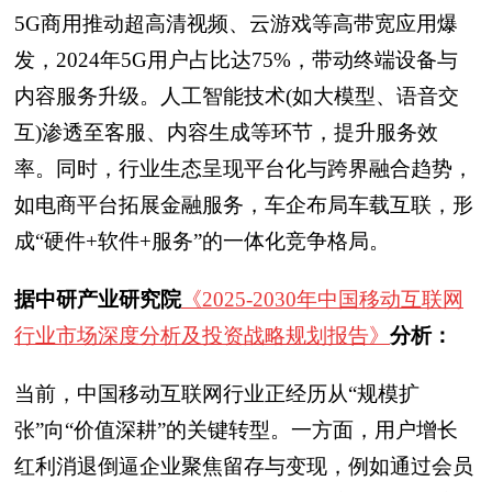
5G商用推动超高清视频、云游戏等高带宽应用爆
发，2024年5G用户占比达75%，带动终端设备与
内容服务升级。人工智能技术(如大模型、语音交
互)渗透至客服、内容生成等环节，提升服务效
率。同时，行业生态呈现平台化与跨界融合趋势，
如电商平台拓展金融服务，车企布局车载互联，形
成“硬件+软件+服务”的一体化竞争格局。
据中研产业研究院
《2025-2030年中国移动互联网
行业市场深度分析及投资战略规划报告》
分析：
当前，中国移动互联网行业正经历从“规模扩
张”向“价值深耕”的关键转型。一方面，用户增长
红利消退倒逼企业聚焦留存与变现，例如通过会员