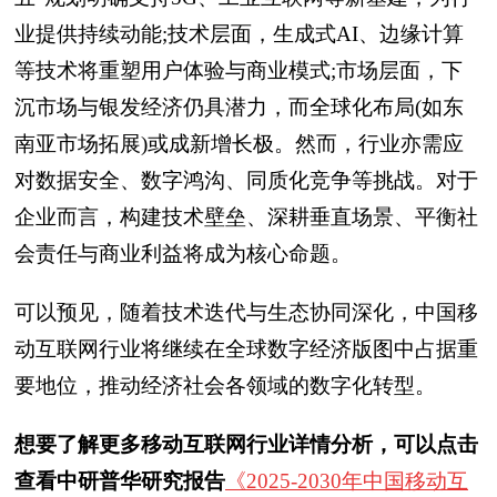
业提供持续动能;技术层面，生成式AI、边缘计算
等技术将重塑用户体验与商业模式;市场层面，下
沉市场与银发经济仍具潜力，而全球化布局(如东
南亚市场拓展)或成新增长极。然而，行业亦需应
对数据安全、数字鸿沟、同质化竞争等挑战。对于
企业而言，构建技术壁垒、深耕垂直场景、平衡社
会责任与商业利益将成为核心命题。
可以预见，随着技术迭代与生态协同深化，中国移
动互联网行业将继续在全球数字经济版图中占据重
要地位，推动经济社会各领域的数字化转型。
想要了解更多移动互联网行业详情分析，可以点击
查看中研普华研究报告
《2025-2030年中国移动互