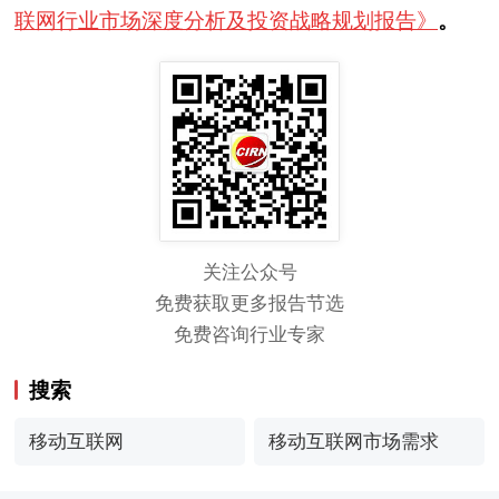
联网行业市场深度分析及投资战略规划报告》
。
关注公众号
免费获取更多报告节选
免费咨询行业专家
搜索
移动互联网
移动互联网市场需求