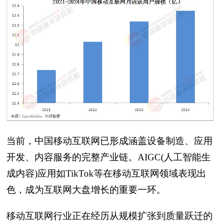
当前，中国移动互联网已形成涵盖设备制造、应用
开发、内容服务的完整产业链。AIGC(人工智能生
成内容)应用如TikTok等在移动互联网领域表现出
色，成为互联网大盘增长的重要一环。
移动互联网行业正在经历从规模扩张到质量跃迁的