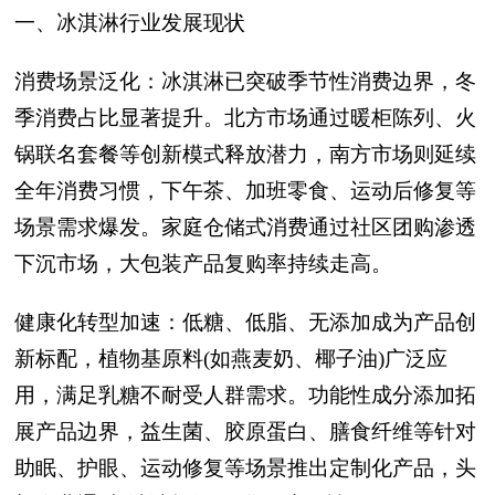
一、冰淇淋行业发展现状
消费场景泛化：冰淇淋已突破季节性消费边界，冬
季消费占比显著提升。北方市场通过暖柜陈列、火
锅联名套餐等创新模式释放潜力，南方市场则延续
全年消费习惯，下午茶、加班零食、运动后修复等
场景需求爆发。家庭仓储式消费通过社区团购渗透
下沉市场，大包装产品复购率持续走高。
健康化转型加速：低糖、低脂、无添加成为产品创
新标配，植物基原料(如燕麦奶、椰子油)广泛应
用，满足乳糖不耐受人群需求。功能性成分添加拓
展产品边界，益生菌、胶原蛋白、膳食纤维等针对
助眠、护眼、运动修复等场景推出定制化产品，头