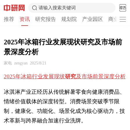
请输入搜索关键词
推荐
资讯
研究报告
规划院
产业园区
商业计划
2025年冰箱行业发展现状研究及市场前
景深度分析
家电
zengyan
2025/8/21
2025年冰箱行业发展现状
研究
及市场前景深度分析
冰淇淋产业正经历从传统解暑零食向健康消费品、
情绪价值载体的深度转型。消费场景突破季节限
制，健康化、功能化、场景化成为核心驱动力，技
术革新与跨界融合加速行业洗牌。