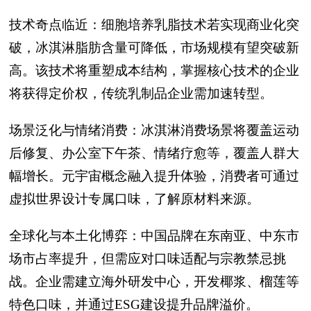
技术奇点临近：细胞培养乳脂技术若实现商业化突
破，冰淇淋脂肪含量可降低，市场规模有望突破新
高。该技术将重塑成本结构，掌握核心技术的企业
将获得定价权，传统乳制品企业需加速转型。
场景泛化与情绪消费：冰淇淋消费场景将覆盖运动
后修复、办公室下午茶、情绪疗愈等，覆盖人群大
幅增长。元宇宙概念融入提升体验，消费者可通过
虚拟世界设计专属口味，了解原材料来源。
全球化与本土化博弈：中国品牌在东南亚、中东市
场市占率提升，但需应对口味适配与宗教禁忌挑
战。企业需建立海外研发中心，开发椰浆、榴莲等
特色口味，并通过ESG建设提升品牌溢价。