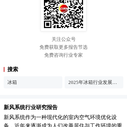
关注公众号
免费获取更多报告节选
免费咨询行业专家
搜索
冰箱
2025年冰箱行业发展现
状研究及市场前景深度
分析
新风系统行业研究报告
新风系统作为一种现代化的室内空气环境优化设
备，近年来逐渐成为人们改善居住与工作环境的重