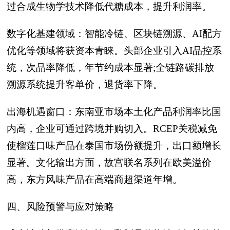
过合成生物学技术降低代糖成本，提升利润率。
数字化基建领域：智能冷链、区块链溯源、AI配方
优化等领域将获资本青睐。头部企业引入AI品控系
统，次品率降低，年节约成本显著;全链路碳排放
溯源系统提升客单价，退货率下降。
出海机遇窗口：东南亚市场本土化产品利润率比国
内高，企业可通过跨境并购切入。RCEP关税减免
使榴莲口味产品在泰国市场份额提升，出口额增长
显著。文化输出方面，故宫联名系列在欧美溢价
高，东方风味产品在高端商超渠道年增。
四、风险预警与应对策略