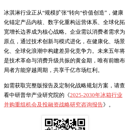
冰淇淋行业正从“规模扩张”转向“价值创造”，健康
化锚定产品内核、数字化重构运营体系、全球化拓
宽增长边界成为核心战略。企业需以消费者需求为
原点，通过技术创新与模式进化，在健康化、场景
化、全球化浪潮中构建差异化竞争力。未来五年将
是技术革命与消费升级共振的黄金期，唯有前瞻布
局者方能穿越周期，共享千亿市场红利。
如需获取完整版报告及定制化战略规划方案，请查
看中研普华产业研究院的《
2025-2030年冰箱行业
并购重组机会及投融资战略研究咨询报告
》。