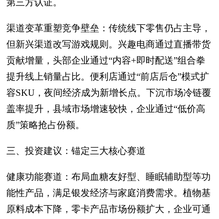
第三方认证。
渠道变革重塑竞争壁垒：传统线下零售仍占主导，
但新兴渠道改写游戏规则。兴趣电商通过直播带货
贡献增量，头部企业通过“内容+即时配送”组合拳
提升线上销量占比。便利店通过“前店后仓”模式扩
容SKU，夜间经济成为新增长点。下沉市场冷链覆
盖率提升，县域市场增速较快，企业通过“低价高
质”策略抢占份额。
三、投资建议：锚定三大核心赛道
健康功能赛道：布局血糖友好型、睡眠辅助型等功
能性产品，满足银发经济与家庭消费需求。植物基
原料成本下降，零卡产品市场份额扩大，企业可通