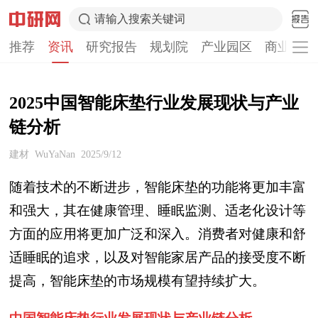
请输入搜索关键词
推荐
资讯
研究报告
规划院
产业园区
商业计划
2025中国智能床垫行业发展现状与产业
链分析
建材
WuYaNan
2025/9/12
随着技术的不断进步，智能床垫的功能将更加丰富
和强大，其在健康管理、睡眠监测、适老化设计等
方面的应用将更加广泛和深入。消费者对健康和舒
适睡眠的追求，以及对智能家居产品的接受度不断
提高，智能床垫的市场规模有望持续扩大。