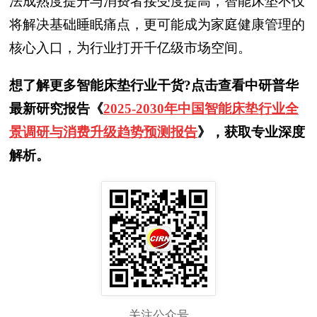
法成熟度提升与消费者接受度提高，智能床垫不仅
将解决基础睡眠痛点，更可能成为家庭健康管理的
核心入口，为行业打开千亿级市场空间。
想了解更多智能床垫行业干货?点击查看中研普华
最新研究报告《
2025-2030年中国智能床垫行业全
景调研与消费升级趋势预测报告
》，获取专业深度
解析。
关注公众号