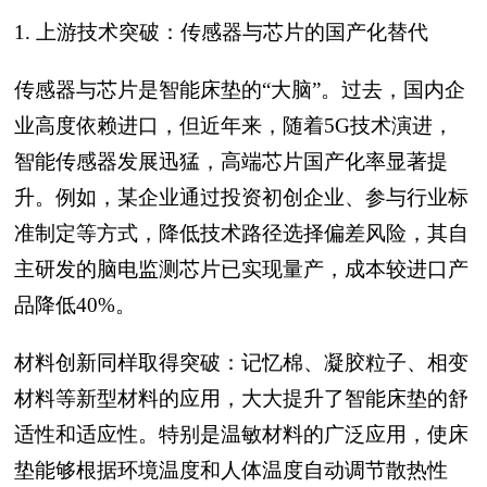
1. 上游技术突破：传感器与芯片的国产化替代
传感器与芯片是智能床垫的“大脑”。过去，国内企
业高度依赖进口，但近年来，随着5G技术演进，
智能传感器发展迅猛，高端芯片国产化率显著提
升。例如，某企业通过投资初创企业、参与行业标
准制定等方式，降低技术路径选择偏差风险，其自
主研发的脑电监测芯片已实现量产，成本较进口产
品降低40%。
材料创新同样取得突破：记忆棉、凝胶粒子、相变
材料等新型材料的应用，大大提升了智能床垫的舒
适性和适应性。特别是温敏材料的广泛应用，使床
垫能够根据环境温度和人体温度自动调节散热性