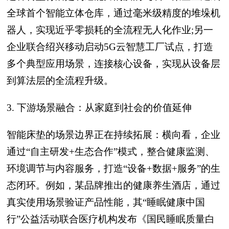
全球首个智能立体仓库，通过毫米级精度的堆垛机
器人，实现近乎零损耗的全流程无人化作业;另一
企业联合绍兴移动启动5G云智慧工厂试点，打造
多个典型应用场景，连接核心设备，实现从设备层
到算法层的全流程升级。
3. 下游场景融合：从家庭到社会的价值延伸
智能床垫的场景边界正在持续拓展：横向看，企业
通过“自主研发+生态合作”模式，整合健康监测、
环境调节与内容服务，打造“设备+数据+服务”的生
态闭环。例如，某品牌推出的健康养生酒店，通过
真实使用场景验证产品性能，其“睡眠健康中国
行”公益活动联合医疗机构发布《国民睡眠质量白