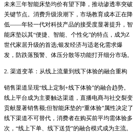
未来三年智能床垫均价有望下降，推动渗透率突破
关键节点。消费升级浪潮下，市场教育成本正在降
低——年轻一代对科技产品的接受度显著提升，智
能床垫以其“便捷、智能、个性化”的特点，成为Z
世代家居升级的首选;银发经济与适老化需求爆
发，防跌落预警、体压分散等功能打开细分市场。
2. 渠道变革：从线上流量到线下体验的融合重构
销售渠道呈现“线上定制+线下体验”的融合趋势。
线上平台成为主要触达渠道，直播电商与社交裂变
贡献显著销售额;但智能床垫的“重体验”属性决定了
线下渠道不可替代，消费者在购买前平均需体验多
次，“线上下单、线下送货”的融合模式成为主流。