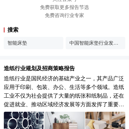
免费获取更多报告节选
免费咨询行业专家
搜索
智能床垫
中国智能床垫行业发展
现状与产业链分析
造纸行业规划及招商策略报告
造纸行业是国民经济的基础产业之一，其产品广泛
应用于印刷、包装、办公、生活等多个领域。造纸
工业不仅为社会提供了大量的纸张和纸制品，还在
促进就业、推动区域经济发展等方面发挥了重要作
用。近年来，随着环保政策的日益严格和市场需求
的不断变化，造纸行业正经历着深刻的变革。 目