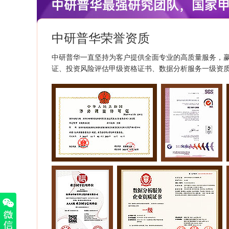
中研普华荣誉资质
中研普华一直坚持为客户提供全面专业的高质量服务，
证、投资风险评估甲级资格证书、数据分析服务一级资质