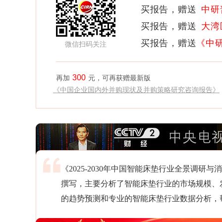
买报告，赠送
中研
买报告，赠送
大湾
买报告，赠送
《中
微信扫码关注
300
再加
元，可再获赠最新版
《中国企业国内外并购现状及并购策略研究咨询报告》
《2025-2030年中国智能床垫行业全景调
撰写，主要分析了智能床垫行业的市场规模、
的趋势预测和专业的智能床垫行业数据分析，