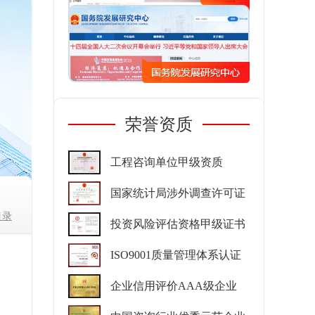
荣誉资质
工程咨询单位甲级资质
国家统计局涉外调查许可证
目录
投资风险评估资格甲级证书
ISO9001质量管理体系认证
企业信用评价AAA级企业