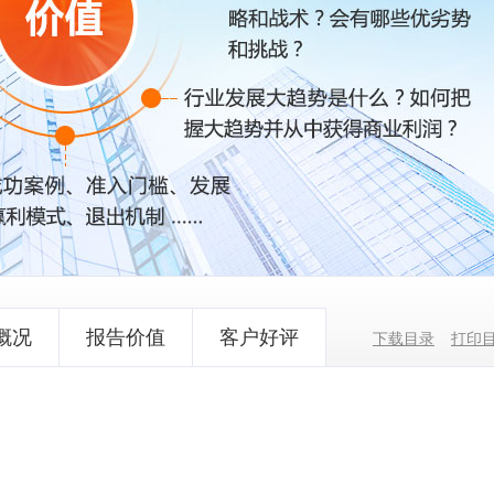
概况
报告价值
客户好评
下载目录
打印