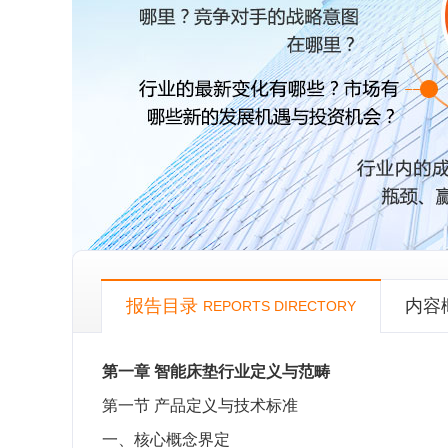
报告目录
内容
REPORTS DIRECTORY
第一章
智能床垫行业定义与范畴
第一节
产品定义与技术标准
一、核心概念界定