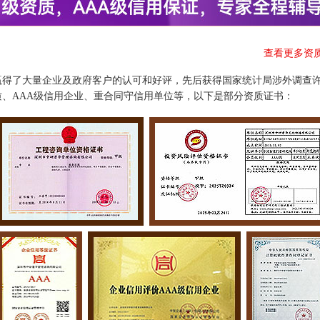
查看更多资
赢得了大量企业及政府客户的认可和好评，先后获得国家统计局涉外调查
、AAA级信用企业、重合同守信用单位等，以下是部分资质证书：