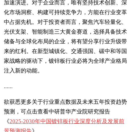
加速演进。对于企业而言，唯有坚持技术创新、深
化市场洞察、构建可持续竞争力，方能在行业变革
中占据先机。对于投资者而言，聚焦汽车轻量化、
光伏支架、智能制造三大黄金赛道，选择具备技术
储备与全球化布局的企业，将有望分享行业升级带
来的红利。在新型城镇化、交通强国、碳中和等国
家战略的驱动下，镀锌板行业必将为全球产业格局
注入新的动能。
......
欲获悉更多关于行业重点数据及未来五年投资趋势
预测，可点击查看中研普华产业院研究报告
《
2025-2030年中国镀锌板行业深度分析及发展前
景预测报告
》。