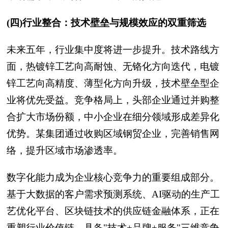
(四)行业整合：技术壁垒与规模效应的双重筛选
未来五年，行业集中度将进一步提升。技术路线方
面，热镀锌工艺向高耐蚀、无铬化方向迭代，电镀
锌工艺向高精度、薄型化方向升级，技术壁垒型企
业将优先受益。竞争格局上，头部企业通过并购整
合扩大市场份额，中小企业在细分领域形成差异化
优势。某集团通过收购区域钢贸企业，完善销售网
络，提升区域市场渗透率。
数字化能力成为企业核心竞争力的重要组成部分。
基于大数据的客户需求预测系统、AI驱动的生产工
艺优化平台、区块链技术的供应链金融体系，正在
重塑行业价值链。具备"技术+品牌+服务"三维竞争