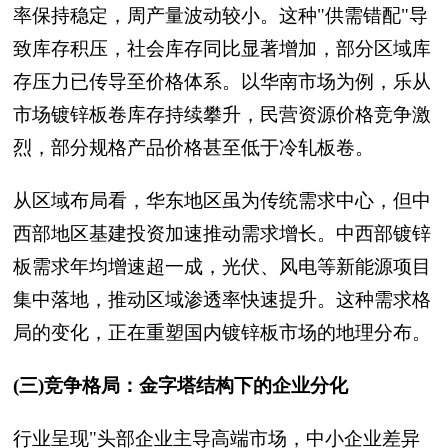
率保持稳定，周产量波动较小。这种"供需错配"导
致库存积压，社会库存同比显著增加，部分区域库
存压力已传导至价格体系。以华南市场为例，乐从
市场镀锌板卷库存持续攀升，民营资源价格竞争激
烈，部分规格产品价格甚至低于冷轧板卷。
从区域布局看，华东地区虽为传统需求中心，但中
西部地区基建投资加速推动需求增长。中西部镀锌
板需求年均增速超一成，光伏、风电等新能源项目
集中落地，推动区域渗透率快速提升。这种需求格
局的变化，正在重塑国内镀锌板市场的地理分布。
(三)竞争格局：金字塔结构下的企业分化
行业呈现"头部企业主导高端市场，中小企业差异