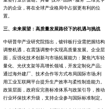
力的企业，将在全球产业格局中占据更有利的位
置。
三、未来展望：高质量发展路径下的机遇与挑战
中研普华产业研究院指出，镀锌板行业需把握结构
调整机遇，在震荡调整中实现高质量发展。企业层
面，应强化技术创新与市场拓展能力：聚焦汽车轻
量化、光伏支架等高增长领域，开发定制化产品;
通过海外建厂、技术合作等方式布局国际市场;利
用工业互联网平台提升生产效率与柔性制造能力。
政策层面，政府应完善标准体系与政策引导，推动
行业环保技术升级，支持企业参与国际标准制定。