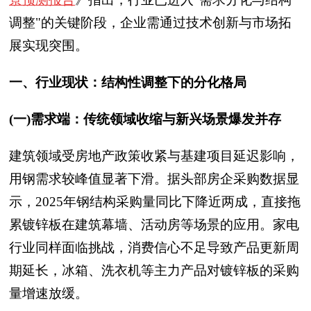
调整"的关键阶段，企业需通过技术创新与市场拓
展实现突围。
一、行业现状：结构性调整下的分化格局
(一)需求端：传统领域收缩与新兴场景爆发并存
建筑领域受房地产政策收紧与基建项目延迟影响，
用钢需求较峰值显著下滑。据头部房企采购数据显
示，2025年钢结构采购量同比下降近两成，直接拖
累镀锌板在建筑幕墙、活动房等场景的应用。家电
行业同样面临挑战，消费信心不足导致产品更新周
期延长，冰箱、洗衣机等主力产品对镀锌板的采购
量增速放缓。