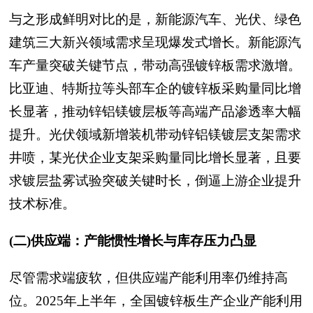
与之形成鲜明对比的是，新能源汽车、光伏、绿色
建筑三大新兴领域需求呈现爆发式增长。新能源汽
车产量突破关键节点，带动高强镀锌板需求激增。
比亚迪、特斯拉等头部车企的镀锌板采购量同比增
长显著，推动锌铝镁镀层板等高端产品渗透率大幅
提升。光伏领域新增装机带动锌铝镁镀层支架需求
井喷，某光伏企业支架采购量同比增长显著，且要
求镀层盐雾试验突破关键时长，倒逼上游企业提升
技术标准。
(二)供应端：产能惯性增长与库存压力凸显
尽管需求端疲软，但供应端产能利用率仍维持高
位。2025年上半年，全国镀锌板生产企业产能利用