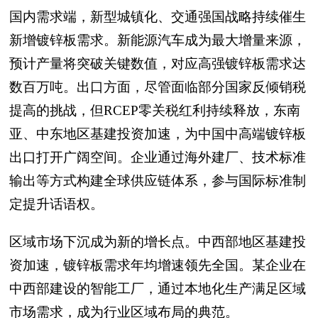
国内需求端，新型城镇化、交通强国战略持续催生
新增镀锌板需求。新能源汽车成为最大增量来源，
预计产量将突破关键数值，对应高强镀锌板需求达
数百万吨。出口方面，尽管面临部分国家反倾销税
提高的挑战，但RCEP零关税红利持续释放，东南
亚、中东地区基建投资加速，为中国中高端镀锌板
出口打开广阔空间。企业通过海外建厂、技术标准
输出等方式构建全球供应链体系，参与国际标准制
定提升话语权。
区域市场下沉成为新的增长点。中西部地区基建投
资加速，镀锌板需求年均增速领先全国。某企业在
中西部建设的智能工厂，通过本地化生产满足区域
市场需求，成为行业区域布局的典范。