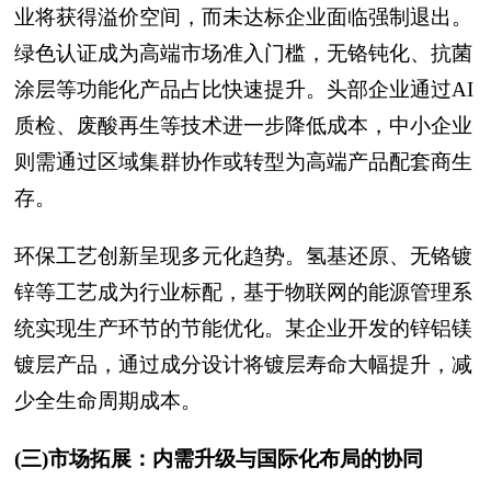
业将获得溢价空间，而未达标企业面临强制退出。
绿色认证成为高端市场准入门槛，无铬钝化、抗菌
涂层等功能化产品占比快速提升。头部企业通过AI
质检、废酸再生等技术进一步降低成本，中小企业
则需通过区域集群协作或转型为高端产品配套商生
存。
环保工艺创新呈现多元化趋势。氢基还原、无铬镀
锌等工艺成为行业标配，基于物联网的能源管理系
统实现生产环节的节能优化。某企业开发的锌铝镁
镀层产品，通过成分设计将镀层寿命大幅提升，减
少全生命周期成本。
(三)市场拓展：内需升级与国际化布局的协同