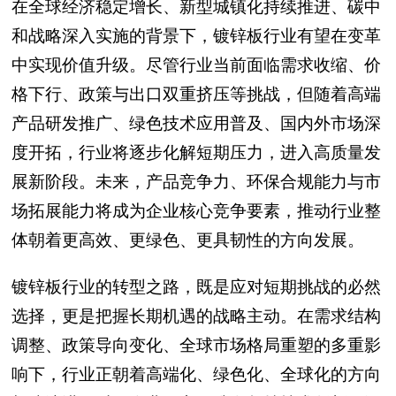
在全球经济稳定增长、新型城镇化持续推进、碳中
和战略深入实施的背景下，镀锌板行业有望在变革
中实现价值升级。尽管行业当前面临需求收缩、价
格下行、政策与出口双重挤压等挑战，但随着高端
产品研发推广、绿色技术应用普及、国内外市场深
度开拓，行业将逐步化解短期压力，进入高质量发
展新阶段。未来，产品竞争力、环保合规能力与市
场拓展能力将成为企业核心竞争要素，推动行业整
体朝着更高效、更绿色、更具韧性的方向发展。
镀锌板行业的转型之路，既是应对短期挑战的必然
选择，更是把握长期机遇的战略主动。在需求结构
调整、政策导向变化、全球市场格局重塑的多重影
响下，行业正朝着高端化、绿色化、全球化的方向