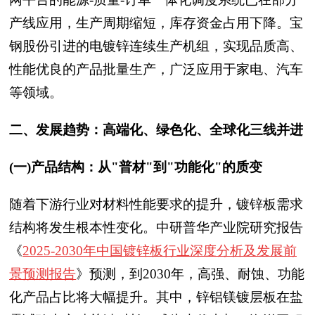
产线应用，生产周期缩短，库存资金占用下降。宝
钢股份引进的电镀锌连续生产机组，实现品质高、
性能优良的产品批量生产，广泛应用于家电、汽车
等领域。
二、发展趋势：高端化、绿色化、全球化三线并进
(一)产品结构：从"普材"到"功能化"的质变
随着下游行业对材料性能要求的提升，镀锌板需求
结构将发生根本性变化。
中研普华产业院研究报告
《
2025-2030年中国镀锌板行业深度分析及发展前
景预测报告
》
预测，到2030年，高强、耐蚀、功能
化产品占比将大幅提升。其中，锌铝镁镀层板在盐