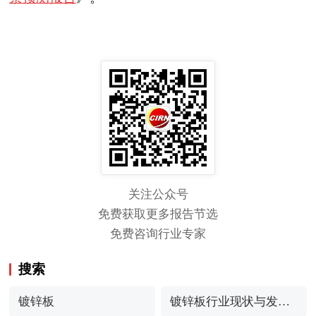
关注公众号
免费获取更多报告节选
免费咨询行业专家
搜索
镀锌板
镀锌板行业现状与发展